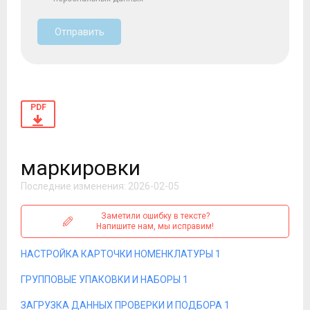
Отправить
PDF
маркировки
Последние изменения: 2026-02-05
Заметили ошибку в тексте?
Напишите нам, мы исправим!
НАСТРОЙКА КАРТОЧКИ НОМЕНКЛАТУРЫ 1
ГРУППОВЫЕ УПАКОВКИ И НАБОРЫ 1
ЗАГРУЗКА ДАННЫХ ПРОВЕРКИ И ПОДБОРА 1