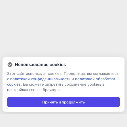
Использование cookies
Этот сайт использует cookies. Продолжая, вы соглашаетесь
с
политикой конфиденциальности
и
политикой обработки
cookies
. Вы можете запретить сохранение cookies в
настройках своего браузера.
Принять и продолжить