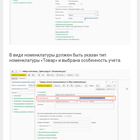
В виде номенклатуры должен быть указан тип
номенклатуры «Товар» и выбрана особенность учета.