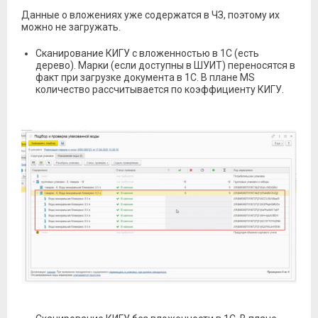
Данные о вложениях уже содержатся в ЧЗ, поэтому их
можно не загружать.
Сканирование КИГУ с вложенностью в 1С (есть
дерево). Марки (если доступны в ШУИТ) переносятся в
факт при загрузке документа в 1С. В плане MS
количество рассчитывается по коэффициенту КИГУ.