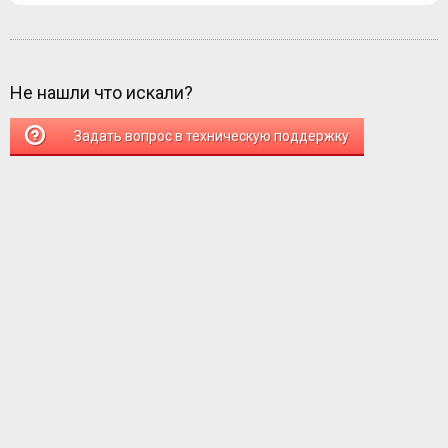
Не нашли что искали?
Задать вопрос в техническую поддержку