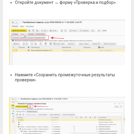
Откройте документ → форму «Проверка и подбор».
Нажмите «Сохранить промежуточные результаты
проверки».