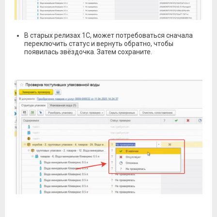
В старых релизах 1С, может потребоваться сначала
переключить статус и вернуть обратно, чтобы
появилась звёздочка. Затем сохраните.