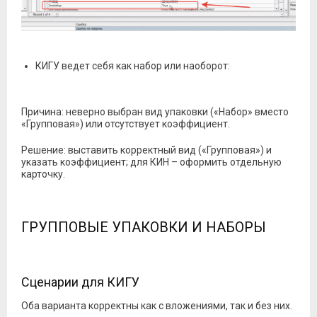
КИГУ ведет себя как набор или наоборот:
Причина: неверно выбран вид упаковки («Набор» вместо
«Групповая») или отсутствует коэффициент.
Решение: выставить корректный вид («Групповая») и
указать коэффициент; для КИН – оформить отдельную
карточку.
ГРУППОВЫЕ УПАКОВКИ И НАБОРЫ
Сценарии для КИГУ
Оба варианта корректны как с вложениями, так и без них.