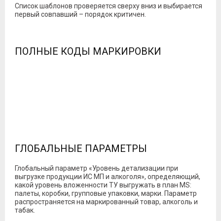
Список шаблонов проверяется сверху вниз и выбирается
первый совпавший – порядок критичен.
ПОЛНЫЕ КОДЫ МАРКИРОВКИ
ГЛОБАЛЬНЫЕ ПАРАМЕТРЫ
Глобальный параметр «Уровень детализации при
выгрузке продукции ИС МП и алкоголя», определяющий,
какой уровень вложенности ТУ выгружать в план MS:
палеты, коробки, групповые упаковки, марки. Параметр
распространяется на маркированный товар, алкоголь и
табак.