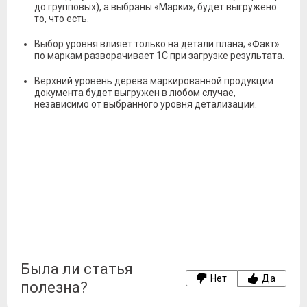
до групповых), а выбраны «Марки», будет выгружено
то, что есть.
Выбор уровня влияет только на детали плана; «Факт»
по маркам разворачивает 1С при загрузке результата.
Верхний уровень дерева маркированной продукции
документа будет выгружен в любом случае,
независимо от выбранного уровня детализации.
Была ли статья
Нет
Да
полезна?