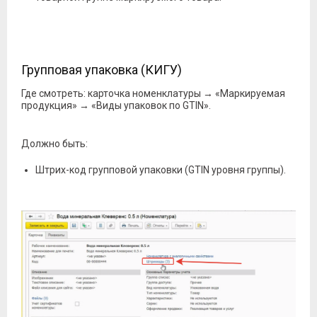
Групповая упаковка (КИГУ)
Где смотреть: карточка номенклатуры → «Маркируемая
продукция» → «Виды упаковок по GTIN».
Должно быть:
Штрих-код групповой упаковки (GTIN уровня группы).