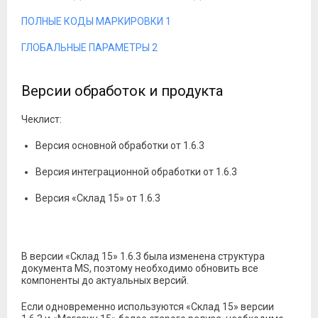
ПОЛНЫЕ КОДЫ МАРКИРОВКИ 1
ГЛОБАЛЬНЫЕ ПАРАМЕТРЫ 2
Версии обработок и продукта
Чеклист:
Версия основной обработки от 1.6.3
Версия интеграционной обработки от 1.6.3
Версия «Склад 15» от 1.6.3
В версии «Склад 15» 1.6.3 была изменена структура
документа MS, поэтому необходимо обновить все
компоненты до актуальных версий.
Если одновременно используются «Склад 15» версии