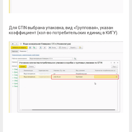
Для GTIN выбрана упаковка, вид «Групповая», указан
коэффициент (кол-во потребительских единиц в КИГУ).