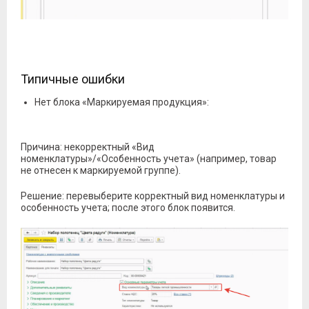
Типичные ошибки
Нет блока «Маркируемая продукция»:
Причина: некорректный «Вид
номенклатуры»/«Особенность учета» (например, товар
не отнесен к маркируемой группе).
Решение: перевыберите корректный вид номенклатуры и
особенность учета; после этого блок появится.