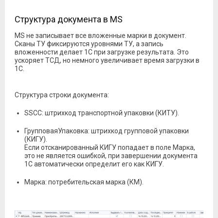
Структура документа в MS
MS не записывает все вложенные марки в документ.
Сканы ТУ фиксируются уровнями ТУ, а запись
вложенности делает 1С при загрузке результата. Это
ускоряет ТСД, но немного увеличивает время загрузки в
1С.
Структура строки документа:
SSCC: штрихкод транспортной упаковки (КИТУ).
ГрупповаяУпаковка: штрихкод групповой упаковки
(КИГУ).
Если отсканированный КИГУ попадает в поле Марка,
это не является ошибкой, при завершении документа
1С автоматически определит его как КИГУ.
Марка: потребительская марка (КМ).