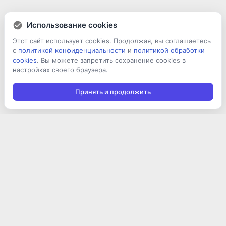
Использование cookies
Этот сайт использует cookies. Продолжая, вы соглашаетесь
с
политикой конфиденциальности
и
политикой обработки
cookies
. Вы можете запретить сохранение cookies в
настройках своего браузера.
Принять и продолжить
Подписаться на новости
Подписаться