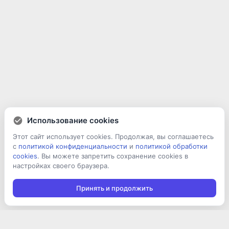
Использование cookies
Этот сайт использует cookies. Продолжая, вы соглашаетесь
с
политикой конфиденциальности
и
политикой обработки
cookies
. Вы можете запретить сохранение cookies в
настройках своего браузера.
Принять и продолжить