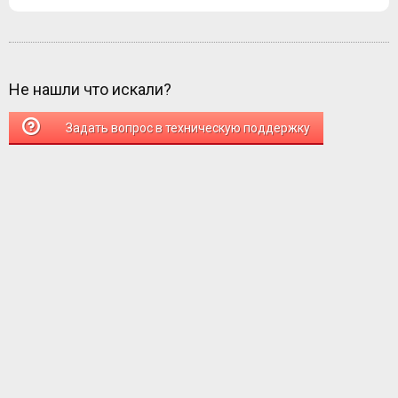
Не нашли что искали?
Задать вопрос в техническую поддержку