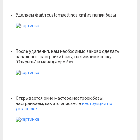
Удаляем файл customsettings.xml из папки базы
После удаления, нам необходимо заново сделать
начальные настройки базы, нажимаем кнопку
“Открыть” в менеджере баз
Открывается окно мастера настроек базы,
настраиваем, как это описано в
инструкции по
установке
: