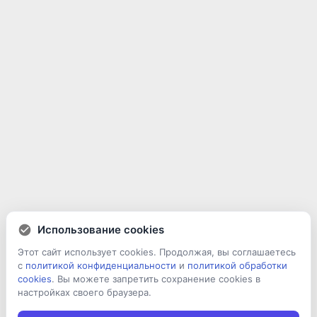
Использование cookies
Этот сайт использует cookies. Продолжая, вы соглашаетесь
с
политикой конфиденциальности
и
политикой обработки
cookies
. Вы можете запретить сохранение cookies в
настройках своего браузера.