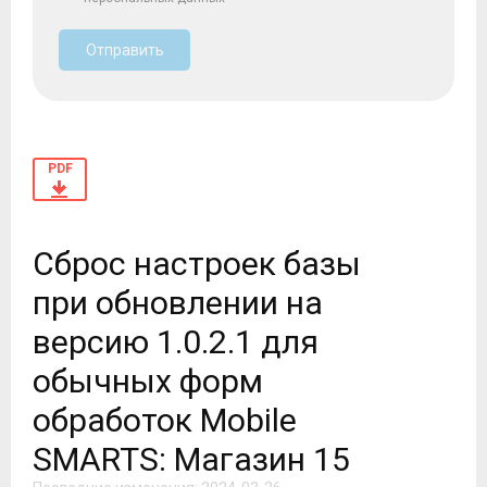
Отправить
PDF
Сброс настроек базы
при обновлении на
версию 1.0.2.1 для
обычных форм
обработок Mobile
SMARTS: Магазин 15