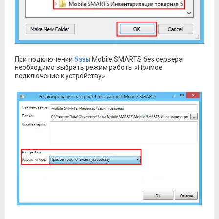
При подключении
базы
Mobile SMARTS без сервера
необходимо выбрать режим работы «Прямое
подключение к устройству».