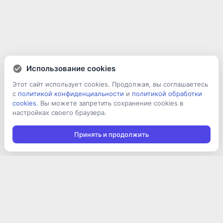
Использование cookies
Этот сайт использует cookies. Продолжая, вы соглашаетесь
с
политикой конфиденциальности
и
политикой обработки
cookies
. Вы можете запретить сохранение cookies в
настройках своего браузера.
Принять и продолжить
Подписаться на новости