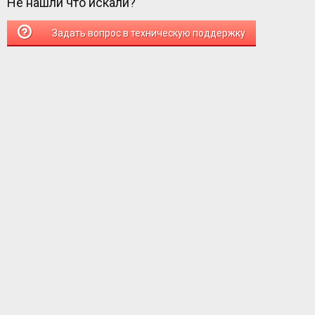
Не нашли что искали?
Задать вопрос в техническую поддержку