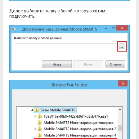
Далее выберите папку с базой, которую хотим
подключить.