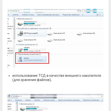
использование ТСД в качестве внешнего накопителя
(для хранения файлов);