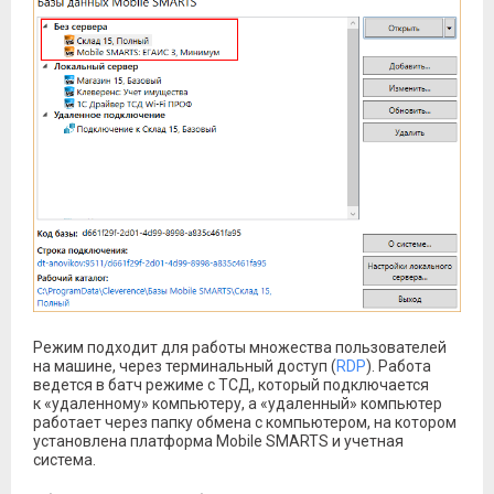
Режим подходит для работы множества пользователей
на машине, через терминальный доступ (
RDP
). Работа
ведется в батч режиме с ТСД, который подключается
к «удаленному» компьютеру, а «удаленный» компьютер
работает через папку обмена с компьютером, на котором
установлена платформа Mobile SMARTS и учетная
система.