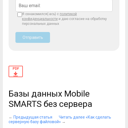
Я ознакомился(-ась) с
политикой
конфиденциальности
и даю согласие на обработку
персональных данных
Отправить
PDF
Базы данных Mobile
SMARTS без сервера
←
Предыдущая статья
Читать далее «Как сделать
серверную базу файловой»
→