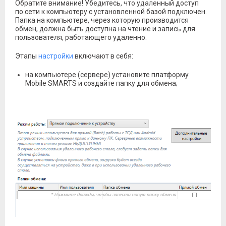
Обратите внимание! Убедитесь, что удаленный доступ
по сети к компьютеру с установленной базой подключен.
Папка на компьютере, через которую производится
обмен, должна быть доступна на чтение и запись для
пользователя, работающего удаленно.
Этапы
настройки
включают в себя:
на компьютере (сервере) установите платформу
Mobile SMARTS и создайте папку для обмена;