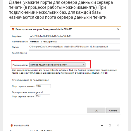
Далее, укажите порты для сервера данных и сервера
печати (в процессе работы можно изменять). При
подключении нескольких баз, для каждой базы
назначаются свои порта сервера данных и печати.