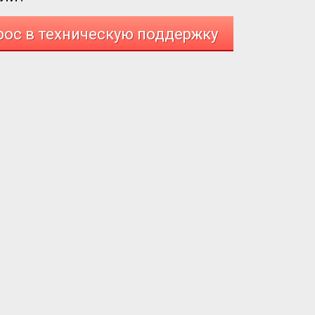
рос в техническую поддержку