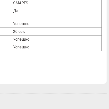
SMARTS
Да
Успешно
26 сек
Успешно
Успешно