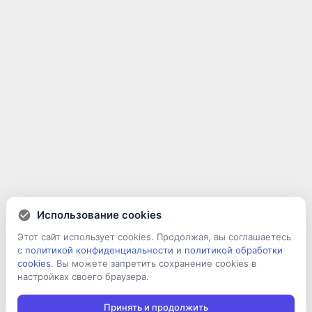
Использование cookies
Этот сайт использует cookies. Продолжая, вы соглашаетесь
с
политикой конфиденциальности
и
политикой обработки
cookies
. Вы можете запретить сохранение cookies в
настройках своего браузера.
Принять и продолжить