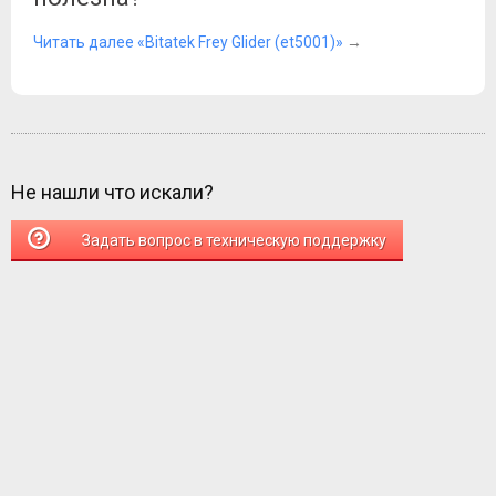
Читать далее «Bitatek Frey Glider (et5001)»
→
Не нашли что искали?
Задать вопрос в техническую поддержку