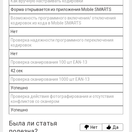
Как вручную настраивать кодировки
Форма открывается из приложения Mobile SMARTS
Возможность программного включения/ отключения
кодировок из кода в Mobile SMARTS
Нет
Проверка надежности программного переключения
кодировок
Нет
Проверка сканирования 100 шт EAN-13
42 сек
Проверка сканирования 1000 шт EAN-13
Успешно
Проверка действия фотографирования и отсутствия
конфликтов со сканером
Успешно
Была ли статья
Нет
Да
полезна?