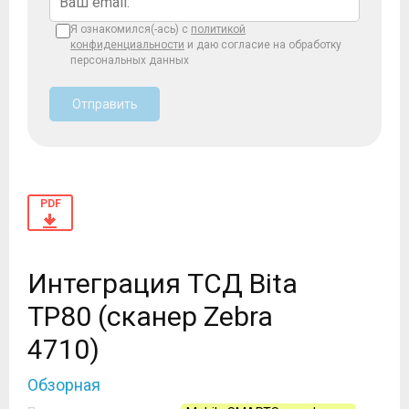
Я ознакомился(-ась) с
политикой
конфиденциальности
и даю согласие на обработку
персональных данных
Отправить
PDF
Интеграция ТСД Bita
TP80 (сканер Zebra
4710)
Обзорная