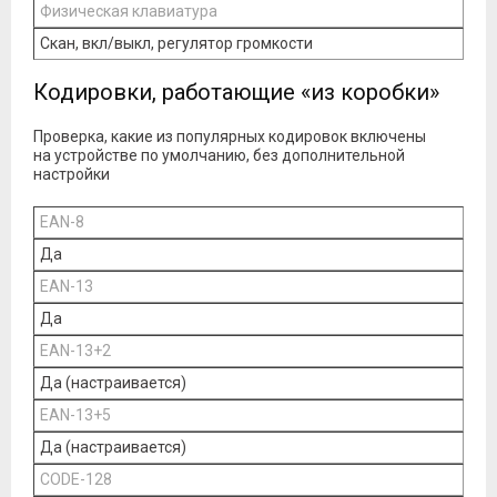
Физическая клавиатура
Скан, вкл/выкл, регулятор громкости
Кодировки, работающие «из коробки»
Проверка, какие из популярных кодировок включены
на устройстве по умолчанию, без дополнительной
настройки
EAN-8
Да
EAN-13
Да
EAN-13+2
Да (настраивается)
EAN-13+5
Да (настраивается)
CODE-128