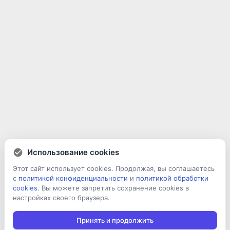
Использование cookies
Этот сайт использует cookies. Продолжая, вы соглашаетесь
с
политикой конфиденциальности
и
политикой обработки
cookies
. Вы можете запретить сохранение cookies в
настройках своего браузера.
Принять и продолжить