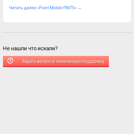
Читать далее «Point Mobile PM75»
→
Не нашли что искали?
Задать вопрос в техническую поддержку