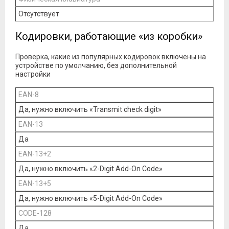
Отсутствует
Кодировки, работающие «из коробки»
Проверка, какие из популярных кодировок включены на
устройстве по умолчанию, без дополнительной
настройки
EAN-8
Да, нужно включить «Transmit check digit»
EAN-13
Да
EAN-13+2
Да, нужно включить «2-Digit Add-On Code»
EAN-13+5
Да, нужно включить «5-Digit Add-On Code»
CODE-128
Да