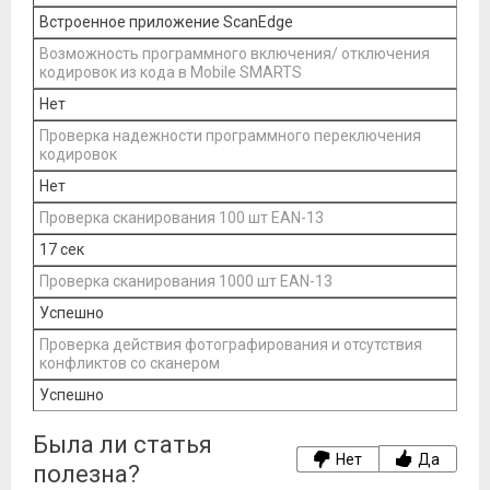
Встроенное приложение ScanEdge
Возможность программного включения/ отключения
кодировок из кода в Mobile SMARTS
Нет
Проверка надежности программного переключения
кодировок
Нет
Проверка сканирования 100 шт EAN-13
17 сек
Проверка сканирования 1000 шт EAN-13
Успешно
Проверка действия фотографирования и отсутствия
конфликтов со сканером
Успешно
Была ли статья
Нет
Да
полезна?