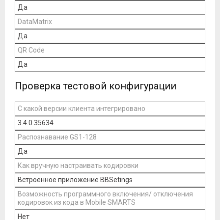
Да
DataMatrix
Да
QR Code
Да
Проверка тестовой конфигурации
С какой версии клиента интегрировано
3.4.0.35634
Распознавание GS1-128
Да
Как вручную настраивать кодировки
Встроенное приложение BBSetings
Возможность программного включения/ отключения
кодировок из кода в Mobile SMARTS
Нет