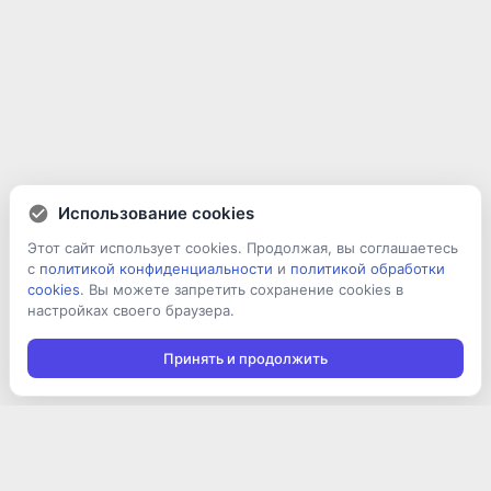
Использование cookies
Этот сайт использует cookies. Продолжая, вы соглашаетесь
с
политикой конфиденциальности
и
политикой обработки
cookies
. Вы можете запретить сохранение cookies в
настройках своего браузера.
Принять и продолжить
Подписаться на новости