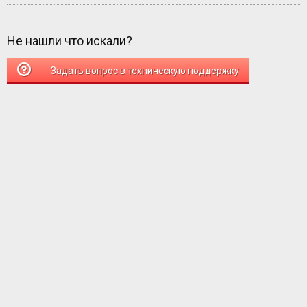
Не нашли что искали?
Задать вопрос в техническую поддержку