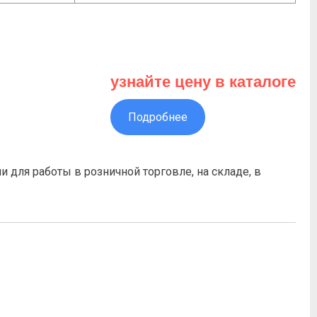
узнайте цену в каталоге
Подробнее
ля работы в розничной торговле, на складе, в