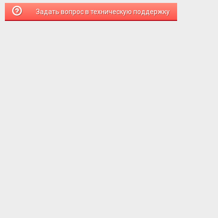
Задать вопрос в техническую поддержку