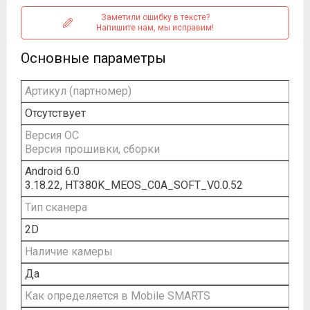
Заметили ошибку в тексте?
Напишите нам, мы исправим!
Основные параметры
Артикул (партномер)
Отсутствует
Версия ОС
Версия прошивки, сборки
Android 6.0
3.18.22, HT380K_MEOS_C0A_SOFT_V0.0.52
Тип сканера
2D
Наличие камеры
Да
Как определяется в Mobile SMARTS