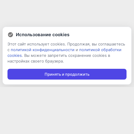
Использование cookies
Этот сайт использует cookies. Продолжая, вы соглашаетесь
с
политикой конфиденциальности
и
политикой обработки
cookies
. Вы можете запретить сохранение cookies в
настройках своего браузера.
Принять и продолжить
Подписаться на новости