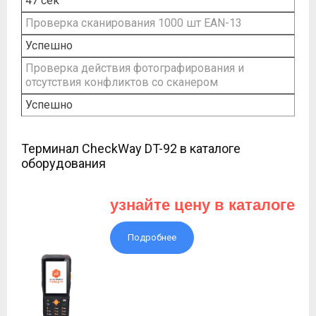
47 сек
Проверка сканирования 1000 шт EAN-13
Успешно
Проверка действия фотографирования и
отсутствия конфликтов со сканером
Успешно
Терминал CheckWay DT-92 в каталоге
оборудования
узнайте цену в каталоге
Подробнее