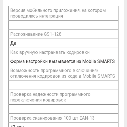
Версия мобильного приложения, на котором
проводилась интеграция
Распознавание GS1-128
Да
Как вручную настраивать кодировки
Форма настройки вызывается из Mobile SMARTS
Возможность программного включения/
отключения кодировок из кода в Mobile SMARTS
Проверка надежности программного
переключения кодировок
Проверка сканирования 100 шт EAN-13