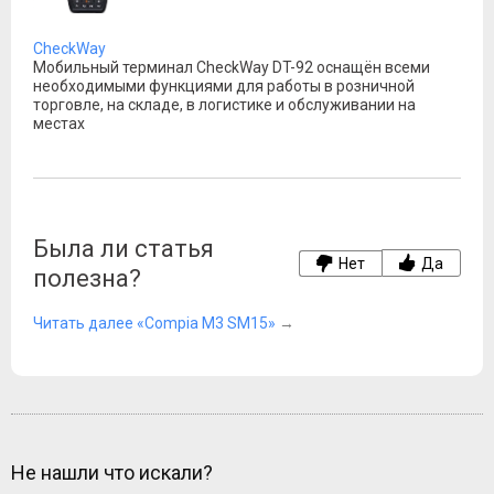
CheckWay
Мобильный терминал CheckWay DT-92 оснащён всеми
необходимыми функциями для работы в розничной
торговле, на складе, в логистике и обслуживании на
местах
Была ли статья
Нет
Да
полезна?
Читать далее «Compia M3 SM15»
→
Не нашли что искали?