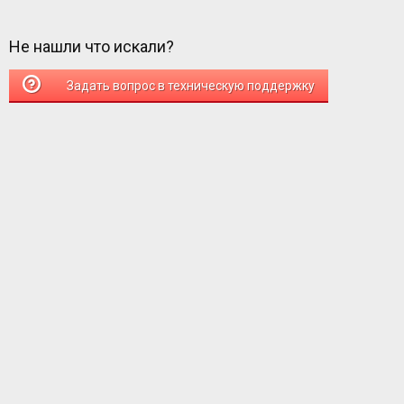
Не нашли что искали?
Задать вопрос в техническую поддержку