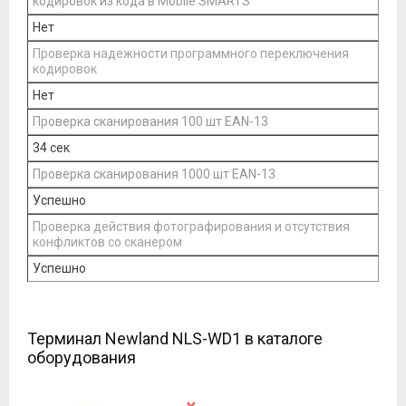
кодировок из кода в Mobile SMARTS
Нет
Проверка надежности программного переключения
кодировок
Нет
Проверка сканирования 100 шт EAN-13
34 сек
Проверка сканирования 1000 шт EAN-13
Успешно
Проверка действия фотографирования и отсутствия
конфликтов со сканером
Успешно
Терминал Newland NLS-WD1 в каталоге
оборудования