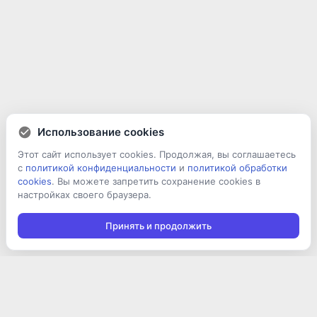
Использование cookies
Этот сайт использует cookies. Продолжая, вы соглашаетесь
с
политикой конфиденциальности
и
политикой обработки
cookies
. Вы можете запретить сохранение cookies в
настройках своего браузера.
Принять и продолжить
Подписаться на новости