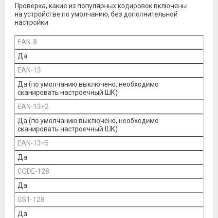
Проверка, какие из популярных кодировок включены
на устройстве по умолчанию, без дополнительной
настройки
EAN-8
Да
EAN-13
Да (по умолчанию выключено, необходимо
сканировать настроечный ШК)
EAN-13+2
Да (по умолчанию выключено, необходимо
сканировать настроечный ШК)
EAN-13+5
Да
CODE-128
Да
GS1-128
Да