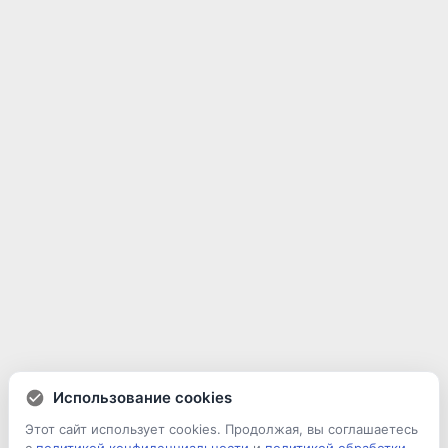
Использование cookies
Этот сайт использует cookies. Продолжая, вы соглашаетесь