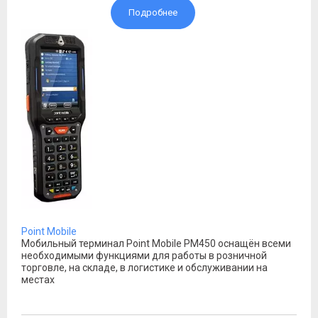
Подробнее
Point Mobile
Мобильный терминал Point Mobile PM450 оснащён всеми
необходимыми функциями для работы в розничной
торговле, на складе, в логистике и обслуживании на
местах