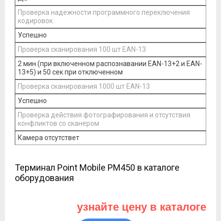
Проверка надежности программного переключения
кодировок
Успешно
Проверка сканирования 100 шт EAN-13
2 мин (при включенном распознавании EAN-13+2 и EAN-
13+5) и 50 сек при отключенном
Проверка сканирования 1000 шт EAN-13
Успешно
Проверка действия фотографирования и отсутствия
конфликтов со сканером
Камера отсутствет
Терминал Point Mobile PM450 в каталоге
оборудования
узнайте цену в каталоге