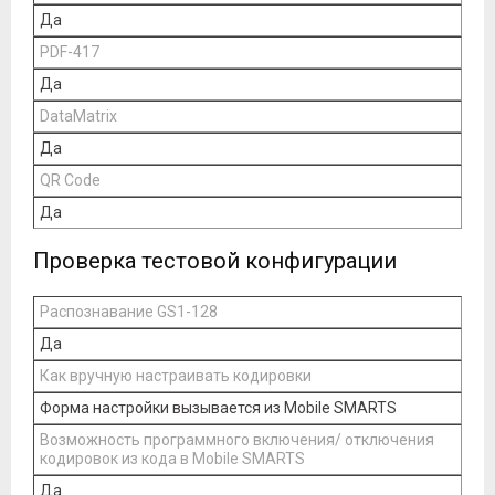
Да
PDF-417
Да
DataMatrix
Да
QR Code
Да
Проверка тестовой конфигурации
Распознавание GS1-128
Да
Как вручную настраивать кодировки
Форма настройки вызывается из Mobile SMARTS
Возможность программного включения/ отключения
кодировок из кода в Mobile SMARTS
Да