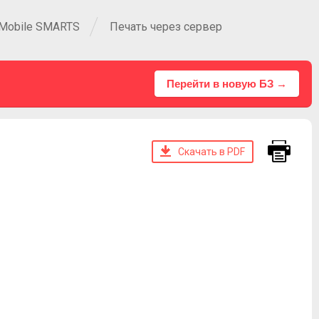
 Mobile SMARTS
Печать через сервер
Перейти в новую БЗ →
Скачать в PDF