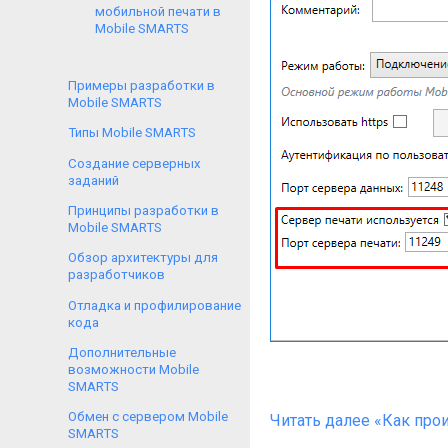
мобильной печати в
Mobile SMARTS
Примеры разработки в
Mobile SMARTS
Типы Mobile SMARTS
Создание серверных
заданий
Принципы разработки в
Mobile SMARTS
Обзор архитектуры для
разработчиков
Отладка и профилирование
кода
Дополнительные
возможности Mobile
SMARTS
Обмен с сервером Mobile
Читать далее «Как про
SMARTS