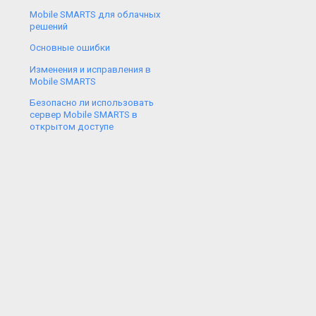
Mobile SMARTS для облачных
решений
Основные ошибки
Изменения и исправления в
Mobile SMARTS
Безопасно ли использовать
сервер Mobile SMARTS в
открытом доступе