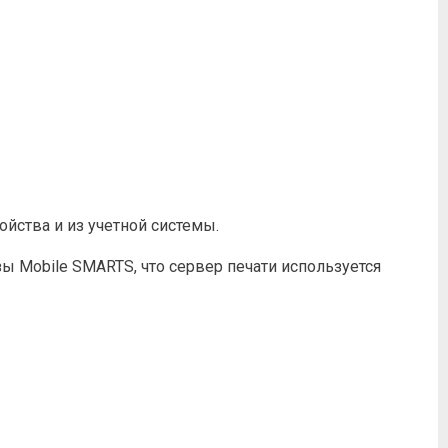
йства и из учетной системы.
зы Mobile SMARTS, что сервер печати используется