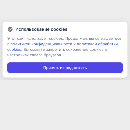
Использование cookies
Этот сайт использует cookies. Продолжая, вы соглашаетесь
с
политикой конфиденциальности
и
политикой обработки
cookies
. Вы можете запретить сохранение cookies в
настройках своего браузера.
Принять и продолжить
Подписаться на новости