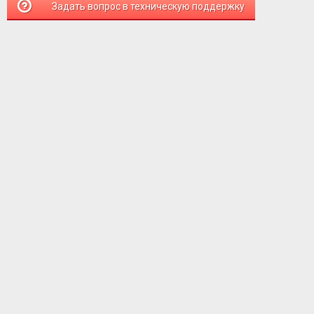
Задать вопрос в техническую поддержку