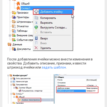
После добавления ячейки можно внести изменения в
свойства. Добавить описание, признаки, и ввести
штрихкод ячейки или
задать шаблон
.