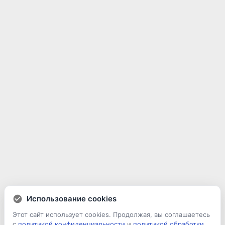
Использование cookies
Этот сайт использует cookies. Продолжая, вы соглашаетесь
с
политикой конфиденциальности
и
политикой обработки