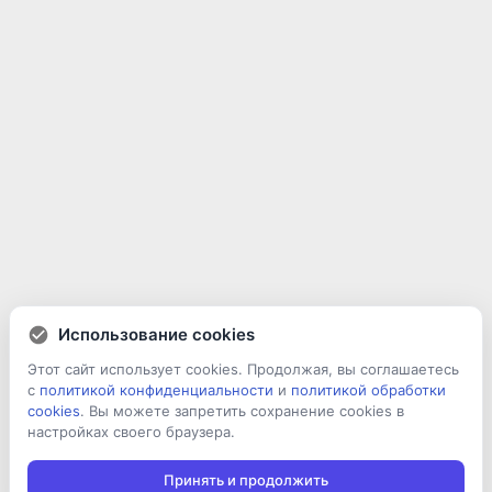
Использование cookies
Этот сайт использует cookies. Продолжая, вы соглашаетесь
с
политикой конфиденциальности
и
политикой обработки
cookies
. Вы можете запретить сохранение cookies в
настройках своего браузера.
Принять и продолжить