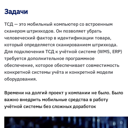
Задачи
ТСД — это мобильный компьютер со встроенным
сканером штрихкодов. Он позволяет убрать
человеческий фактор в идентификации товара,
который определяется сканированием штрихкода.
Для подключения ТСД к учётной системе (WMS, ERP)
требуется дополнительное программное
обеспечение, которое обеспечивает совместимость
конкретной системы учёта и конкретной модели
оборудования.
Времени на долгий проект у компании не было. Было
важно внедрить мобильные средства в работу
учётной системы без сложных доработок