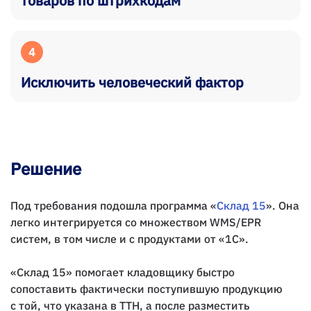
товаров по штрихкодам
4
Исключить человеческий фактор
Решение
Под требования подошла программа «
Склад 15
». Она
легко интегрируется со множеством WMS/EPR
систем, в том числе и с продуктами от «1С».
«Склад 15» помогает кладовщику быстро
сопоставить фактически поступившую продукцию
с той, что указана в ТТН, а после разместить