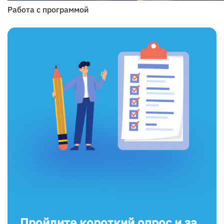
Работа с программой
Пройдите короткий опрос и за