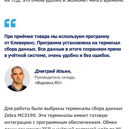
на ТСД. Это очень удобно и экономит много времени.
При приёмке товара мы используем программу
от Клеверенс. Программа установлена на терминал
сбора данных. Все данные в итоге сохраняем прямо
в учётной системе, очень удобно и без ошибок.
Дмитрий Ильин,
Руководитель склада,
«Водовоз.RU»
Для работы были выбраны терминалы сбора данных
Zebra MC3190. Эти терминалы имеют готовую
интеграцию с программным обеспечением. Обмен