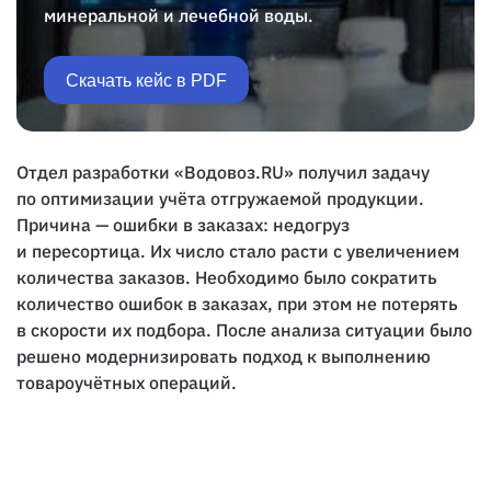
минеральной и лечебной воды.
Скачать кейс в PDF
Отдел разработки «Водовоз.RU» получил задачу
по оптимизации учёта отгружаемой продукции.
Причина — ошибки в заказах: недогруз
и пересортица. Их число стало расти с увеличением
количества заказов. Необходимо было сократить
количество ошибок в заказах, при этом не потерять
в скорости их подбора. После анализа ситуации было
решено модернизировать подход к выполнению
товароучётных операций.