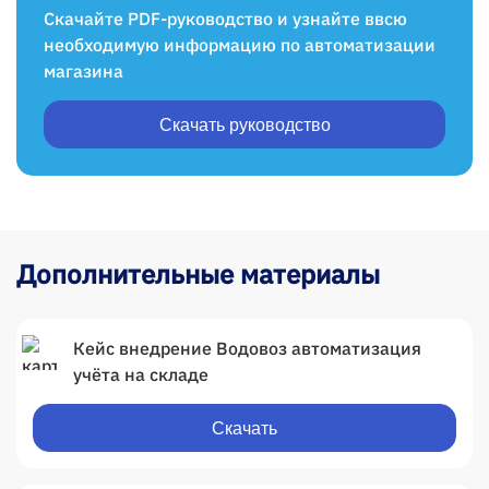
Скачайте PDF-руководство и узнайте ввсю
необходимую информацию по автоматизации
магазина
Скачать руководство
Дополнительные материалы
Кейс внедрение Водовоз автоматизация
учёта на складе
Скачать