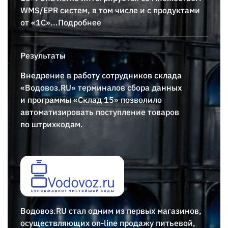
WMS/EPR систем, в том числе и с продуктами
от «1С»
...Подробнее
Результаты
Внедрение в работу сотрудников склада
«Водовоз.RU» терминалов сбора данных
и программы «Склад 15» позволило
автоматизировать поступление товаров
по штрихкодам.
Водовоз.RU стал одним из первых магазинов,
осуществляющих on-line продажу питьевой,