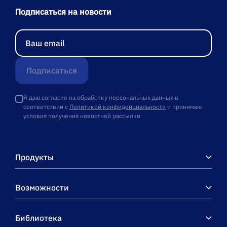
Подписаться на новости
Подписаться
Я даю согласие на обработку персональных данных в
соответствии с
Политикой конфиденциальности
и принимаю
условия получения новостной рассылки
Продукты
Возможности
Библиотека