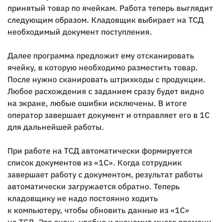
принятый товар по ячейкам. Работа теперь выглядит
следующим образом. Кладовщик выбирает на ТСД
необходимый документ поступления.
Далее программа предложит ему отсканировать
ячейку, в которую необходимо разместить товар.
После нужно сканировать штрихкоды с продукции.
Любое расхождения с заданием сразу будет видно
на экране, любые ошибки исключены. В итоге
оператор завершает документ и отправляет его в 1С
для дальнейшей работы.
При работе на ТСД автоматически формируется
список документов из «1С». Когда сотрудник
завершает работу с документом, результат работы
автоматически загружается обратно. Теперь
кладовщику не надо постоянно ходить
к компьютеру, чтобы обновить данные из «1С»