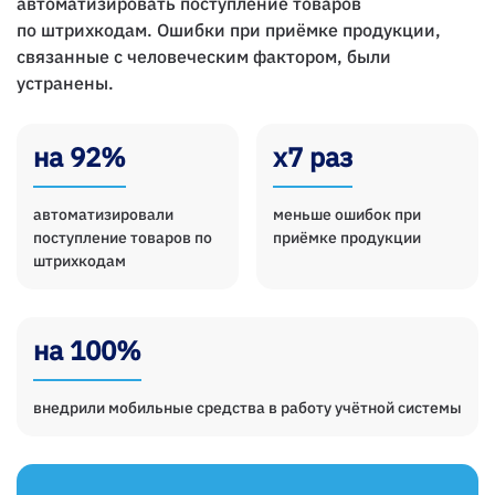
автоматизировать поступление товаров
по штрихкодам. Ошибки при приёмке продукции,
связанные с человеческим фактором, были
устранены.
на 92%
х7 раз
автоматизировали
меньше ошибок при
поступление товаров по
приёмке продукции
штрихкодам
на 100%
внедрили мобильные средства в работу учётной системы