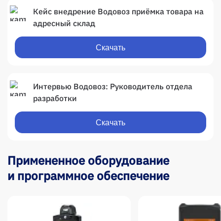
Кейс внедрение Водовоз приёмка товара на
адресный склад
Скачать
Интервью Водовоз: Руководитель отдела
разработки
Скачать
Примененное оборудование
и программное обеспечение