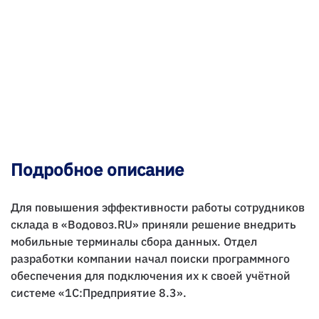
Подробное описание
Для повышения эффективности работы сотрудников
склада в «Водовоз.RU» приняли решение внедрить
мобильные терминалы сбора данных. Отдел
разработки компании начал поиски программного
обеспечения для подключения их к своей учётной
системе «1С:Предприятие 8.3».