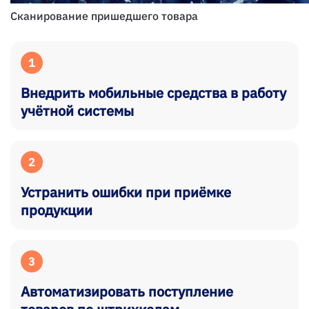
Сканирование пришедшего товара
1
Внедрить мобильные средства в работу
учётной системы
2
Устранить ошибки при приёмке
продукции
3
Автоматизировать поступление