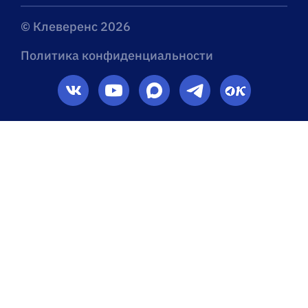
© Клеверенс 2026
Политика конфиденциальности