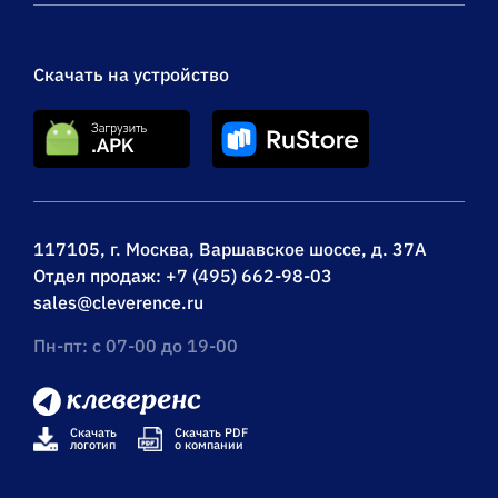
Скачать на устройство
117105, г. Москва, Варшавское шоссе, д. 37А
Отдел продаж:
+7 (495) 662-98-03
sales@cleverence.ru
Пн-пт: с 07-00 до 19-00
Скачать
Скачать PDF
логотип
о компании