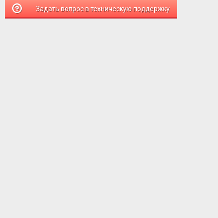
Задать вопрос в техническую поддержку