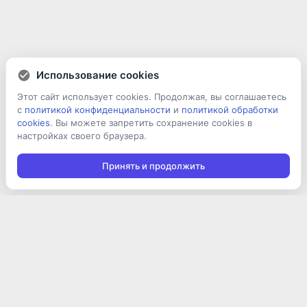
Использование cookies
Этот сайт использует cookies. Продолжая, вы соглашаетесь
с
политикой конфиденциальности
и
политикой обработки
cookies
. Вы можете запретить сохранение cookies в
настройках своего браузера.
Принять и продолжить
Подписаться на новости