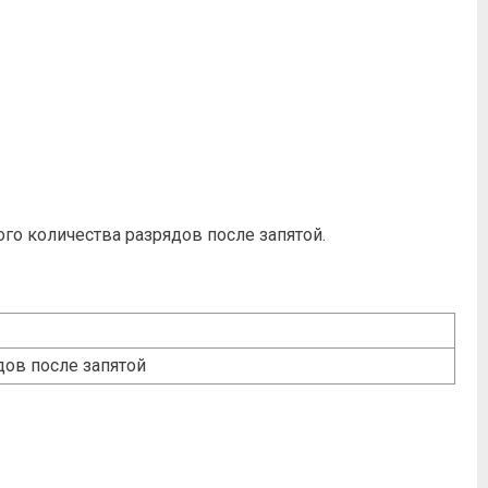
го количества разрядов после запятой.
дов после запятой