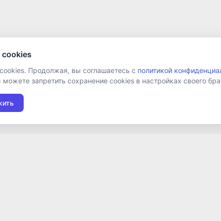
 cookies
 cookies. Продолжая, вы соглашаетесь с
политикой конфиденциа
ы можете запретить сохранение cookies в настройках своего бра
жить
Подписаться на новост