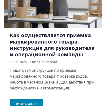
Как осуществляется приемка
маркированного товара:
инструкция для руководителя
и операционной команды
10.06.2026
·
Олег Почепский
Пошаговая инструкция по приемке
маркированного товара: проверка кодов,
работа в Честном Знаке и ЭДО, действия при
расхождениях и автоматизация.
Читать далее