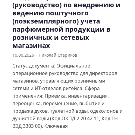
(руководство) по внедрению и
ведению поштучного
(поэкземплярного) учета
парфюмерной продукции в
розничных и сетевых
магазинах
16.06.2026
·
Николай Стариков
Статус документа: Официальное
операционное руководство для директоров
магазинов, управляющих розничными
сетями и ИТ-отделов ритейла. Сфера
применения: Приемка, инвентаризация,
переоценка, перемещение, выбытие и
продажа духов, туалетной воды, одеколонов и
душистой воды (Код ОКПД 2 20.42.11, Код ТН
ВЭД 3303 00). Ключевая