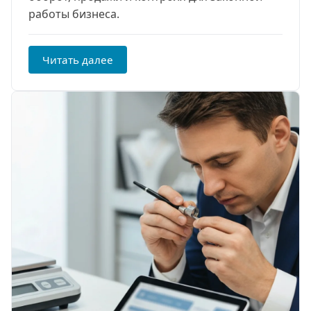
работы бизнеса.
Читать далее