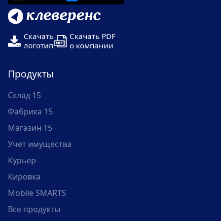
Скачать
Скачать PDF
логотип
о компании
Продукты
Склад 15
Фабрика 15
Магазин 15
Учет имущества
Курьер
Кировка
Mobile SMARTS
Все продукты