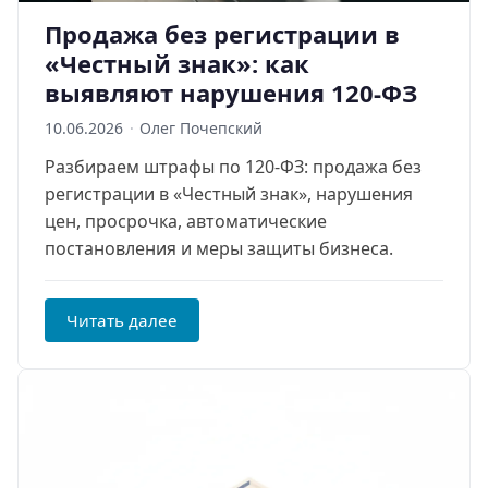
Продажа без регистрации в
«Честный знак»: как
выявляют нарушения 120-ФЗ
10.06.2026
·
Олег Почепский
Разбираем штрафы по 120-ФЗ: продажа без
регистрации в «Честный знак», нарушения
цен, просрочка, автоматические
постановления и меры защиты бизнеса.
Читать далее