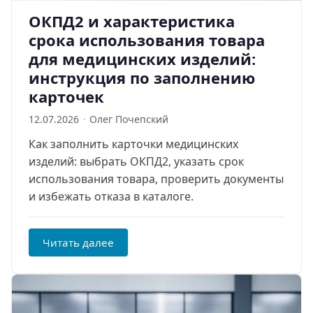
ОКПД2 и характеристика
срока использования товара
для медицинских изделий:
инструкция по заполнению
карточек
12.07.2026
·
Олег Почепский
Как заполнить карточки медицинских
изделий: выбрать ОКПД2, указать срок
использования товара, проверить документы
и избежать отказа в каталоге.
Читать далее