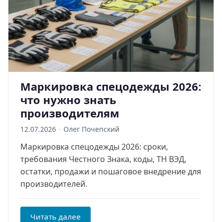
Маркировка спецодежды 2026:
что нужно знать
производителям
12.07.2026
·
Олег Почепский
Маркировка спецодежды 2026: сроки,
требования Честного Знака, коды, ТН ВЭД,
остатки, продажи и пошаговое внедрение для
производителей.
Читать далее