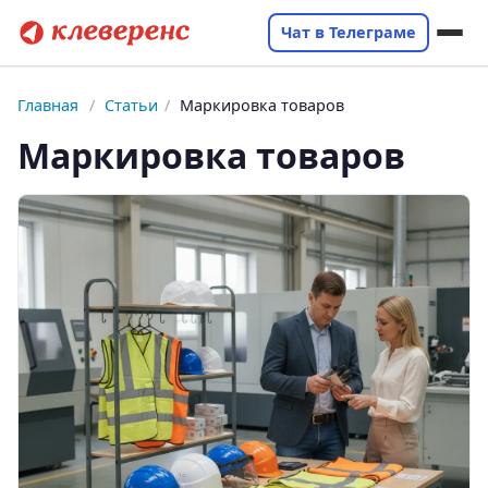
Чат в Телеграме
Главная
/
Статьи
/
Маркировка товаров
Маркировка товаров