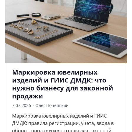
Маркировка ювелирных
изделий и ГИИС ДМДК: что
нужно бизнесу для законной
продажи
7.07.2026
·
Олег Почепский
Маркировка ювелирных изделий и ГИИС
ДМДК: правила регистрации, учета, ввода в
оборот, продажи и контроля для законной