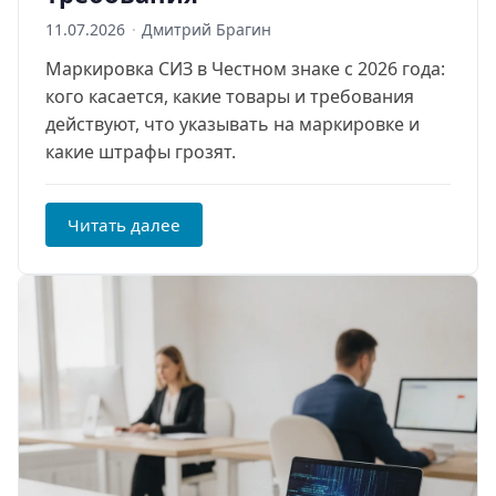
11.07.2026
·
Дмитрий Брагин
Маркировка СИЗ в Честном знаке с 2026 года:
кого касается, какие товары и требования
действуют, что указывать на маркировке и
какие штрафы грозят.
Читать далее