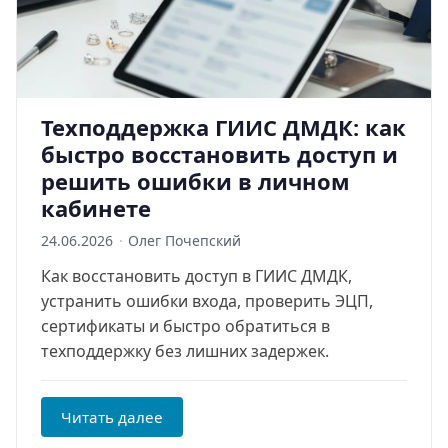
Техподдержка ГИИС ДМДК: как
быстро восстановить доступ и
решить ошибки в личном
кабинете
24.06.2026
·
Олег Почепский
Как восстановить доступ в ГИИС ДМДК,
устранить ошибки входа, проверить ЭЦП,
сертификаты и быстро обратиться в
техподдержку без лишних задержек.
Читать далее