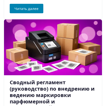
Читать далее
Сводный регламент
(руководство) по внедрению и
ведению маркировки
парфюмерной и