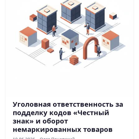
Уголовная ответственность за
подделку кодов «Честный
знак» и оборот
немаркированных товаров