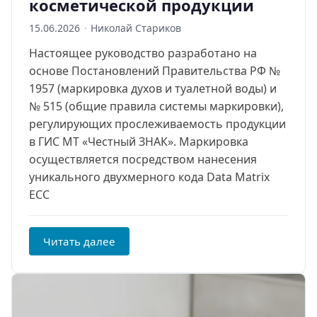
косметической продукции
15.06.2026
·
Николай Стариков
Настоящее руководство разработано на
основе Постановлений Правительства РФ №
1957 (маркировка духов и туалетной воды) и
№ 515 (общие правила системы маркировки),
регулирующих прослеживаемость продукции
в ГИС МТ «Честный ЗНАК». Маркировка
осуществляется посредством нанесения
уникального двухмерного кода Data Matrix
ECC
Читать далее