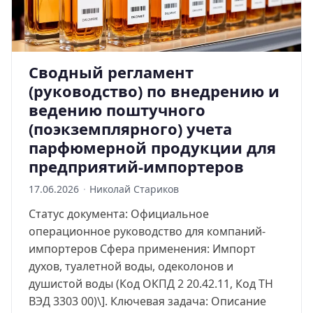
Сводный регламент
(руководство) по внедрению и
ведению поштучного
(поэкземплярного) учета
парфюмерной продукции для
предприятий-импортеров
17.06.2026
·
Николай Стариков
Статус документа: Официальное
операционное руководство для компаний-
импортеров Сфера применения: Импорт
духов, туалетной воды, одеколонов и
душистой воды (Код ОКПД 2 20.42.11, Код ТН
ВЭД 3303 00)\]. Ключевая задача: Описание