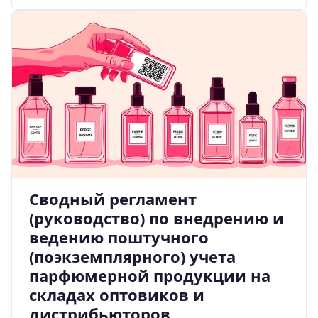
Сводный регламент
(руководство) по внедрению и
ведению поштучного
(поэкземплярного) учета
парфюмерной продукции на
складах оптовиков и
дистрибьюторов