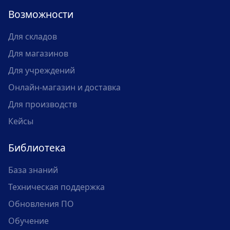
Возможности
Для складов
Для магазинов
Для учреждений
Онлайн-магазин и доставка
Для производств
Кейсы
Библиотека
База знаний
Техническая поддержка
Обновления ПО
Обучение