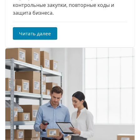
контрольные закупки, повторные коды и
защита бизнеса.
Читать далее