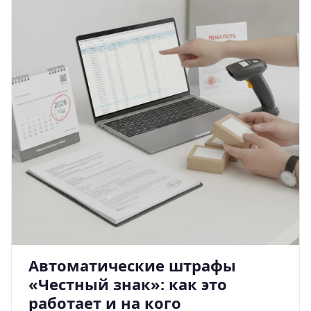
Автоматические штрафы
«Честный знак»: как это
работает и на кого