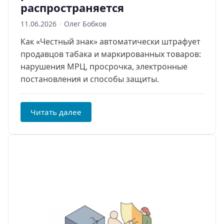
распространяется
11.06.2026
·
Олег Бобков
Как «Честный знак» автоматически штрафует
продавцов табака и маркированных товаров:
нарушения МРЦ, просрочка, электронные
постановления и способы защиты.
Читать далее