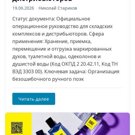
19.06.2026
·
Николай Стариков
Статус документа: Официальное
операционное руководство для складских
комплексов и дистрибьюторов. Сфера
применения: Хранение, приемка,
перемещение и отгрузка маркированных
духов, туалетной воды, одеколонов и
душистой воды (Код ОКПД 2 20.42.11, Код ТН
ВЭД 3303 00). Ключевая задача: Организация
безошибочного ручного поэк
Читать далее