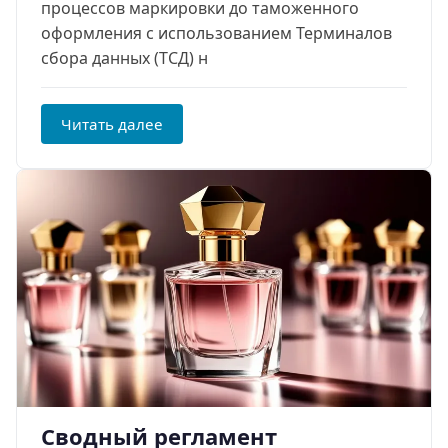
процессов маркировки до таможенного
оформления с использованием Терминалов
сбора данных (ТСД) н
Читать далее
Сводный регламент