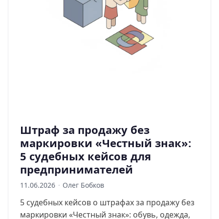
Штраф за продажу без
маркировки «Честный знак»:
5 судебных кейсов для
предпринимателей
11.06.2026
·
Олег Бобков
5 судебных кейсов о штрафах за продажу без
маркировки «Честный знак»: обувь, одежда,