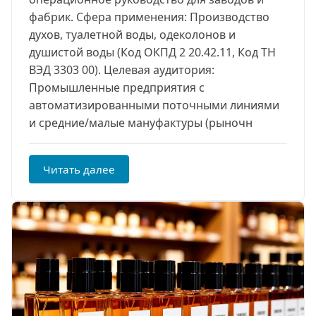
фабрик. Сфера применения: Производство
духов, туалетной воды, одеколонов и
душистой воды (Код ОКПД 2 20.42.11, Код ТН
ВЭД 3303 00). Целевая аудитория:
Промышленные предприятия с
автоматизированными поточными линиями
и средние/малые мануфактуры (рыночн
Читать далее