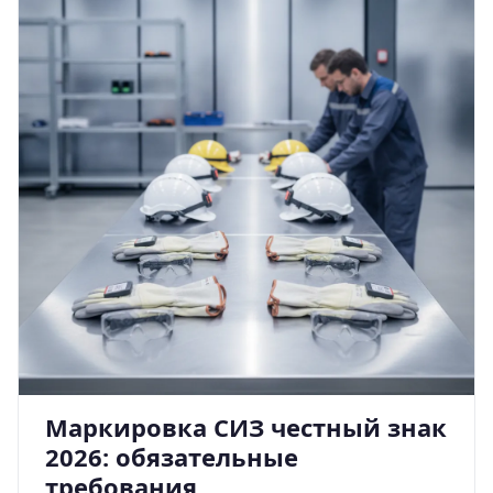
Маркировка СИЗ честный знак
2026: обязательные
требования