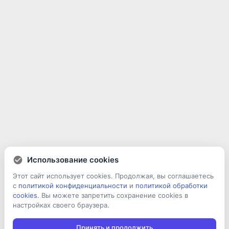
Использование cookies
Этот сайт использует cookies. Продолжая, вы соглашаетесь
с
политикой конфиденциальности
и
политикой обработки
cookies
. Вы можете запретить сохранение cookies в
настройках своего браузера.
Принять и продолжить