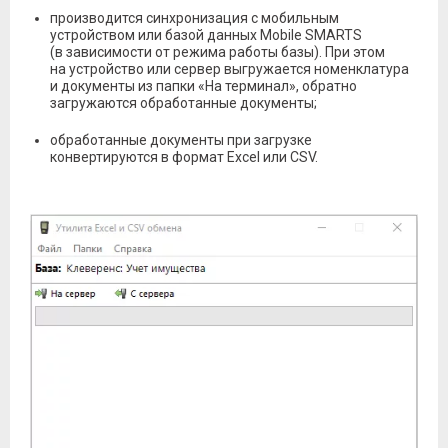
производится синхронизация с мобильным
устройством или базой данных Mobile SMARTS
(в зависимости от режима работы базы). При этом
на устройство или сервер выгружается номенклатура
и документы из папки «На терминал», обратно
загружаются обработанные документы;
обработанные документы при загрузке
конвертируются в формат Excel или CSV.