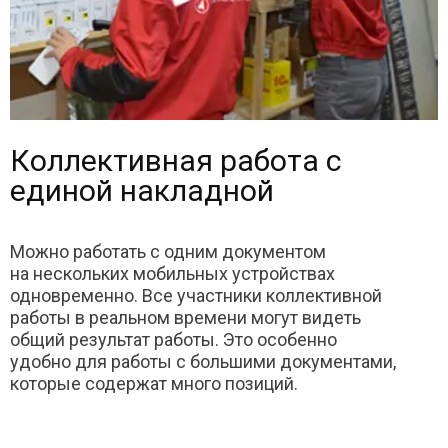
Коллективная работа с
единой накладной
Можно работать с одним документом
на нескольких мобильных устройствах
одновременно. Все участники коллективной
работы в реальном времени могут видеть
общий результат работы. Это особенно
удобно для работы с большими документами,
которые содержат много позиций.