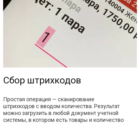
Сбор штрихкодов
Простая операция — сканирование
штрихкодов с вводом количества. Результат
можно загрузить в любой документ учетной
системы, в котором есть товары и количество