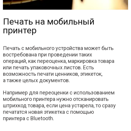
Печать на мобильный
принтер
Печать с мобильного устройства может быть
востребована при проведении таких
операций, как переоценка, маркировка товара
или печать упаковочных листов. Есть
возможность печати ценников, этикеток,
а также целых документов.
Например для переоценки с использованием
мобильного принтера нужно отсканировать
штрихкод товара, если цена устарела, то сразу
печататся новая этикетка с помощью
принтера с Bluetooth.