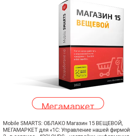
Мегамаркет
Mobile SMARTS: ОБЛАКО Магазин 15 ВЕЩЕВОЙ,
МЕГАМАРКЕТ для «1С: Управление нашей фирмой