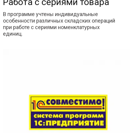
Работа с сериями товара
В программе учтены индивидуальные
особенности различных складских операций
при работе с сериями номенклатурных
единиц.