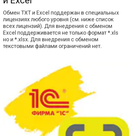
и Excel
Обмен TXT и Excel поддержан в специальных
лицензиях любого уровня (см. ниже список
всех лицензий). Для внедрения с обменом
Excel поддерживается не только формат *.xls
но и *.xlsx. Для внедрения с обменом
текстовыми файлами ограничений нет.