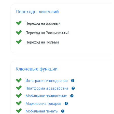
Переходы лицензий
Переход на Базовый
Переход на Расширенный
Переход на Полный
Ключевые функции
Интеграция и внедрение
Платформа и разработка
Мобильное приложение
Маркировка товаров
Мобильная печать