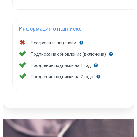
Информация о подписке
Бессрочные лицензии
Подписка на обновление (включена)
Продление подписки на 1 год
Продление подписки на 2 года