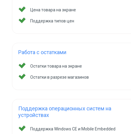
Цена товара на экране
Поддержка типов цен
Работа с остатками
Остатки товара на экране
Остатки в разрезе магазинов
Поддержка операционных систем на
устройствах
Поддержка Windows CE и Mobile Embedded