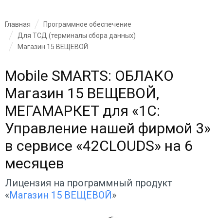
Главная
Программное обеспечение
Для ТСД (терминалы сбора данных)
Магазин 15 ВЕЩЕВОЙ
Mobile SMARTS: ОБЛАКО
Магазин 15 ВЕЩЕВОЙ,
МЕГАМАРКЕТ для «1С:
Управление нашей фирмой 3»
в сервисе «42CLOUDS» на 6
месяцев
Лицензия на программный продукт
«
Магазин 15 ВЕЩЕВОЙ
»