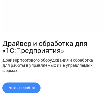
Драйвер и обработка для
«1С:Предприятия»
Драйвер торгового оборудования и обработка
для работы в управляемых и не управляемых
формах.
Узнать подробнее