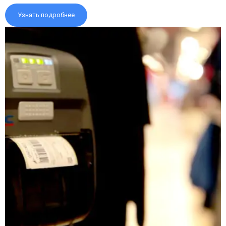
Узнать подробнее