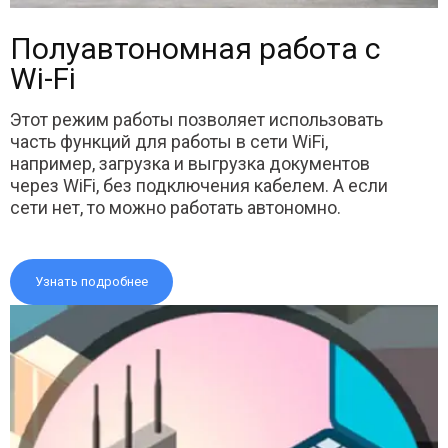
Полуавтономная работа с
Wi-Fi
Этот режим работы позволяет использовать
часть функций для работы в сети WiFi,
например, загрузка и выгрузка документов
через WiFi, без подключения кабелем. А если
сети нет, то можно работать автономно.
Узнать подробнее