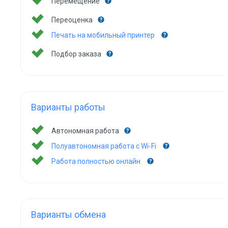
Перемещение
Переоценка
Печать на мобильный принтер
Подбор заказа
Варианты работы
Автономная работа
Полуавтономная работа с Wi-Fi
Работа полностью онлайн
Варианты обмена