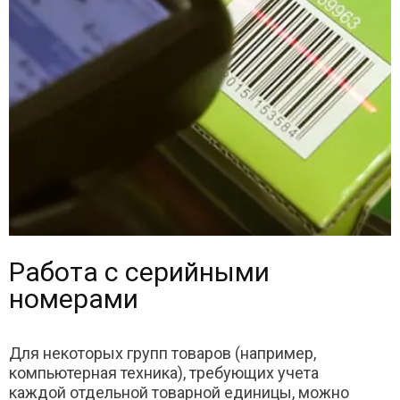
Работа с серийными
номерами
Для некоторых групп товаров (например,
компьютерная техника), требующих учета
каждой отдельной товарной единицы, можно