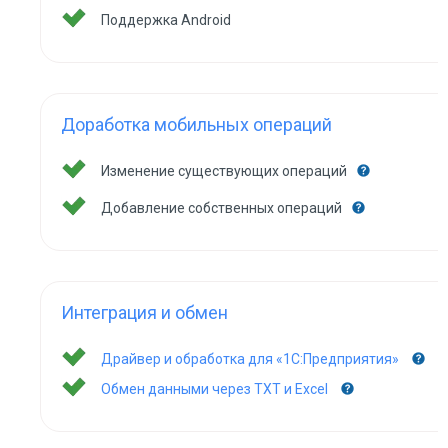
Поддержка Android
Доработка мобильных операций
Изменение существующих операций
Добавление собственных операций
Интеграция и обмен
Драйвер и обработка для «1С:Предприятия»
Обмен данными через TXT и Excel