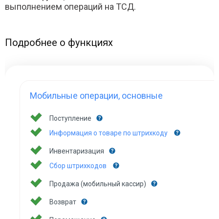
выполнением операций на ТСД.
Подробнее о функциях
Мобильные операции, основные
Поступление
Информация о товаре по штрихкоду
Инвентаризация
Сбор штрихкодов
Продажа (мобильный кассир)
Возврат