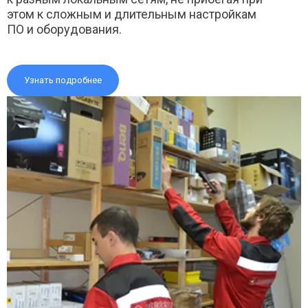
этом к сложным и длительным настройкам
ПО и оборудования.
Узнать подробнее