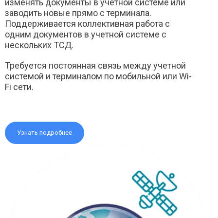
изменять документы в учетной системе или
заводить новые прямо с терминала.
Поддерживается коллективная работа с
одним документов в учетной системе с
нескольких ТСД.
Требуется постоянная связь между учетной
системой и терминалом по мобильной или Wi-
Fi сети.
Узнать подробнее