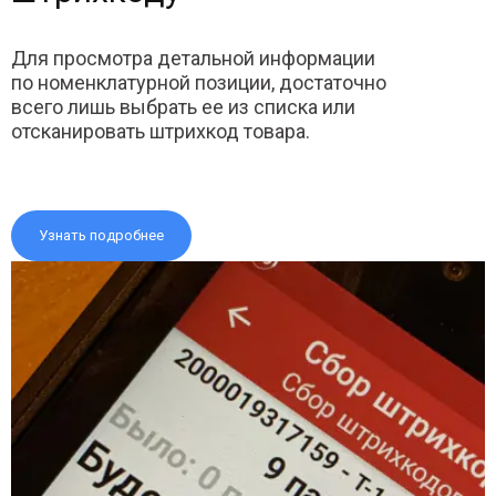
Для просмотра детальной информации
по номенклатурной позиции, достаточно
всего лишь выбрать ее из списка или
отсканировать штрихкод товара.
Узнать подробнее