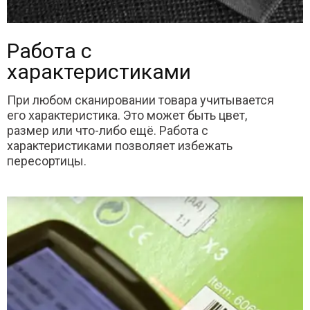
Работа с
характеристиками
При любом сканировании товара учитывается
его характеристика. Это может быть цвет,
размер или что-либо ещё. Работа с
характеристиками позволяет избежать
пересортицы.