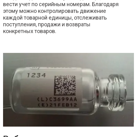
вести учет по серийным номерам. Благодаря
этому можно контролировать движение
каждой товарной единицы, отслеживать
поступления, продажи и возвраты
конкретных товаров.