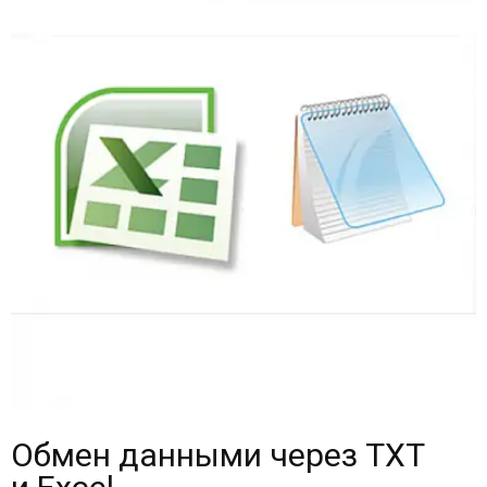
Обмен данными через TXT