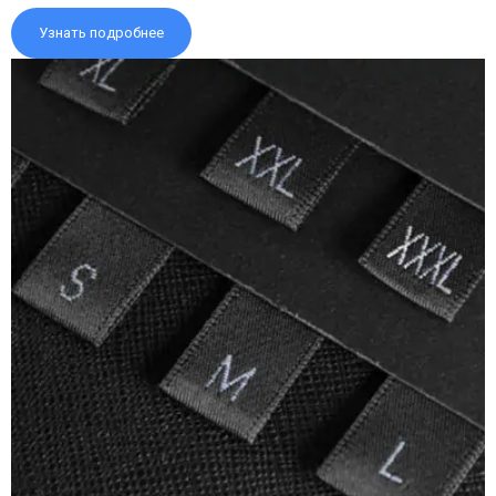
Узнать подробнее