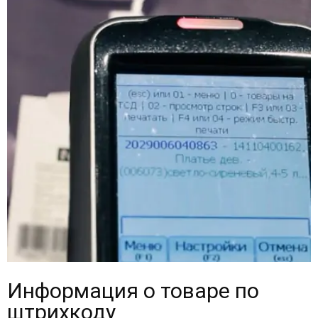
Информация о товаре по
штрихкоду