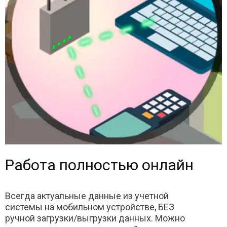
Работа полностью онлайн
Всегда актуальные данные из учетной
системы на мобильном устройстве, БЕЗ
ручной загрузки/выгрузки данных. Можно