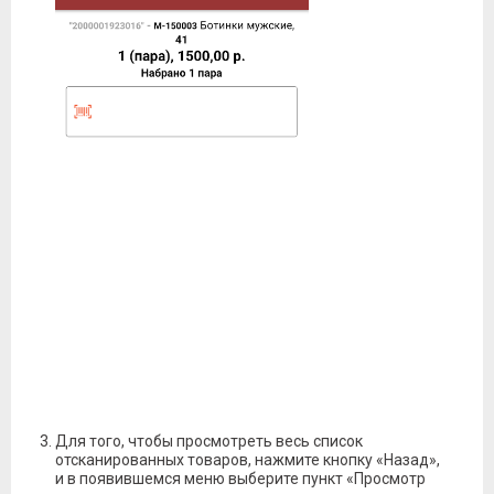
Для того, чтобы просмотреть весь список
отсканированных товаров, нажмите кнопку «Назад»,
и в появившемся меню выберите пункт «Просмотр