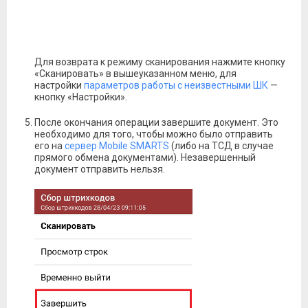
Для возврата к режиму сканирования нажмите кнопку
«Сканировать» в вышеуказанном меню, для
настройки
параметров работы с неизвестными ШК
—
кнопку «Настройки».
После окончания операции завершите документ. Это
необходимо для того, чтобы можно было отправить
его на
сервер Mobile SMARTS
(либо на ТСД в случае
прямого обмена документами). Незавершенный
документ отправить нельзя.