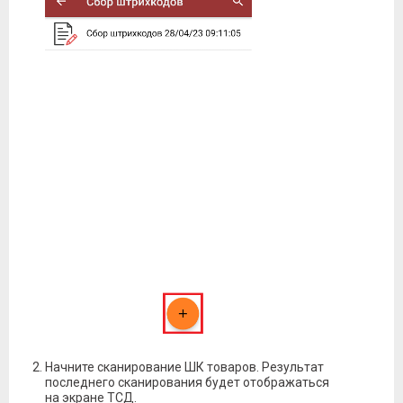
Начните сканирование ШК товаров. Результат
последнего сканирования будет отображаться
на экране ТСД.