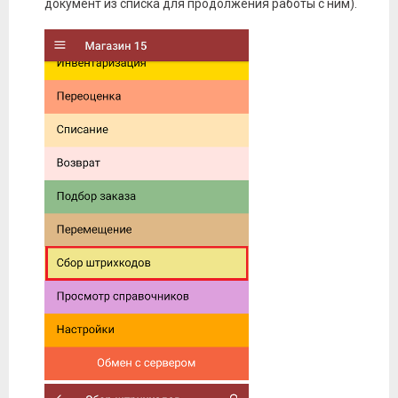
документ из списка для продолжения работы с ним).