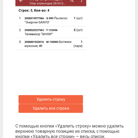
С помощью кнопки «Удалить строку» можно удалить
верхнюю товарную позицию из списка, с помощью
кнопки «Удалить все строки» — весь список.