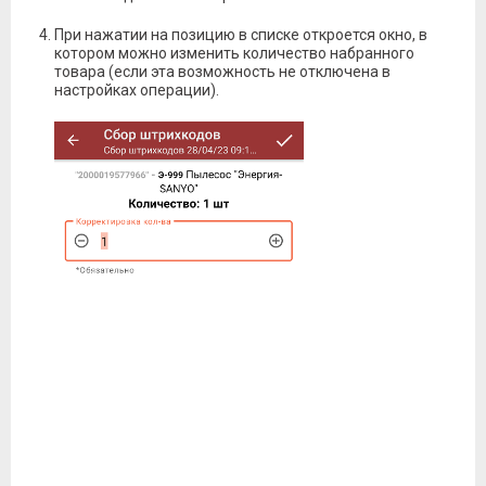
При нажатии на позицию в списке откроется окно, в
котором можно изменить количество набранного
товара (если эта возможность не отключена в
настройках операции).