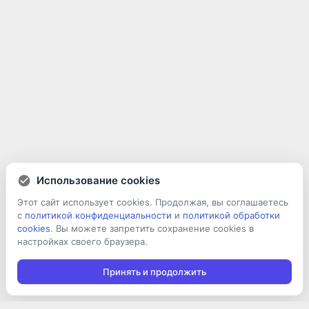
Использование cookies
Этот сайт использует cookies. Продолжая, вы соглашаетесь
с
политикой конфиденциальности
и
политикой обработки
cookies
. Вы можете запретить сохранение cookies в
настройках своего браузера.
Принять и продолжить