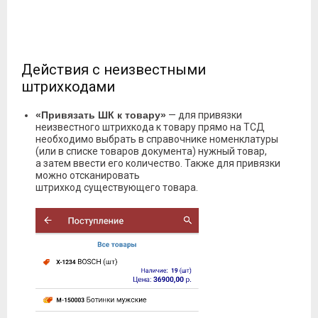
Действия с неизвестными
штрихкодами
«Привязать ШК к товару»
— для привязки
неизвестного штрихкода к товару прямо на ТСД
необходимо выбрать в справочнике номенклатуры
(или в списке товаров документа) нужный товар,
а затем ввести его количество. Также для привязки
можно отсканировать
штрихкод существующего товара.