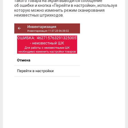
такого товара на экран выводится сообщение
об ошибке и кнопка «Перейти в настройки», используя
которую можно изменить режим сканирования
неизвестных штрихкодов.