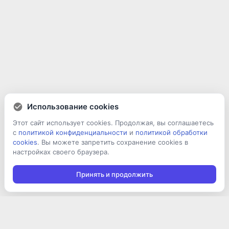
Использование cookies
Этот сайт использует cookies. Продолжая, вы соглашаетесь
с
политикой конфиденциальности
и
политикой обработки
cookies
. Вы можете запретить сохранение cookies в
настройках своего браузера.
Принять и продолжить
Подписаться на новости