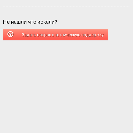
Не нашли что искали?
Задать вопрос в техническую поддержку