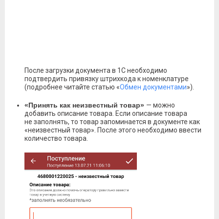
После загрузки документа в 1С необходимо
подтвердить привязку штрихкода к номенклатуре
(подробнее читайте статью «
Обмен документами
»).
«Принять как неизвестный товар»
— можно
добавить описание товара. Если описание товара
не заполнять, то товар запоминается в документе как
«неизвестный товар». После этого необходимо ввести
количество товара.