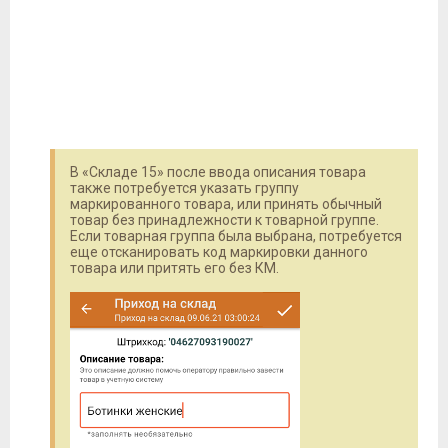
В «Складе 15» после ввода описания товара
также потребуется указать группу
маркированного товара, или принять обычный
товар без принадлежности к товарной группе.
Если товарная группа была выбрана, потребуется
еще отсканировать код маркировки данного
товара или притять его без КМ.