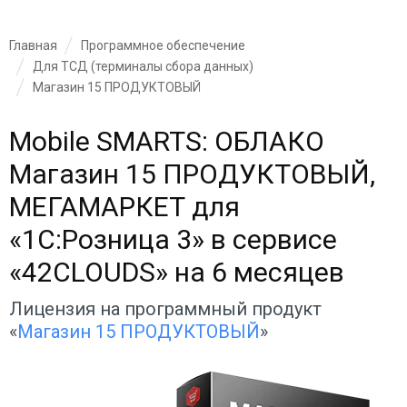
Главная
Программное обеспечение
Для ТСД (терминалы сбора данных)
Магазин 15 ПРОДУКТОВЫЙ
Mobile SMARTS: ОБЛАКО
Магазин 15 ПРОДУКТОВЫЙ,
МЕГАМАРКЕТ для
«1С:Розница 3» в сервисе
«42CLOUDS» на 6 месяцев
Лицензия на программный продукт
«
Магазин 15 ПРОДУКТОВЫЙ
»