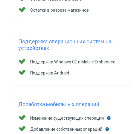
Остатки в разрезе магазинов
Поддержка операционных систем на
устройствах
Поддержка Windows CE и Mobile Embedded
Поддержка Android
Доработка мобильных операций
Изменение существующих операций
Добавление собственных операций