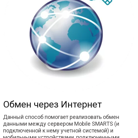
Обмен через Интернет
Данный способ помогает реализовать обмен
данными между сервером Mobile SMARTS (и
подключенной к нему учетной системой) и
мобильными устройствами, подключенными