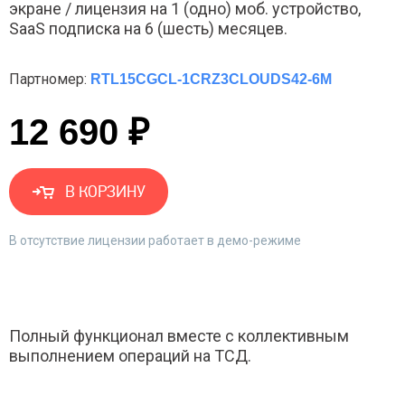
экране / лицензия на 1 (одно) моб. устройство,
SaaS подписка на 6 (шесть) месяцев.
Партномер:
RTL15CGCL-1CRZ3CLOUDS42-6M
12 690 ₽
В КОРЗИНУ
В отсутствие лицензии работает в демо-режиме
Полный функционал вместе с коллективным
выполнением операций на ТСД.