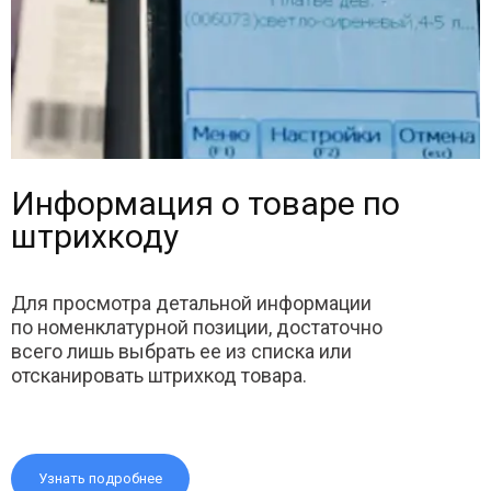
Информация о товаре по
штрихкоду
Для просмотра детальной информации
по номенклатурной позиции, достаточно
всего лишь выбрать ее из списка или
отсканировать штрихкод товара.
Узнать подробнее