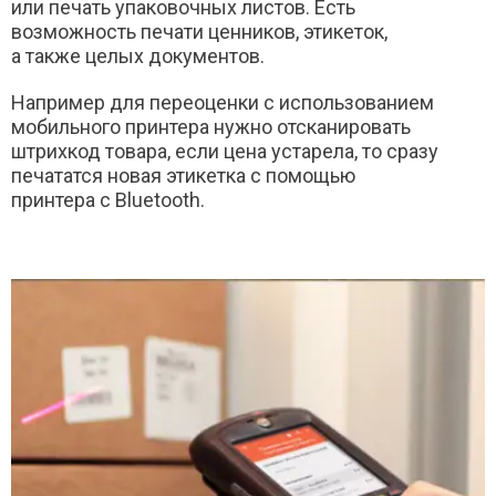
или печать упаковочных листов. Есть
возможность печати ценников, этикеток,
а также целых документов.
Например для переоценки с использованием
мобильного принтера нужно отсканировать
штрихкод товара, если цена устарела, то сразу
печататся новая этикетка с помощью
принтера с Bluetooth.