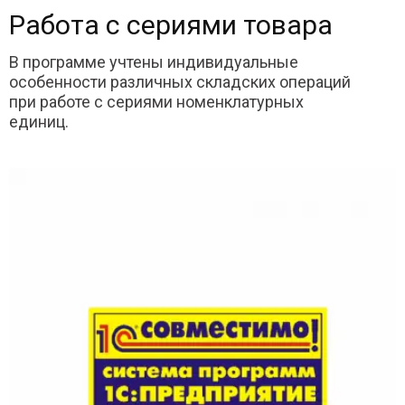
Работа с сериями товара
В программе учтены индивидуальные
особенности различных складских операций
при работе с сериями номенклатурных
единиц.