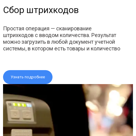
Сбор штрихкодов
Простая операция — сканирование
штрихкодов с вводом количества. Результат
можно загрузить в любой документ учетной
системы, в котором есть товары и количество
Узнать подробнее