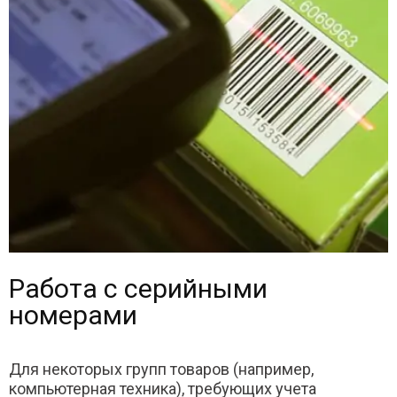
Работа с серийными
номерами
Для некоторых групп товаров (например,
компьютерная техника), требующих учета