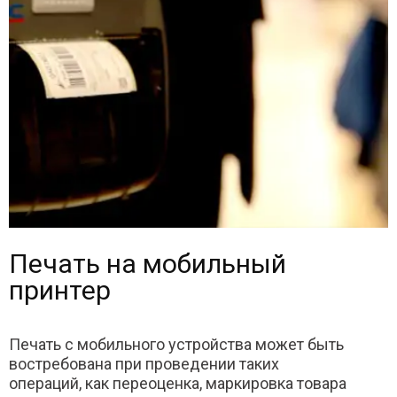
Печать на мобильный
принтер
Печать с мобильного устройства может быть
востребована при проведении таких
операций, как переоценка, маркировка товара