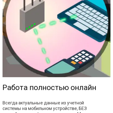
Работа полностью онлайн
Всегда актуальные данные из учетной
системы на мобильном устройстве, БЕЗ