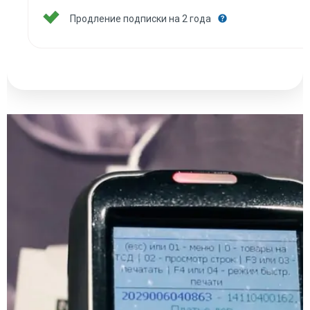
Продление подписки на 2 года