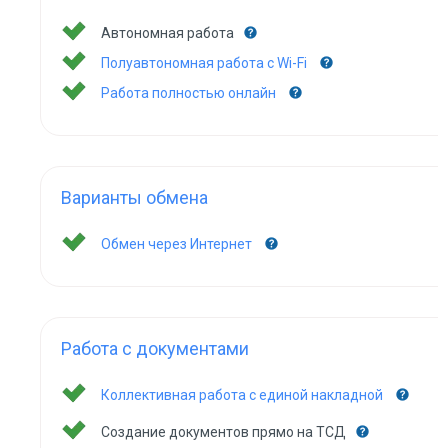
Автономная работа
Полуавтономная работа с Wi-Fi
Работа полностью онлайн
Варианты обмена
Обмен через Интернет
Работа с документами
Коллективная работа с единой накладной
Создание документов прямо на ТСД