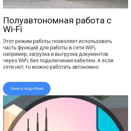
Полуавтономная работа с
Wi-Fi
Этот режим работы позволяет использовать
часть функций для работы в сети WiFi,
например, загрузка и выгрузка документов
через WiFi, без подключения кабелем. А если
сети нет, то можно работать автономно.
Узнать подробнее