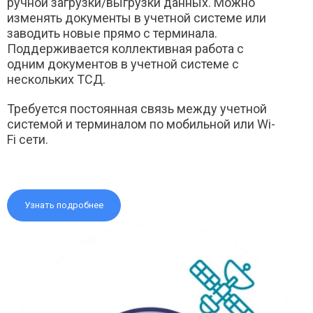
ручной загрузки/выгрузки данных. Можно
изменять документы в учетной системе или
заводить новые прямо с терминала.
Поддерживается коллективная работа с
одним документов в учетной системе с
нескольких ТСД.
Требуется постоянная связь между учетной
системой и терминалом по мобильной или Wi-
Fi сети.
Узнать подробнее