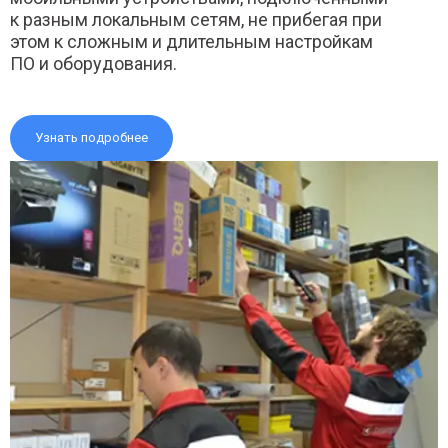
к разным локальным сетям, не прибегая при
этом к сложным и длительным настройкам
ПО и оборудования.
Узнать подробнее