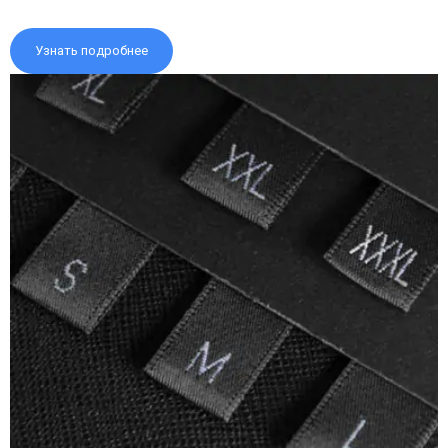
Узнать подробнее