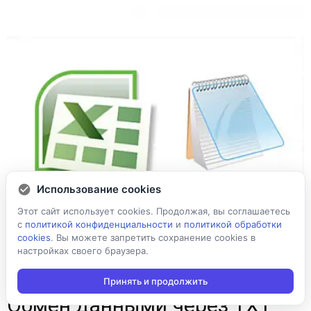
Использование cookies
Этот сайт использует cookies. Продолжая, вы соглашаетесь
с
политикой конфиденциальности
и
политикой обработки
cookies
. Вы можете запретить сохранение cookies в
настройках своего браузера.
Принять и продолжить
Обмен данными через TXT