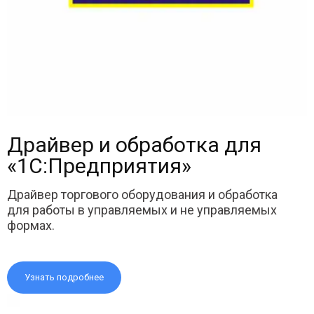
Драйвер и обработка для
«1С:Предприятия»
Драйвер торгового оборудования и обработка
для работы в управляемых и не управляемых
формах.
Узнать подробнее