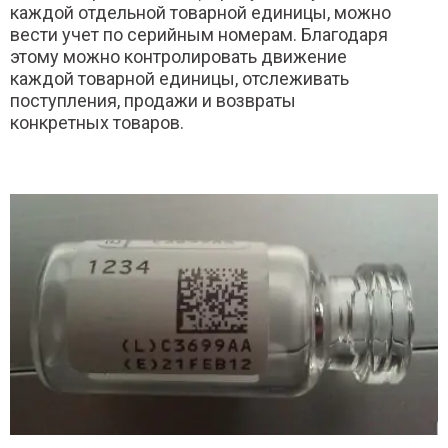
каждой отдельной товарной единицы, можно
вести учет по серийным номерам. Благодаря
этому можно контролировать движение
каждой товарной единицы, отслеживать
поступления, продажи и возвраты
конкретных товаров.