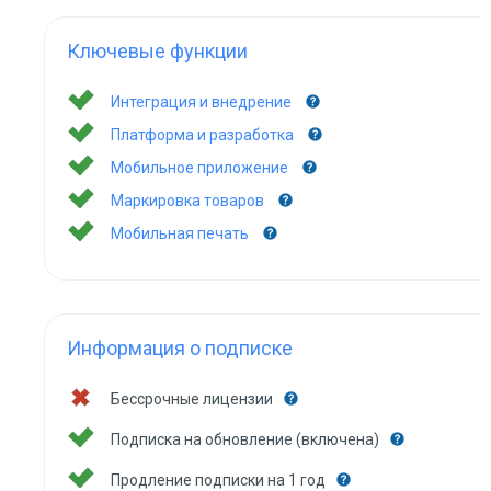
Ключевые функции
Интеграция и внедрение
Платформа и разработка
Мобильное приложение
Маркировка товаров
Мобильная печать
Информация о подписке
Бессрочные лицензии
Подписка на обновление (включена)
Продление подписки на 1 год