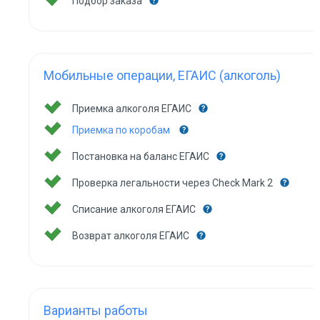
Подбор заказа
Мобильные операции, ЕГАИС (алкоголь)
Приемка алкоголя ЕГАИС
Приемка по коробам
Постановка на баланс ЕГАИС
Проверка легальности через Check Mark 2
Списание алкоголя ЕГАИС
Возврат алкоголя ЕГАИС
Варианты работы