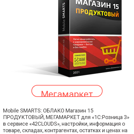
Мегамаркет
Mobile SMARTS: ОБЛАКО Магазин 15
ПРОДУКТОВЫЙ, МЕГАМАРКЕТ для «1С:Розница 3»
в сервисе «42CLOUDS», настройки, информация о
товаре, складах, контрагентах, остатках и ценах на