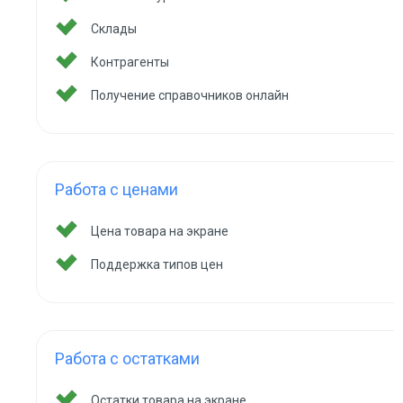
Склады
Контрагенты
Получение справочников онлайн
Работа с ценами
Цена товара на экране
Поддержка типов цен
Работа с остатками
Остатки товара на экране