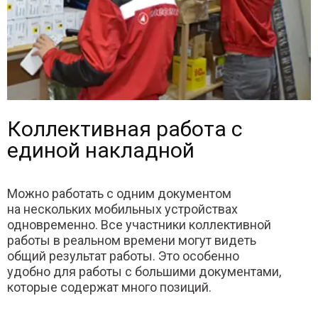
Коллективная работа с
единой накладной
Можно работать с одним документом
на нескольких мобильных устройствах
одновременно. Все участники коллективной
работы в реальном времени могут видеть
общий результат работы. Это особенно
удобно для работы с большими документами,
которые содержат много позиций.