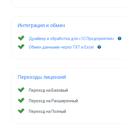
Интеграция и обмен
Драйвер и обработка для «1С:Предприятия»
Обмен данными через TXT и Excel
Переходы лицензий
Переход на Базовый
Переход на Расширенный
Переход на Полный