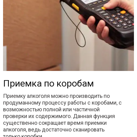
Приемка по коробам
Приемку алкоголя можно производить по
продуманному процессу работы с коробами, с
возможностью полной или частичной
проверки их содержимого. Данная функция
существенно сокращает время приемки
алкоголя, ведь достаточно сканировать
только коробки.