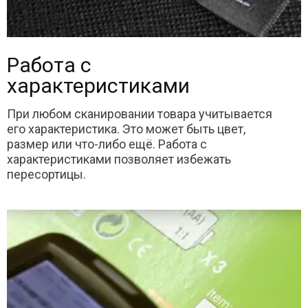
Работа с
характеристиками
При любом сканировании товара учитывается
его характеристика. Это может быть цвет,
размер или что-либо ещё. Работа с
характеристиками позволяет избежать
пересортицы.