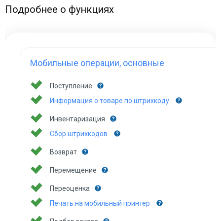
Подробнее о функциях
Мобильные операции, основные
Поступление
Информация о товаре по штрихкоду
Инвентаризация
Сбор штрихкодов
Возврат
Перемещение
Переоценка
Печать на мобильный принтер