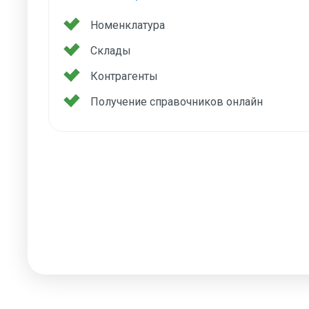
Номенклатура
Склады
Контрагенты
Получение справочников онлайн