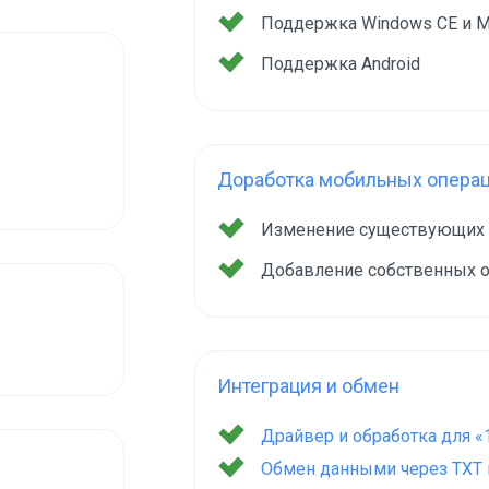
Поддержка Windows CE и M
Поддержка Android
Доработка мобильных опера
Изменение существующих
Добавление собственных 
Интеграция и обмен
Драйвер и обработка для «
Обмен данными через TXT и