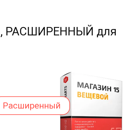
Й, РАСШИРЕННЫЙ для
Расширенный