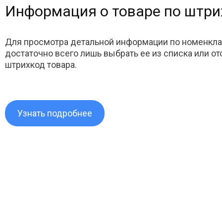
Информация о товаре по штри
Для просмотра детальной информации по номенкла
достаточно всего лишь выбрать ее из списка или о
штрихкод товара.
Узнать подробнее