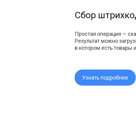
Сбор штрихко
Простая операция — ск
Результат можно загруз
в котором есть товары 
Узнать подробнее