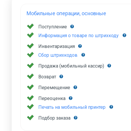
Мобильные операции, основные
Поступление
Информация о товаре по штрихкоду
Инвентаризация
Сбор штрихкодов
Продажа (мобильный кассир)
Возврат
Перемещение
Переоценка
Печать на мобильный принтер
Подбор заказа