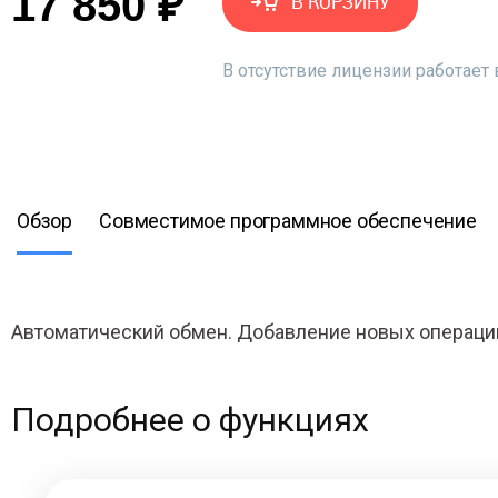
17 850 ₽
В КОРЗИНУ
В отсутствие лицензии работае
Обзор
Совместимое программное обеспечение
Автоматический обмен. Добавление новых операци
Подробнее о функциях