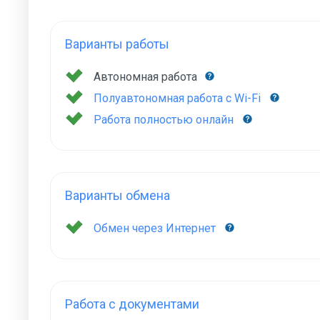
Варианты работы
Автономная работа
Полуавтономная работа с Wi-Fi
Работа полностью онлайн
Варианты обмена
Обмен через Интернет
Работа с документами