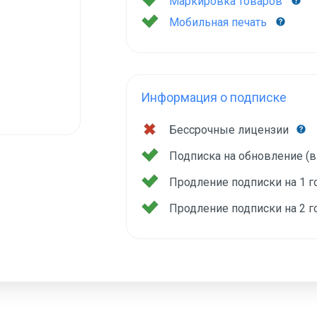
Маркировка товаров
Мобильная печать
Информация о подписке
Бессрочные лицензии
Подписка на обновление (
Продление подписки на 1 
Продление подписки на 2 