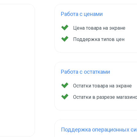
Работа с ценами
Цена товара на экране
Поддержка типов цен
Работа с остатками
Остатки товара на экране
Остатки в разрезе магазин
Поддержка операционных сис