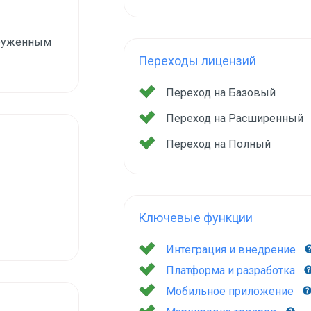
груженным
Переходы лицензий
Переход на Базовый
Переход на Расширенный
Переход на Полный
Ключевые функции
Интеграция и внедрение
Платформа и разработка
Мобильное приложение