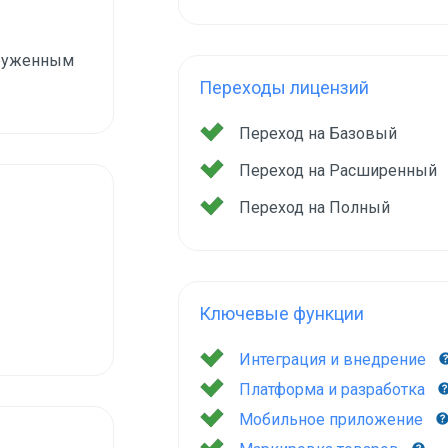
груженным
Переходы лицензий
Переход на Базовый
Переход на Расширенный
Переход на Полный
Ключевые функции
Интеграция и внедрение
Платформа и разработка
Мобильное приложение