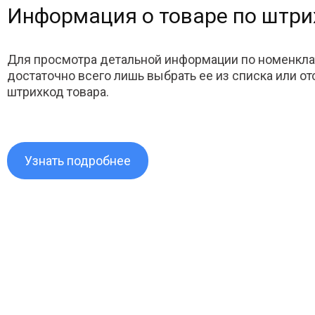
Информация о товаре по штри
Для просмотра детальной информации по номенкла
достаточно всего лишь выбрать ее из списка или о
штрихкод товара.
Узнать подробнее