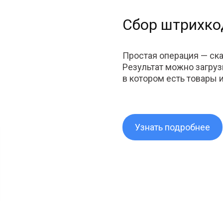
Сбор штрихко
Простая операция — ск
Результат можно загруз
в котором есть товары 
Узнать подробнее