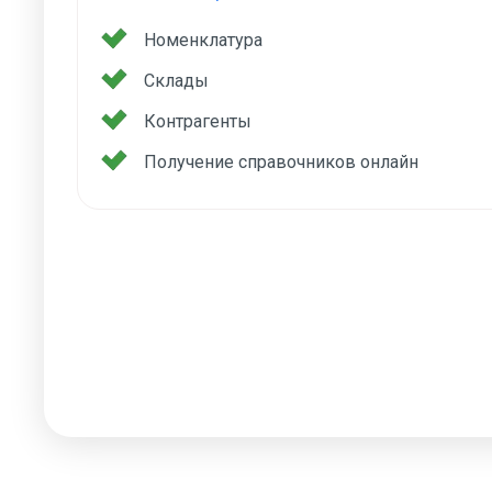
Номенклатура
Склады
Контрагенты
Получение справочников онлайн