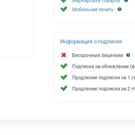
Маркировка товаров
Мобильная печать
Информация о подписке
Бессрочные лицензии
Подписка на обновление (
Продление подписки на 1 
Продление подписки на 2 