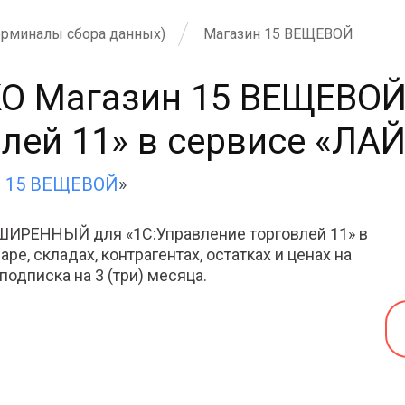
ерминалы сбора данных)
Магазин 15 ВЕЩЕВОЙ
КО Магазин 15 ВЕЩЕВО
лей 11» в сервисе «ЛАЙ
н 15 ВЕЩЕВОЙ
»
ШИРЕННЫЙ для «1С:Управление торговлей 11» в
ре, складах, контрагентах, остатках и ценах на
 подписка на 3 (три) месяца.