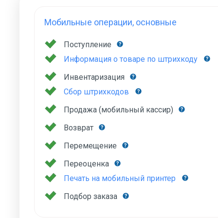
Мобильные операции, основные
Поступление
Информация о товаре по штрихкоду
Инвентаризация
Сбор штрихкодов
Продажа (мобильный кассир)
Возврат
Перемещение
Переоценка
Печать на мобильный принтер
Подбор заказа