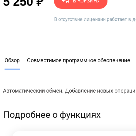
5 250 ₽
В КОРЗИНУ
В отсутствие лицензии работает в
Обзор
Совместимое программное обеспечение
Автоматический обмен. Добавление новых операци
Подробнее о функциях