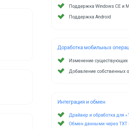
Поддержка Windows CE и M
Поддержка Android
Доработка мобильных опера
Изменение существующих
Добавление собственных 
Интеграция и обмен
Драйвер и обработка для «
Обмен данными через TXT и