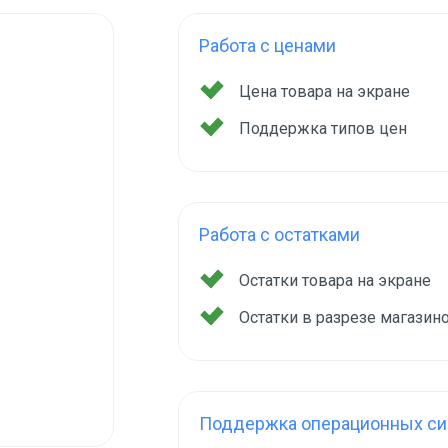
Работа с ценами
Цена товара на экране
Поддержка типов цен
Работа с остатками
Остатки товара на экране
Остатки в разрезе магазин
Поддержка операционных сис