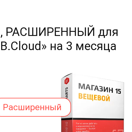
Й, РАСШИРЕННЫЙ для
В.Cloud» на 3 месяца
Расширенный