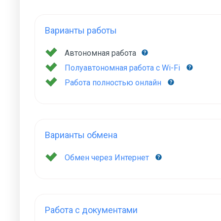
Варианты работы
Автономная работа
Полуавтономная работа с Wi-Fi
Работа полностью онлайн
Варианты обмена
Обмен через Интернет
Работа с документами