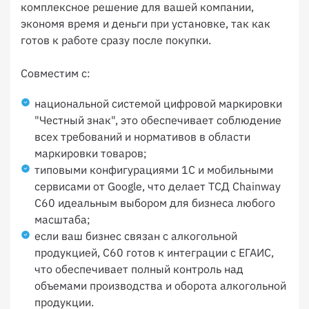
комплексное решение для вашей компании,
экономя время и деньги при установке, так как
готов к работе сразу после покупки.
Совместим с:
национальной системой цифровой маркировки
"Честный знак", это обеспечивает соблюдение
всех требований и нормативов в области
маркировки товаров;
типовыми конфигурациями 1С и мобильными
сервисами от Google, что делает ТСД Chainway
C60 идеальным выбором для бизнеса любого
масштаба;
если ваш бизнес связан с алкогольной
продукцией, C60 готов к интеграции с ЕГАИС,
что обеспечивает полный контроль над
объемами производства и оборота алкогольной
продукции.