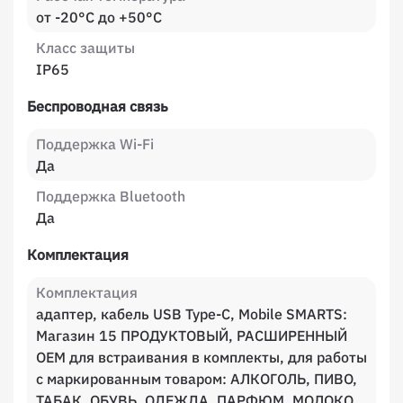
от -20°C до +50°C
Класс защиты
IP65
Беспроводная связь
Поддержка Wi-Fi
Да
Поддержка Bluetooth
Да
Комплектация
Комплектация
адаптер, кабель USB Type-C, Mobile SMARTS:
Магазин 15 ПРОДУКТОВЫЙ, РАСШИРЕННЫЙ
OEM для встраивания в комплекты, для работы
с маркированным товаром: АЛКОГОЛЬ, ПИВО,
ТАБАК, ОБУВЬ, ОДЕЖДА, ПАРФЮМ, МОЛОКО,