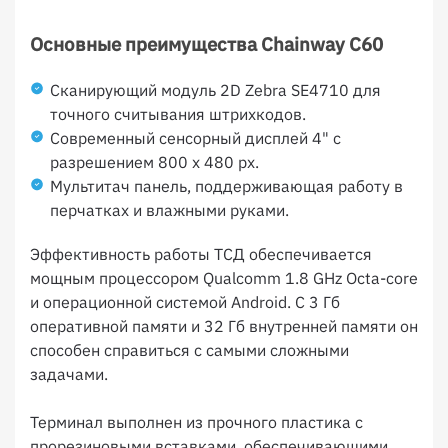
Основные преимущества Chainway C60
Сканирующий модуль 2D Zebra SE4710 для
точного считывания штрихкодов.
Современный сенсорный дисплей 4" с
разрешением 800 x 480 px.
Мультитач панель, поддерживающая работу в
перчатках и влажными руками.
Эффективность работы ТСД обеспечивается
мощным процессором Qualcomm 1.8 GHz Octa-core
и операционной системой Android. С 3 Гб
оперативной памяти и 32 Гб внутренней памяти он
способен справиться с самыми сложными
задачами.
Терминал выполнен из прочного пластика с
прорезиновыми вставками, обеспечивающими