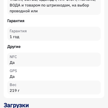
ВОДА и товаром по штрихкодам, на выбор
проводной или
Гарантия
Гарантия
1 год
Другие
NFC
Да
GPS
Да
Вес
219 г
Загрузки