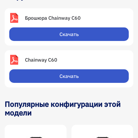
Брошюра Chainway C60
Скачать
Chainway C60
Скачать
Популярные конфигурации этой
модели