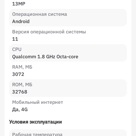
13MP
Операционная система
Android
Версия операционной системы
11
CPU
Qualcomm 1.8 GHz Octa-core
RAM, МБ
3072
ROM, МБ
32768
Мобильный интернет
Да, 4G
Условия эксплуатации
Рабочая температура