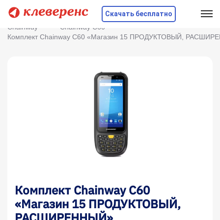
Скачать бесплатно
Главная
Оборудование
ТСД
Chainway
Chainway C60
Комплект Chainway C60 «Магазин 15 ПРОДУКТОВЫЙ, РАСШИР
Комплект Chainway C60
«Магазин 15 ПРОДУКТОВЫЙ,
РАСШИРЕННЫЙ»