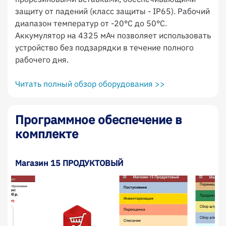
защиту от падений (класс защиты - IP65). Рабочий
диапазон температур от -20°C до 50°C.
Аккумулятор на 4325 мАч позволяет использовать
устройство без подзарядки в течение полного
рабочего дня.
Читать полный обзор оборудования >>
Программное обеспечение в
комплекте
Магазин 15 ПРОДУКТОВЫЙ