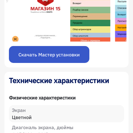
Скачать Мастер установки
Технические характеристики
Физические характеристики
Экран
Цветной
Диагональ экрана, дюймы