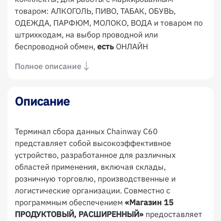
товаром: АЛКОГОЛЬ, ПИВО, ТАБАК, ОБУВЬ,
ОДЕЖДА, ПАРФЮМ, МОЛОКО, ВОДА и товаром по
штрихкодам, на выбор проводной или
беспроводной обмен,
есть
ОНЛАЙН
Полное описание
Описание
Терминал сбора данных Chainway C60
представляет собой высокоэффективное
устройство, разработанное для различных
областей применения, включая склады,
розничную торговлю, производственные и
логистические организации. Совместно с
программным обеспечением
«Магазин 15
ПРОДУКТОВЫЙ, РАСШИРЕННЫЙ»
предоставляет