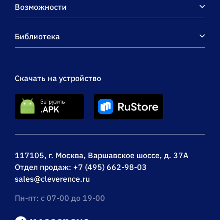
выбор проводной или
Возможности
беспроводной обмен,
есть ОНЛАЙН / USB
Библиотека
Скачать на устройство
117105, г. Москва, Варшавское шоссе, д. 37А
Отдел продаж:
+7 (495) 662-98-03
sales@cleverence.ru
Пн-пт: с 07-00 до 19-00