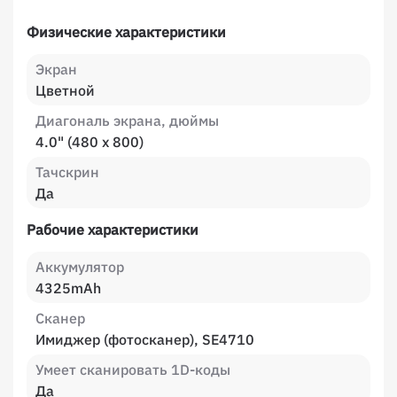
Физические характеристики
Экран
Цветной
Диагональ экрана, дюймы
4.0" (480 x 800)
Тачскрин
Да
Рабочие характеристики
Аккумулятор
4325mAh
Сканер
Имиджер (фотосканер), SE4710
Умеет сканировать 1D-коды
Да