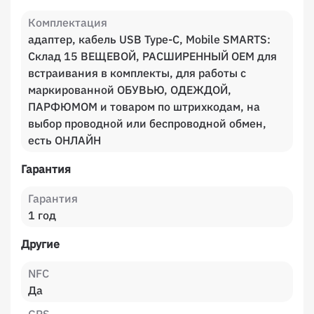
Комплектация
адаптер, кабель USB Type-C, Mobile SMARTS:
Склад 15 ВЕЩЕВОЙ, РАСШИРЕННЫЙ OEM для
встраивания в комплекты, для работы с
маркированной ОБУВЬЮ, ОДЕЖДОЙ,
ПАРФЮМОМ и товаром по штрихкодам, на
выбор проводной или беспроводной обмен,
есть ОНЛАЙН
Гарантия
Гарантия
1 год
Другие
NFC
Да