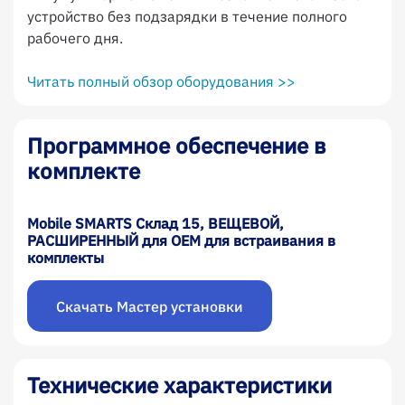
устройство без подзарядки в течение полного
рабочего дня.
Читать полный обзор оборудования >>
Программное обеспечение в
комплекте
Mobile SMARTS Склад 15, ВЕЩЕВОЙ,
РАСШИРЕННЫЙ для OEM для встраивания в
комплекты
Скачать Мастер установки
Технические характеристики