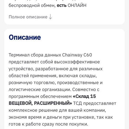
беспроводной обмен,
есть
ОНЛАЙН
Полное описание
Описание
Терминал сбора данных Chainway C60
представляет собой высокоэффективное
устройство, разработанное для различных
областей применения, включая склады,
розничную торговлю, производственные и
логистические организации. Совместно с
программным обеспечением
«Склад 15
ВЕЩЕВОЙ, РАСШИРЕННЫЙ»
ТСД предоставляет
комплексное решение для вашей компании,
экономя время и деньги при установке, так как
готов к работе сразу после покупки.