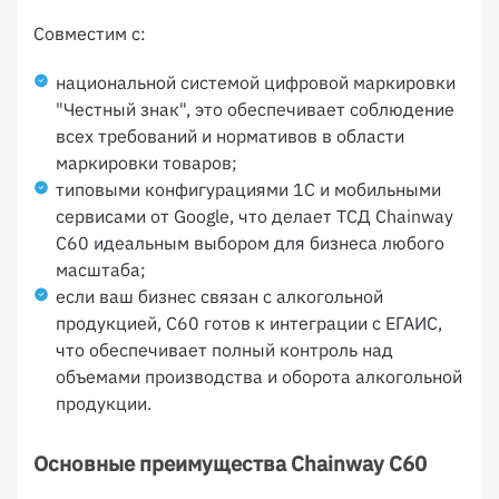
Совместим с:
национальной системой цифровой маркировки
"Честный знак", это обеспечивает соблюдение
всех требований и нормативов в области
маркировки товаров;
типовыми конфигурациями 1С и мобильными
сервисами от Google, что делает ТСД Chainway
C60 идеальным выбором для бизнеса любого
масштаба;
если ваш бизнес связан с алкогольной
продукцией, C60 готов к интеграции с ЕГАИС,
что обеспечивает полный контроль над
объемами производства и оборота алкогольной
продукции.
Основные преимущества Chainway C60