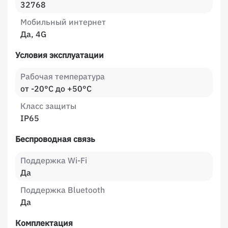
32768
Мобильный интернет
Да, 4G
Условия эксплуатации
Рабочая температура
от -20°C до +50°C
Класс защиты
IP65
Беспроводная связь
Поддержка Wi-Fi
Да
Поддержка Bluetooth
Да
Комплектация