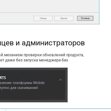
нцев и администраторов
й механизм проверки обновлений продукта,
ет даже без запуска менеджера баз.