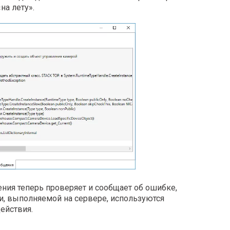
на лету».
ния теперь проверяет и сообщает об ошибке,
и, выполняемой на сервере, используются
ействия.