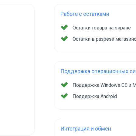
Работа с остатками
Остатки товара на экране
Остатки в разрезе магазин
Поддержка операционных сис
Поддержка Windows CE и M
Поддержка Android
Интеграция и обмен