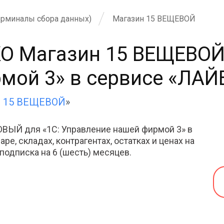
ерминалы сбора данных)
Магазин 15 ВЕЩЕВОЙ
О Магазин 15 ВЕЩЕВОЙ
ой 3» в сервисе «ЛАЙВ
н 15 ВЕЩЕВОЙ
»
ВЫЙ для «1С: Управление нашей фирмой 3» в
ре, складах, контрагентах, остатках и ценах на
 подписка на 6 (шесть) месяцев.