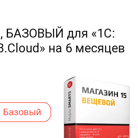
, БАЗОВЫЙ для «1С:
.Cloud» на 6 месяцев
Базовый