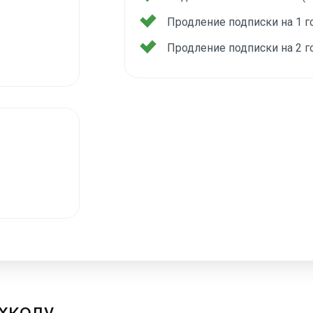
Продление подписки на 1 
Продление подписки на 2 
хкоду