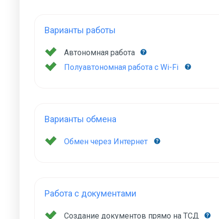
Варианты работы
Автономная работа
Полуавтономная работа с Wi-Fi
Варианты обмена
Обмен через Интернет
Работа с документами
Создание документов прямо на ТСД