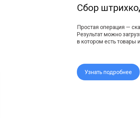
Сбор штрихко
Простая операция — ск
Результат можно загруз
в котором есть товары 
Узнать подробнее