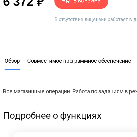
6 372 ₽
В КОРЗИНУ
В отсутствие лицензии работает в
Обзор
Совместимое программное обеспечение
Все магазинные операции. Работа по заданиям в ре
Подробнее о функциях