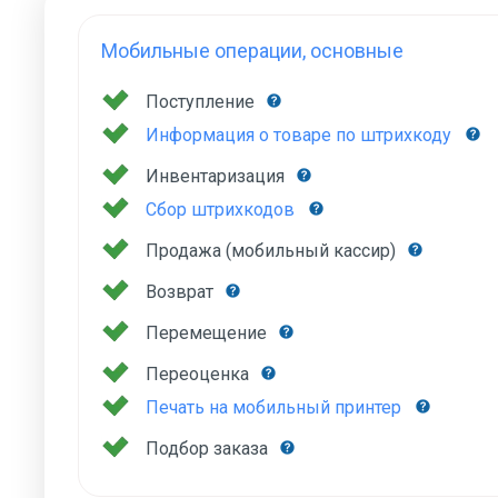
Мобильные операции, основные
Поступление
Информация о товаре по штрихкоду
Инвентаризация
Сбор штрихкодов
Продажа (мобильный кассир)
Возврат
Перемещение
Переоценка
Печать на мобильный принтер
Подбор заказа