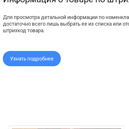
Для просмотра детальной информации по номенкла
достаточно всего лишь выбрать ее из списка или о
штрихкод товара.
Узнать подробнее