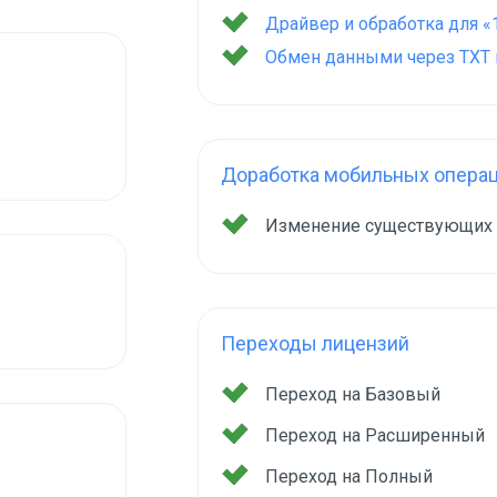
Драйвер и обработка для «
Обмен данными через TXT и
Доработка мобильных опера
Изменение существующих
Переходы лицензий
Переход на Базовый
Переход на Расширенный
Переход на Полный