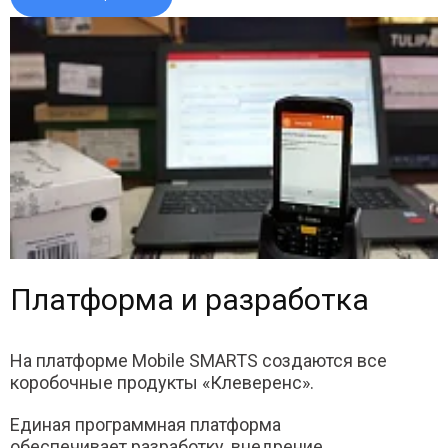
Платформа и разработка
На платформе Mobile SMARTS создаются все
коробочные продукты «Клеверенс».
Единая программная платформа
обеспечивает разработку, внедрение,