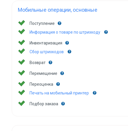
Мобильные операции, основные
Поступление
Информация о товаре по штрихкоду
Инвентаризация
Сбор штрихкодов
Возврат
Перемещение
Переоценка
Печать на мобильный принтер
Подбор заказа