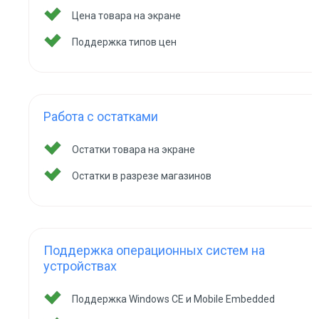
Цена товара на экране
Поддержка типов цен
Работа с остатками
Остатки товара на экране
Остатки в разрезе магазинов
Поддержка операционных систем на
устройствах
Поддержка Windows CE и Mobile Embedded