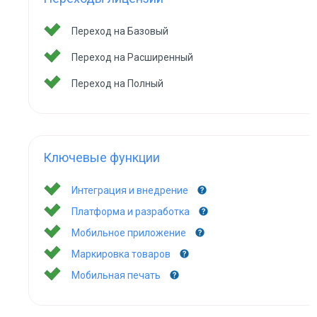
Переход на Базовый
Переход на Расширенный
Переход на Полный
Ключевые функции
Интеграция и внедрение
Платформа и разработка
Мобильное приложение
Маркировка товаров
Мобильная печать