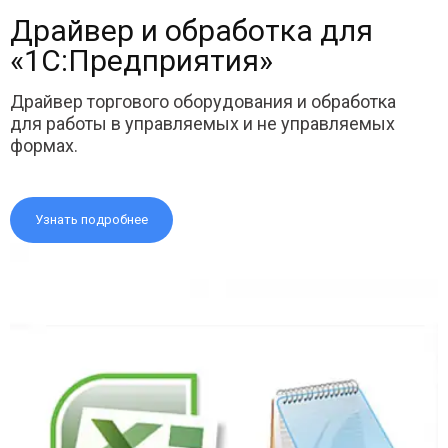
Драйвер и обработка для
«1С:Предприятия»
Драйвер торгового оборудования и обработка
для работы в управляемых и не управляемых
формах.
Узнать подробнее