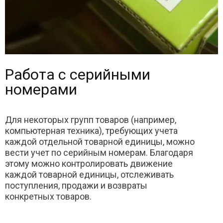
Работа с серийными
номерами
Для некоторых групп товаров (например,
компьютерная техника), требующих учета
каждой отдельной товарной единицы, можно
вести учет по серийным номерам. Благодаря
этому можно контролировать движение
каждой товарной единицы, отслеживать
поступления, продажи и возвраты
конкретных товаров.