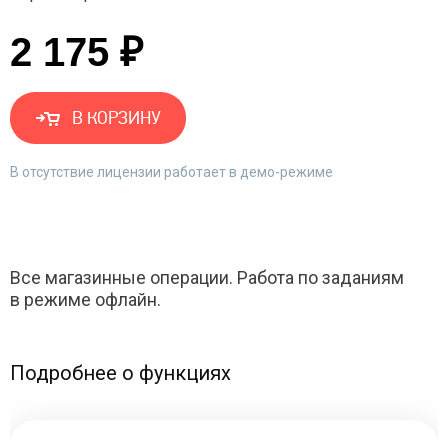
2 175 ₽
В КОРЗИНУ
В отсутствие лицензии работает в демо-режиме
Все магазинные операции. Работа по заданиям
в режиме офлайн.
Подробнее о функциях