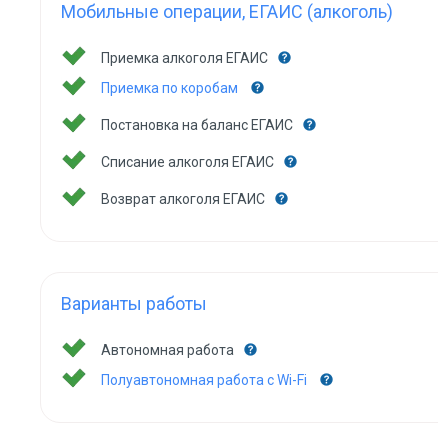
Мобильные операции, ЕГАИС (алкоголь)
Приемка алкоголя ЕГАИС
Приемка по коробам
Постановка на баланс ЕГАИС
Списание алкоголя ЕГАИС
Возврат алкоголя ЕГАИС
Варианты работы
Автономная работа
Полуавтономная работа с Wi-Fi