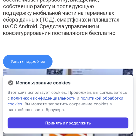
собственно работу и последующую
поддержку мобильной части на терминалах
сбора данных (ТСД), смартфонах и планшетах
на ОС Android. Средства управления и
конфигурирования поставляются бесплатно.
Узнать подробнее
Использование cookies
Этот сайт использует cookies. Продолжая, вы соглашаетесь
с
политикой конфиденциальности
и
политикой обработки
cookies
. Вы можете запретить сохранение cookies в
настройках своего браузера.
Принять и продолжить