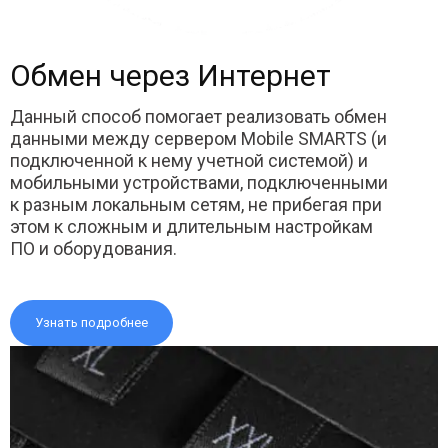
Обмен через Интернет
Данный способ помогает реализовать обмен
данными между сервером Mobile SMARTS (и
подключенной к нему учетной системой) и
мобильными устройствами, подключенными
к разным локальным сетям, не прибегая при
этом к сложным и длительным настройкам
ПО и оборудования.
Узнать подробнее