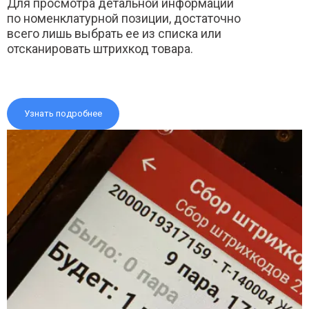
Для просмотра детальной информации
по номенклатурной позиции, достаточно
всего лишь выбрать ее из списка или
отсканировать штрихкод товара.
Узнать подробнее