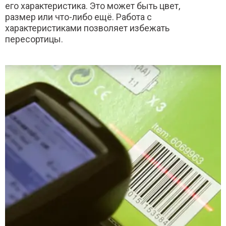
его характеристика. Это может быть цвет,
размер или что-либо ещё. Работа с
характеристиками позволяет избежать
пересортицы.