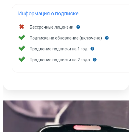
Информация о подписке
Бессрочные лицензии
Подписка на обновление (включена)
Продление подписки на 1 год
Продление подписки на 2 года