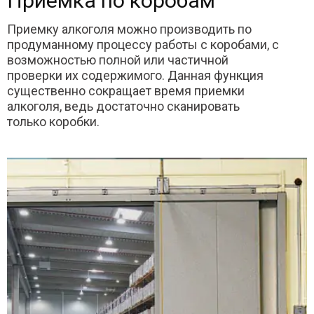
Приемка по коробам
Приемку алкоголя можно производить по
продуманному процессу работы с коробами, с
возможностью полной или частичной
проверки их содержимого. Данная функция
существенно сокращает время приемки
алкоголя, ведь достаточно сканировать
только коробки.