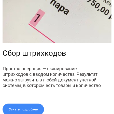
Сбор штрихкодов
Простая операция — сканирование
штрихкодов с вводом количества. Результат
можно загрузить в любой документ учетной
системы, в котором есть товары и количество
Узнать подробнее