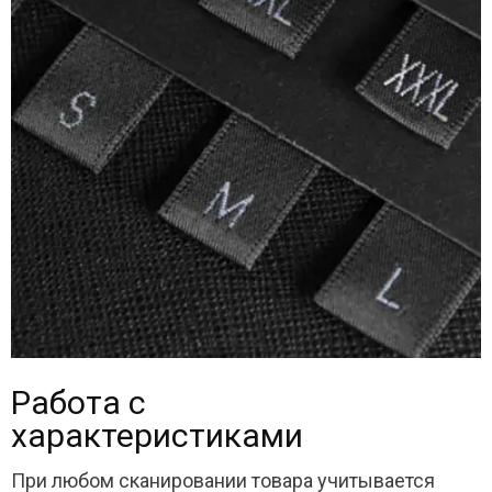
Работа с
характеристиками
При любом сканировании товара учитывается