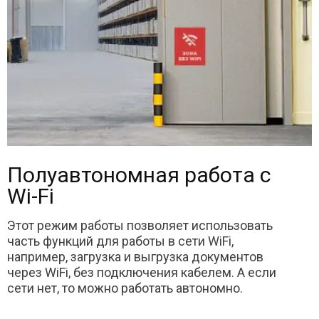
Полуавтономная работа с
Wi-Fi
Этот режим работы позволяет использовать
часть функций для работы в сети WiFi,
например, загрузка и выгрузка документов
через WiFi, без подключения кабелем. А если
сети нет, то можно работать автономно.