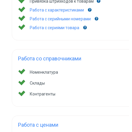
Привязка штрихкодов к товарам
Работа с характеристиками
Работа с серийными номерами
Работа с сериями товара
Работа со справочниками
Номенклатура
Склады
Контрагенты
Работа с ценами