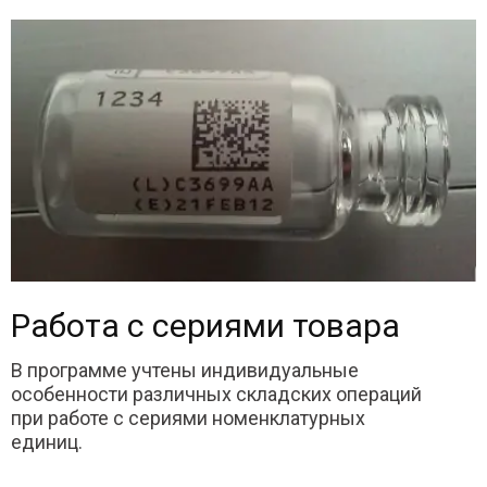
Работа с сериями товара
В программе учтены индивидуальные
особенности различных складских операций
при работе с сериями номенклатурных
единиц.