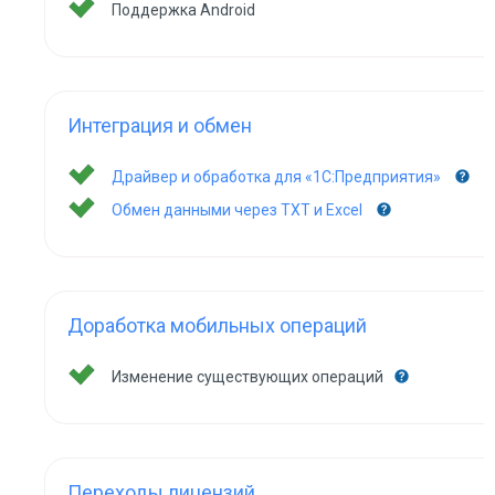
Поддержка Android
Интеграция и обмен
Драйвер и обработка для «1С:Предприятия»
Обмен данными через TXT и Excel
Доработка мобильных операций
Изменение существующих операций
Переходы лицензий