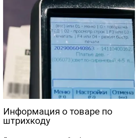
Информация о товаре по
штрихкоду