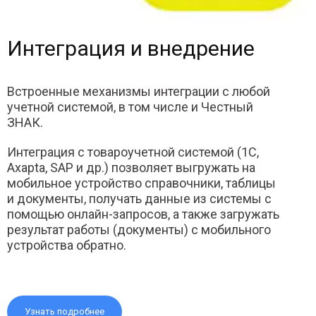
Интеграция и внедрение
Встроенные механизмы интеграции с любой
учетной системой, в том числе и Честный
ЗНАК.
Интеграция с товароучетной системой (1С,
Axapta, SAP и др.) позволяет выгружать на
мобильное устройство справочники, таблицы
и документы, получать данные из системы с
помощью онлайн-запросов, а также загружать
результат работы (документы) с мобильного
устройства обратно.
Узнать подробнее