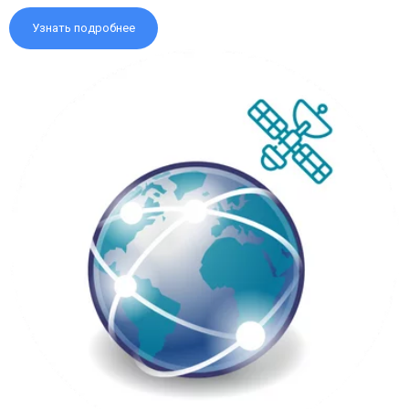
Узнать подробнее