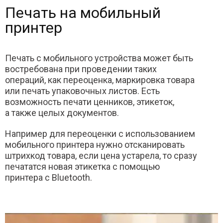
Печать на мобильный
принтер
Печать с мобильного устройства может быть
востребована при проведении таких
операций, как переоценка, маркировка товара
или печать упаковочных листов. Есть
возможность печати ценников, этикеток,
а также целых документов.
Например для переоценки с использованием
мобильного принтера нужно отсканировать
штрихкод товара, если цена устарела, то сразу
печататся новая этикетка с помощью
принтера с Bluetooth.