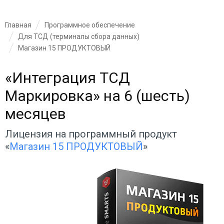
Главная
Программное обеспечение
Для ТСД (терминалы сбора данных)
Магазин 15 ПРОДУКТОВЫЙ
«Интеграция ТСД
Маркировка» на 6 (шесть)
месяцев
Лицензия на программный продукт
«
Магазин 15 ПРОДУКТОВЫЙ
»