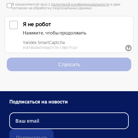
Я ознакомился(-ась) с
политикой конфиденциальности
и даю
согласие на обработку персональных данных
Спросить
Подписаться на новости
Подписаться