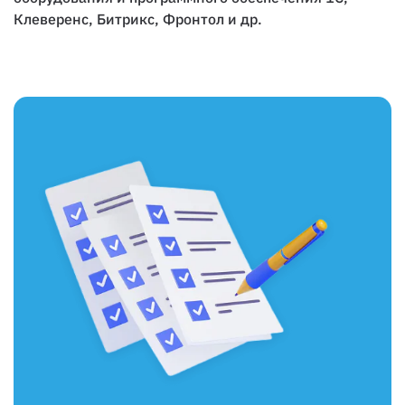
Клеверенс, Битрикс, Фронтол и др.