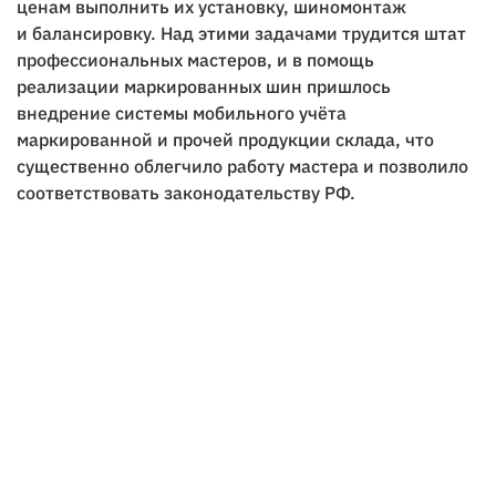
ценам выполнить их установку, шиномонтаж
и балансировку. Над этими задачами трудится штат
профессиональных мастеров, и в помощь
реализации маркированных шин пришлось
внедрение системы мобильного учёта
маркированной и прочей продукции склада, что
существенно облегчило работу мастера и позволило
соответствовать законодательству РФ.