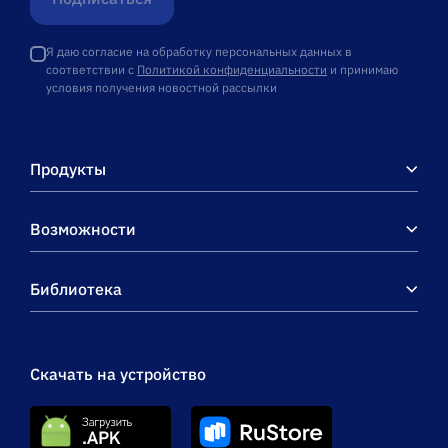
Я даю согласие на обработку персональных данных в
соответствии с
Политикой конфиденциальности
и принимаю
условия получения новостной рассылки
Продукты
Возможности
Библиотека
Скачать на устройство