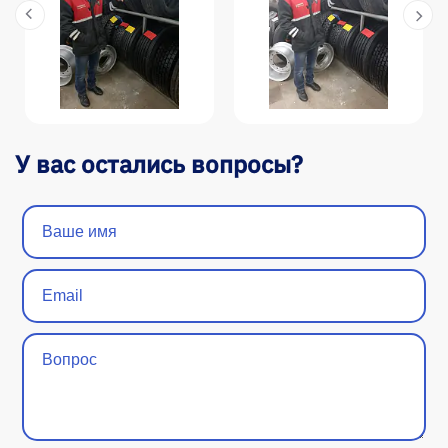
У вас остались вопросы?