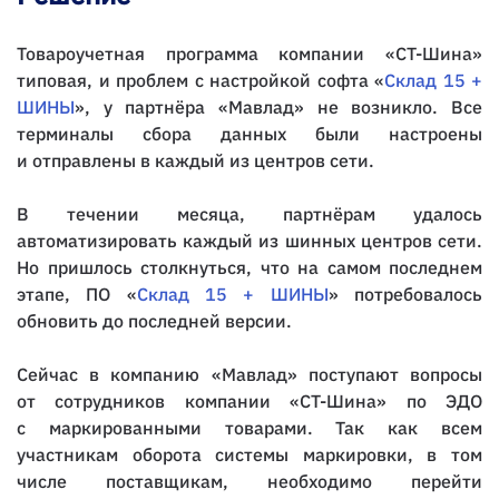
Товароучетная программа компании «СТ-Шина»
типовая, и проблем с настройкой софта «
Склад 15 +
ШИНЫ
», у партнёра «Мавлад» не возникло. Все
терминалы сбора данных были настроены
и отправлены в каждый из центров сети.
В течении месяца, партнёрам удалось
автоматизировать каждый из шинных центров сети.
Но пришлось столкнуться, что на самом последнем
этапе, ПО «
Склад 15 + ШИНЫ
» потребовалось
обновить до последней версии.
Сейчас в компанию «Мавлад» поступают вопросы
от сотрудников компании «СТ-Шина» по ЭДО
с маркированными товарами. Так как всем
участникам оборота системы маркировки, в том
числе поставщикам, необходимо перейти