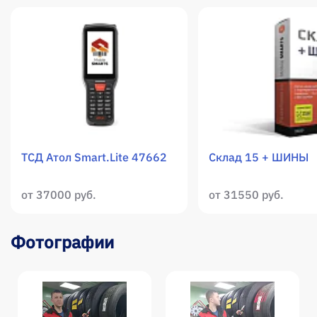
ТСД Атол Smart.Lite 47662
Склад 15 + ШИНЫ
от 37000 руб.
от 31550 руб.
Фотографии