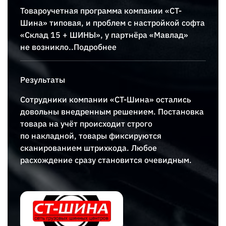
Товароучетная программа компании «СТ-
Шина» типовая, и проблем с настройкой софта
«
Склад 15 + ШИНЫ
», у партнёра «Мавлад»
не возникло
..Подробнее
Результаты
Сотрудники компании «СТ-Шина» остались
довольны внедренным решением. Постановка
товара на учёт происходит строго
по накладной, товары фиксируются
сканированием штрихкода. Любое
расхождение сразу становится очевидным.