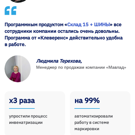
Программным продуктом «
Склад 15 + ШИНЫ
» все
сотрудники компании остались очень довольны.
Программа от «Клеверенс» действительно удобна
в работе.
Людмила Терехова,
Менеджер по продажам компании «Мавлад»
х3 раза
на 99%
упростили процесс
автоматизировали
инвенатризации
работу в системе
маркировки