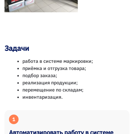
Задачи
работа в системе маркировки;
приёмка и отгрузка товара;
подбор заказа;
реализация продукции;
перемещение по складам;
инвентаризация.
1
Автоматизировать работу в системе