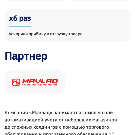
х6 раз
ускорили приёмку и отгрузку товара
Партнер
Компания «Мавлад» занимается комплексной
автоматизацией учета от небольших магазинов
до сложных холдингов с помощью торгового
оборудования и программного обеспечения 1С,