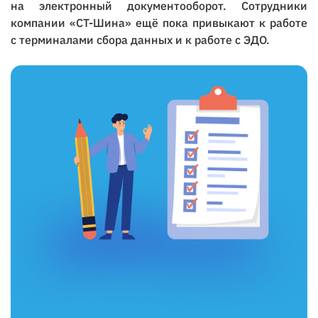
на электронный документооборот. Сотрудники
компании «СТ-Шина» ещё пока привыкают к работе
с терминалами сбора данных и к работе с ЭДО.