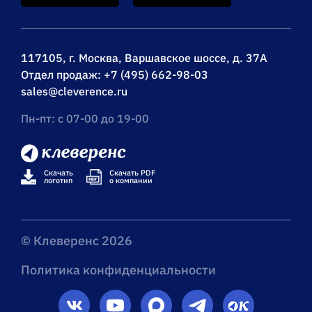
117105, г. Москва, Варшавское шоссе, д. 37А
Отдел продаж:
+7 (495) 662-98-03
sales@cleverence.ru
Пн-пт: с 07-00 до 19-00
Скачать
Скачать PDF
логотип
о компании
© Клеверенс 2026
Политика конфиденциальности