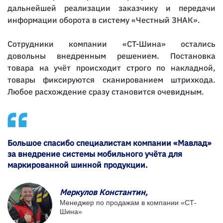
дальнейшей реализации заказчику и передачи
информации оборота в систему «Честный ЗНАК».
Сотрудники компании «СТ-Шина» остались
довольны внедренным решением. Постановка
товара на учёт происходит строго по накладной,
товары фиксируются сканированием штрихкода.
Любое расхождение сразу становится очевидным.
Большое спасибо специалистам компании «Мавлад»
за внедрение системы мобильного учёта для
маркированной шинной продукции.
Меркулов Константин,
Менеджер по продажам в компании «СТ-
Шина»