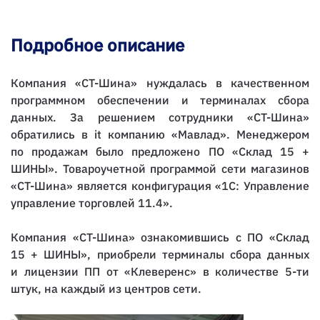
Подробное описание
Компания «СТ-Шина» нуждалась в качественном
программном обеспечении и терминалах сбора
данных. За решением сотрудники «СТ-Шина»
обратились в it компанию «Мавлад». Менеджером
по продажам было предложено ПО «
Склад 15 +
ШИНЫ
». Товароучетной программой сети магазинов
«СТ-Шина» является конфигурация «1С: Управление
управление торговлей 11.4».
Компания «СТ-Шина» ознакомившись с ПО «
Склад
15 + ШИНЫ
», приобрели терминалы сбора данных
и лицензии ПП от «Клеверенс» в количестве 5-ти
штук, на каждый из центров сети.