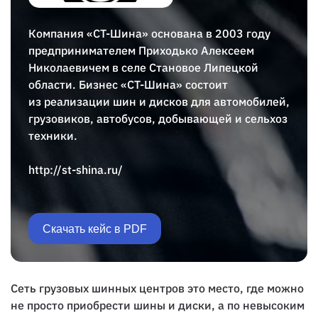
Компания «СТ-Шина» основана в 2003 году
предпринимателем Приходько Алексеем
Николаевичем в селе Становое Липецкой
области. Бизнес «СТ-Шина» состоит
из реализации шин и дисков для автомобилей,
грузовиков, автобусов, добывающей и сельхоз
техники.
http://st-shina.ru/
Скачать кейс в PDF
Сеть грузовых шинных центров это место, где можно
не просто приобрести шины и диски, а по невысоким