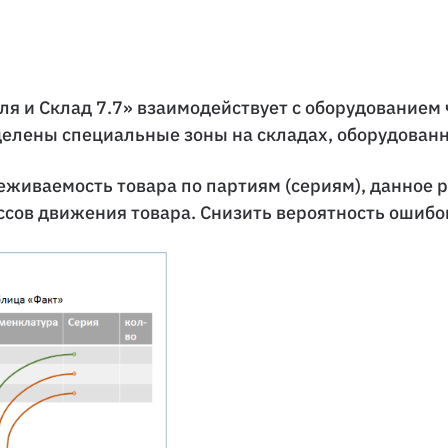
ля и Склад 7.7» взаимодействует с оборудованием 
елены специальные зоны на складах, оборудованн
живаемость товара по партиям (сериям), данное 
сов движения товара. Снизить вероятность ошибок