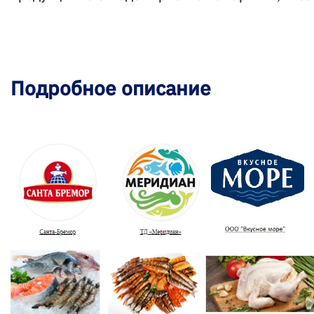
Подробное описание