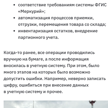
соответствие требованиям системы ФГИС
«Меркурий»;
автоматизация процессов приемки,
отгрузки, перемещения товара со склада;
инвентаризация остатков, внедрение
партионного учета.
Когда-то ранее, все операции проводились
вручную на бумаге, а после информация
вносилась в учетную систему. При этом, было
много этапов на которых было возможно
допустить ошибки. Например, неверно записать
цифру, ошибиться при внесение данных
в учетную систему и прочее.