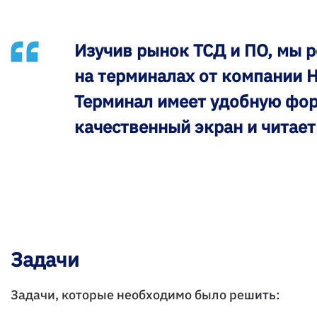
Изучив рынок ТСД и ПО, мы 
на терминалах от компании H
Терминал имеет удобную фор
качественный экран и читае
Задачи
Задачи, которые необходимо было решить: