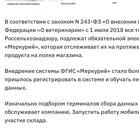
В соответствии с законом N 243-ФЗ «О внесении
Федерации «О ветеринарии» с 1 июля 2018 все 
Россельхознадзору, подлежат обязательной эле
«Меркурий», которая отслеживает их на протяжен
продукта на полке магазина.
Внедрение системы ФГИС «Меркурий» стало больш
пришлось регистрировать в системе и обучать п
данных.
Изначально подбором терминалов сбора данных
обслуживает компанию. Запустить работу мобил
участке склада.