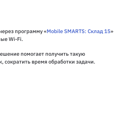
через программу «
Mobile SMARTS: Склад 15
»
ые Wi-Fi.
решение помогает получить такую
, сократить время обработки задачи.