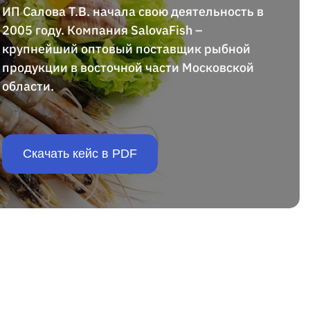
ИП Салова Т.В. начала свою деятельность в
2005 году. Компания SalovaFish –
крупнейший оптовый поставщик рыбной
продукции в восточной части Московской
области.
Скачать кейс в PDF