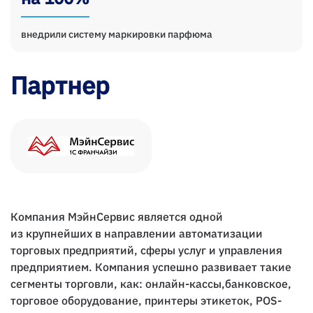
внедрили систему маркировки парфюма
Партнер
Компания МэйнСервис является одной
из крупнейших в направлении автоматизации
торговых предприятий, сферы услуг и управления
предприятием. Компания успешно развивает такие
сегменты торговли, как: онлайн-кассы,банковское,
торговое оборудование, принтеры этикеток, POS-