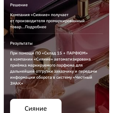
Решение
Компания «Сияние» получает
от производителя промаркированный
товар
...Подробнее
Результаты
При помощи ПО «
Склад 15 + ПАРФЮМ
»
в компании «Сияние» автоматизирована
приёмка маркируемого парфюма для
дальнейшей отгрузки заказчику и передачи
информации оборота в систему «Честный
ЗНАК»