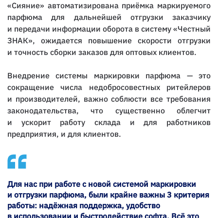
«Сияние» автоматизирована приёмка маркируемого
парфюма для дальнейшей отгрузки заказчику
и передачи информации оборота в систему «Честный
ЗНАК», ожидается повышение скорости отгрузки
и точность сборки заказов для оптовых клиентов.
Внедрение системы маркировки парфюма — это
сокращение числа недобросовестных ритейлеров
и производителей, важно соблюсти все требования
законодательства, что существенно облегчит
и ускорит работу склада и для работников
предприятия, и для клиентов.
Для нас при работе с новой системой маркировки
и отгрузки парфюма, были крайне важны 3 критерия
работы: надёжная поддержка, удобство
в использовании и быстродействие софта. Всё это