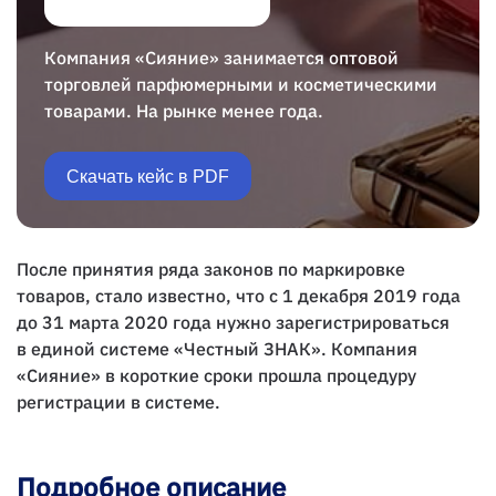
Компания «Сияние» занимается оптовой
торговлей парфюмерными и косметическими
товарами. На рынке менее года.
Скачать кейс в PDF
После принятия ряда законов по маркировке
товаров, стало известно, что с 1 декабря 2019 года
до 31 марта 2020 года нужно зарегистрироваться
в единой системе «Честный ЗНАК». Компания
«Сияние» в короткие сроки прошла процедуру
регистрации в системе.
Подробное описание