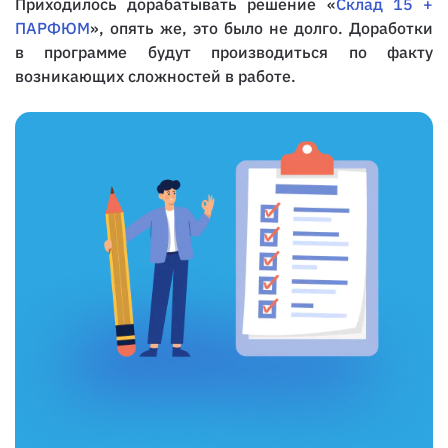
Приходилось дорабатывать решение «
Склад 15 +
ПАРФЮМ
», опять же, это было не долго. Доработки
в программе будут производиться по факту
возникающих сложностей в работе.