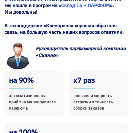
мы нашли в программе «
Склад 15 + ПАРФЮМ
».
Мы довольны!
В техподдержке «Клеверенс» хорошая обратная
связь, на большую часть наших вопросов ответили.
Руководитель парфюмерной компании
«Сияние»
на 90%
х7 раз
автоматизирована
повысили скорость
приёмка маркируемого
отгрузки и точность
парфюма
сборки заказов
на 100%