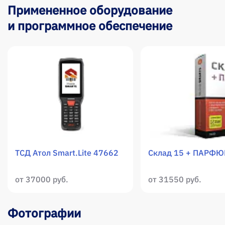
Примененное оборудование
и программное обеспечение
ТСД Атол Smart.Lite 47662
Склад 15 + ПАРФ
от 37000 руб.
от 31550 руб.
Фотографии