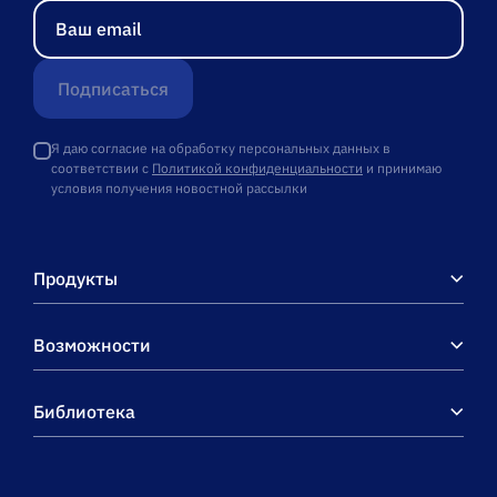
Подписаться
Я даю согласие на обработку персональных данных в
соответствии с
Политикой конфиденциальности
и принимаю
условия получения новостной рассылки
Продукты
Возможности
Библиотека