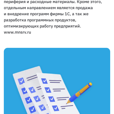
периферия и расходные материалы. Кроме этого,
отдельным направлением является продажа
и внедрение программ фирмы 1С, а так же
разработка программных продуктов,
оптимизирующих работу предприятий.
www.mnsrv.ru