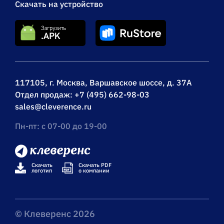
Скачать на устройство
117105, г. Москва, Варшавское шоссе, д. 37А
Отдел продаж:
+7 (495) 662-98-03
sales@cleverence.ru
Пн-пт: с 07-00 до 19-00
Скачать
Скачать PDF
логотип
о компании
© Клеверенс 2026