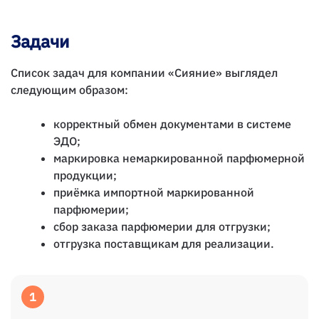
Задачи
Список задач для компании «Сияние» выглядел
следующим образом:
корректный обмен документами в системе
ЭДО;
маркировка немаркированной парфюмерной
продукции;
приёмка импортной маркированной
парфюмерии;
сбор заказа парфюмерии для отгрузки;
отгрузка поставщикам для реализации.
1