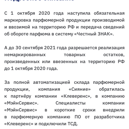
С 1 октября 2020 года наступила обязательная
маркировка парфюмерной продукции производимой
и ввозимой на территорию РФ и передача сведений
об обороте парфюма в систему «Честный ЗНАК».
А до 30 сентября 2021 года разрешается реализация
немаркированных товарных остатков,
произведенных или ввезенных на территорию РФ
до 1 октября 2020 года.
За полной автоматизацией склада парфюмерной
продукции, компания «Сияние» обратилась
к партнёру компании «Клеверенс», в компанию
«МэйнСервис». Специалисты компании
«МэйнСервис» в короткие сроки внедрили
в парфюмерную компанию ПО от разработчика
«Клеверенс» и подключили ТСД.