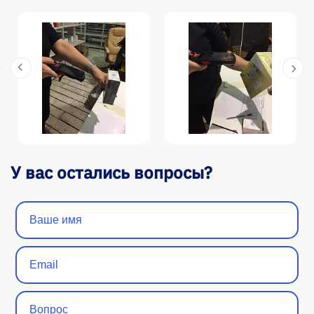
У вас остались вопросы?