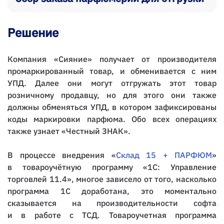
Решение
Компания «Сияние» получает от производителя
промаркированный товар, и обменивается с ним
УПД. Далее они могут отгружать этот товар
розничному продавцу, но для этого они также
должны обменяться УПД, в котором зафиксированы
коды маркировки парфюма. Обо всех операциях
также узнает «Честный ЗНАК».
В процессе внедрения «
Склад 15 + ПАРФЮМ
»
в товароучётную программу «1С: Управление
торговлей 11.4», многое зависело от того, насколько
программа 1С доработана, это моментально
сказывается на производительности софта
и в работе с ТСД. Товароучетная программа