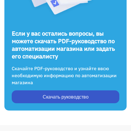
Если у вас остались вопросы, вы
можете скачать PDF-руководство по
автоматизации магазина или задать
его специалисту
Скачайте PDF-руководство и узнайте ввсю
необходимую информацию по автоматизации
магазина
Скачать руководство