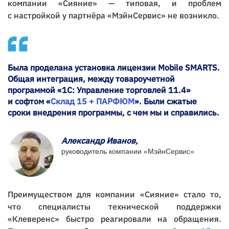
компании «Сияние» — типовая, и проблем
с настройкой у партнёра «МэйнСервис» не возникло.
Была проделана установка лицензии Mobile SMARTS.
Общая интеграция, между товароучетной
программой «1С: Управление торговлей 11.4»
и софтом «
Склад 15 + ПАРФЮМ
». Были сжатые
сроки внедрения программы, с чем мы и справились.
Александр Иванов,
руководитель компании «МэйнСервис»
Преимуществом для компании «Сияние» стало то,
что специалисты технической поддержки
«Клеверенс» быстро реагировали на обращения.