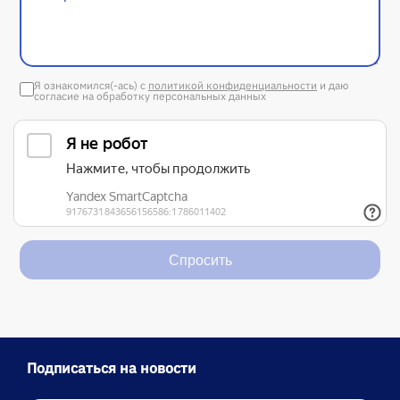
Я ознакомился(-ась) с
политикой конфиденциальности
и даю
согласие на обработку персональных данных
Спросить
Подписаться на новости