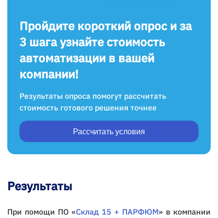
Пройдите короткий опрос и за
3 шага узнайте стоимость
автоматизации в вашей
компании!
Результаты опроса помогут рассчитать
стоимость готового решения точнее
Рассчитать условия
Результаты
При помощи ПО «
Склад 15 + ПАРФЮМ
» в компании