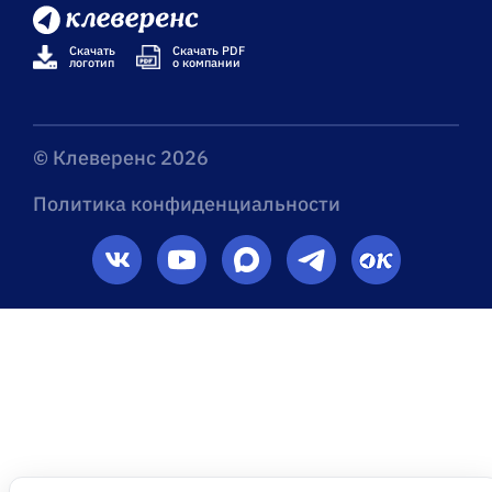
Скачать
Скачать PDF
логотип
о компании
© Клеверенс 2026
Политика конфиденциальности