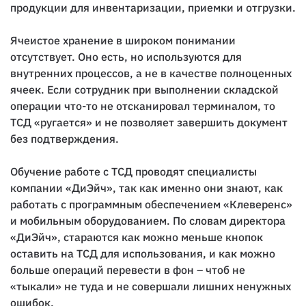
продукции для инвентаризации, приемки и отгрузки.
Ячеистое хранение в широком понимании
отсутствует. Оно есть, но используются для
внутренних процессов, а не в качестве полноценных
ячеек. Если сотрудник при выполнении складской
операции что-то не отсканировал терминалом, то
ТСД «ругается» и не позволяет завершить документ
без подтверждения.
Обучение работе с ТСД проводят специалисты
компании «ДиЭйч», так как именно они знают, как
работать с программным обеспечением «Клеверенс»
и мобильным оборудованием. По словам директора
«ДиЭйч», стараются как можно меньше кнопок
оставить на ТСД для использования, и как можно
больше операций перевести в фон – чтоб не
«тыкали» не туда и не совершали лишних ненужных
ошибок.