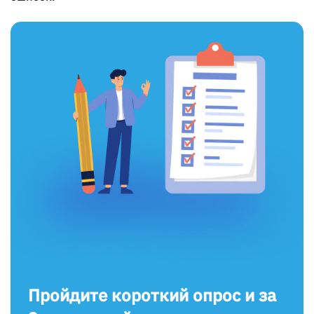
Пройдите короткий опрос и за