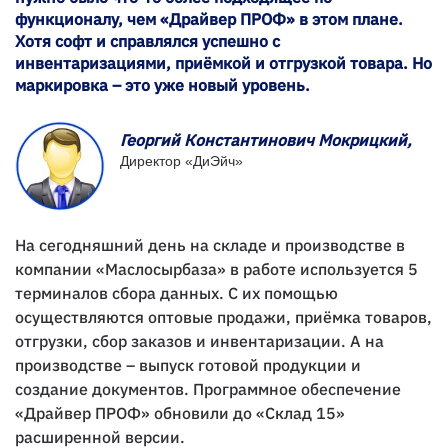
функционалу, чем «Драйвер ПРОФ» в этом плане.
Хотя софт и справлялся успешно с
инвентаризациями, приёмкой и отгрузкой товара. Но
маркировка – это уже новый уровень.
Георгий Константинович Мокрицкий,
Директор «ДиЭйч»
На сегодняшний день на складе и производстве в
компании «Маслосырбаза» в работе используется 5
терминалов сбора данных. С их помощью
осуществляются оптовые продажи, приёмка товаров,
отгрузки, сбор заказов и инвентаризации. А на
производстве – выпуск готовой продукции и
создание документов. Программное обеспечение
«Драйвер ПРОФ» обновили до «Склад 15»
расширенной версии.