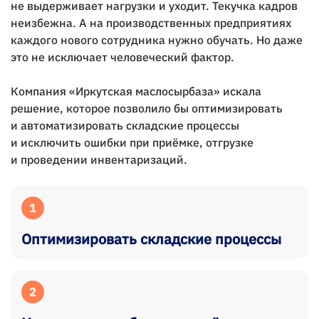
не выдерживает нагрузки и уходит. Текучка кадров
неизбежна. А на производственных предприятиях
каждого нового сотрудника нужно обучать. Но даже
это не исключает человеческий фактор.
Компания «Иркутская маслосырбаза» искала
решение, которое позволило бы оптимизировать
и автоматизировать складские процессы
и исключить ошибки при приёмке, отгрузке
и проведении инвентаризаций.
1
Оптимизировать складские процессы
2