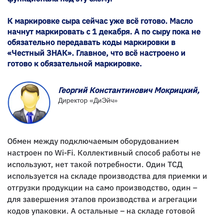
К маркировке сыра сейчас уже всё готово. Масло
начнут маркировать с 1 декабря. А по сыру пока не
обязательно передавать коды маркировки в
«Честный ЗНАК». Главное, что всё настроено и
готово к обязательной маркировке.
Георгий Константинович Мокрицкий,
Директор «ДиЭйч»
Обмен между подключаемым оборудованием
настроен по Wi-Fi. Коллективный способ работы не
используют, нет такой потребности. Один ТСД
используется на складе производства для приемки и
отгрузки продукции на само производство, один –
для завершения этапов производства и агрегации
кодов упаковки. А остальные – на складе готовой