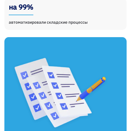
на 99%
автоматизировали складские процессы