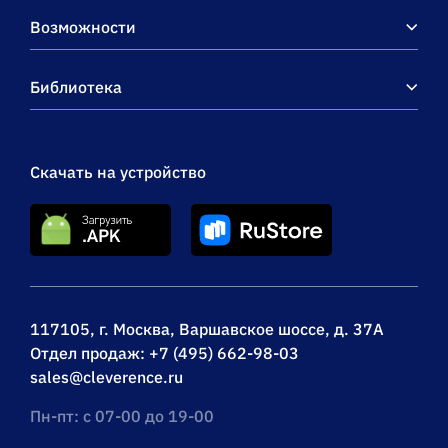
Возможности
Библиотека
Скачать на устройство
117105, г. Москва, Варшавское шоссе, д. 37А
Отдел продаж:
+7 (495) 662-98-03
sales@cleverence.ru
Пн-пт: с 07-00 до 19-00