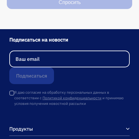
Спросить
Подписаться на новости
Подписаться
Я даю согласие на обработку персональных данных в
соответствии с
Политикой конфиденциальности
и принимаю
условия получения новостной рассылки
Продукты