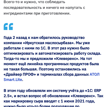
Всего-то и нужно, что соблюдать
последовательность и ничего не напутать с
ингредиентами при приготовлении.
Года 2 назад к нам обратилось руководство
компании «Иркутская маслосырбаза». Мы уже
работали с ними по 1С. В этот раз нужно было
оптимизировать и автоматизировать работу склада.
Тогда-то мы и предложили «Клеверенс». На тот
момент ещё линейка программных продуктов была
не такая большая. Поэтому остановились на
«Драйвер ПРОФ» и терминалах сбора данных
АТОЛ
Smart.Lite
.
В этом году обновляли им систему учёта до «1С: ERP
2.5», и встал вопрос об обновлении «Клеверенс». Так
как маркировку сыра вводят с 1 июня 2021 года,
нужно было что-то более подходящее по