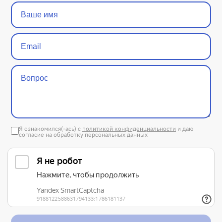
Я ознакомился(-ась) с
политикой конфиденциальности
и даю
согласие на обработку персональных данных