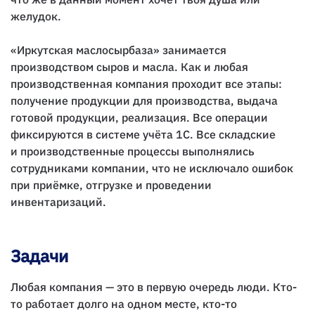
желудок.
«Иркутская маслосырбаза» занимается
производством сыров и масла. Как и любая
производственная компания проходит все этапы:
получение продукции для производства, выдача
готовой продукции, реализация. Все операции
фиксируются в системе учёта 1С. Все складские
и производственные процессы выполнялись
сотрудниками компании, что не исключало ошибок
при приёмке, отгрузке и проведении
инвентаризаций.
Задачи
Любая компания — это в первую очередь люди. Кто-
то работает долго на одном месте, кто-то