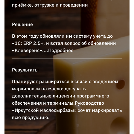
приёмке, отгрузке и проведении
Решение
В этом году обновляли им систему учёта до
«1С: ERP 2.5», и встал вопрос об обновлении
«Клеверенс».
...Подробнее
Результаты
Планируют расширяться в связи с введением
маркировки на масло: докупать
дополнительные лицензии программного
обеспечения и терминалы.Руководство
«Иркутской маслосырбазы» хочет маркировать
всю продукцию.