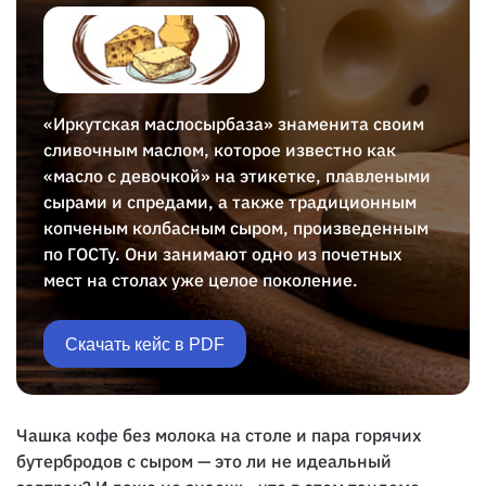
«Иркутская маслосырбаза» знаменита своим
сливочным маслом, которое известно как
«масло с девочкой» на этикетке, плавлеными
сырами и спредами, а также традиционным
копченым колбасным сыром, произведенным
по ГОСТу. Они занимают одно из почетных
мест на столах уже целое поколение.
Скачать кейс в PDF
Чашка кофе без молока на столе и пара горячих
бутербродов с сыром — это ли не идеальный