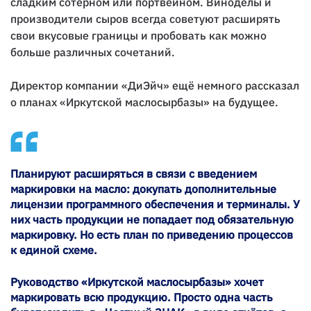
сладким сотерном или портвейном. Виноделы и
производители сыров всегда советуют расширять
свои вкусовые границы и пробовать как можно
больше различных сочетаний.
Директор компании «ДиЭйч» ещё немного рассказал
о планах «Иркутской маслосырбазы» на будущее.
Планируют расширяться в связи с введением
маркировки на масло: докупать дополнительные
лицензии программного обеспечения и терминалы. У
них часть продукции не попадает под обязательную
маркировку. Но есть план по приведению процессов
к единой схеме.
Руководство «Иркутской маслосырбазы» хочет
маркировать всю продукцию. Просто одна часть