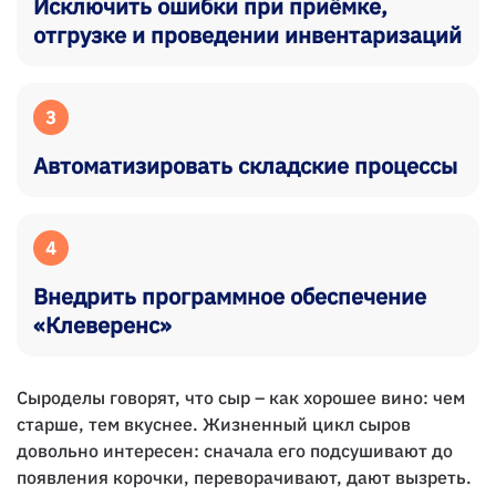
Исключить ошибки при приёмке,
отгрузке и проведении инвентаризаций
3
Автоматизировать складские процессы
4
Внедрить программное обеспечение
«Клеверенс»
Сыроделы говорят, что сыр – как хорошее вино: чем
старше, тем вкуснее. Жизненный цикл сыров
довольно интересен: сначала его подсушивают до
появления корочки, переворачивают, дают вызреть.