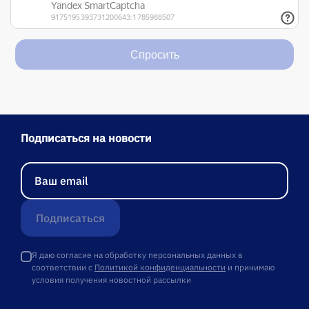
Спросить
Подписаться на новости
Подписаться
Я даю согласие на обработку персональных данных в
соответствии с
Политикой конфиденциальности
и принимаю
условия получения новостной рассылки