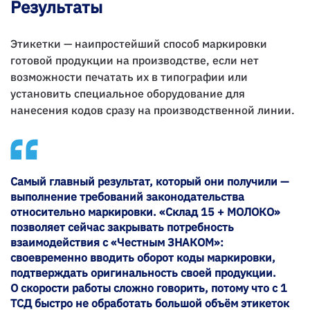
Результаты
Этикетки — наипростейший способ маркировки
готовой продукции на производстве, если нет
возможности печатать их в типографии или
установить специальное оборудование для
нанесения кодов сразу на производственной линии.
Самый главный результат, который они получили —
выполнение требований законодательства
относительно маркировки. «Склад 15 + МОЛОКО»
позволяет сейчас закрывать потребность
взаимодействия с «Честным ЗНАКОМ»:
своевременно вводить оборот коды маркировки,
подтверждать оригинальность своей продукции.
О скорости работы сложно говорить, потому что с 1
ТСД быстро не обработать большой объём этикеток