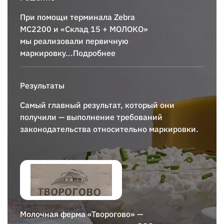
При помощи терминала
Zebra
MC2200
и «Склад 15 + МОЛОКО»
мы реализовали первичную
маркировку
...Подробнее
Результаты
Самый главный результат, который они
получили — выполнение требований
законодательства относительно маркировки.
Молочная ферма «Творогово» —