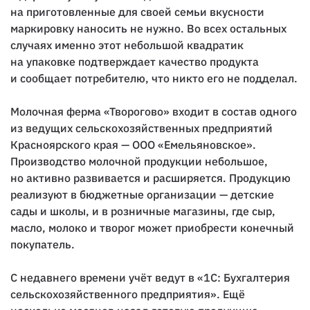
на приготовленные для своей семьи вкусности
маркировку наносить не нужно. Во всех остальных
случаях именно этот небольшой квадратик
на упаковке подтверждает качество продукта
и сообщает потребителю, что никто его не подделал.
Молочная ферма «Творогово» входит в состав одного
из ведущих сельскохозяйственных предприятий
Красноярского края — ООО «Емельяновское».
Производство молочной продукции небольшое,
но активно развивается и расширяется. Продукцию
реализуют в бюджетные организации — детские
сады и школы, и в розничные магазины, где сыр,
масло, молоко и творог может приобрести конечный
покупатель.
С недавнего времени учёт ведут в «1С: Бухгалтерия
сельскохозяйственного предприятия». Ещё