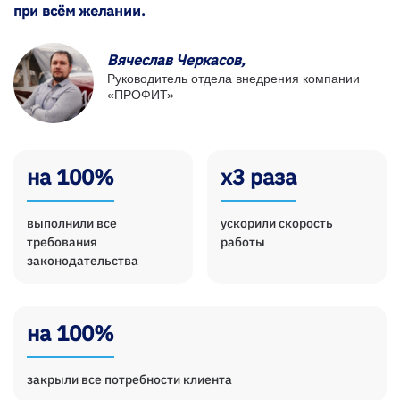
при всём желании.
Вячеслав Черкасов,
Руководитель отдела внедрения компании
«ПРОФИТ»
на 100%
х3 раза
выполнили все
ускорили скорость
требования
работы
законодательства
на 100%
закрыли все потребности клиента