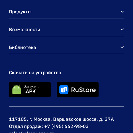
Продукты
Возможности
Библиотека
Скачать на устройство
117105, г. Москва, Варшавское шоссе, д. 37А
Отдел продаж:
+7 (495) 662-98-03