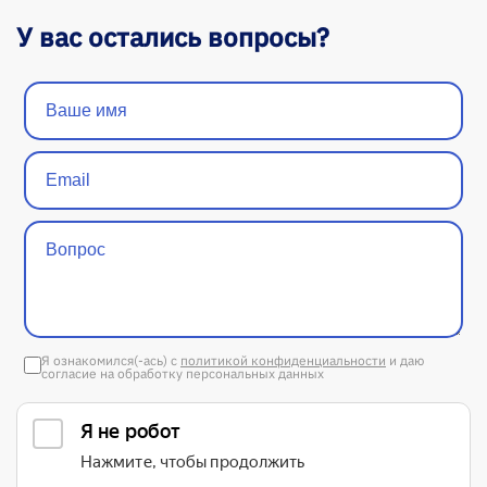
У вас остались вопросы?
Я ознакомился(-ась) с
политикой конфиденциальности
и даю
согласие на обработку персональных данных