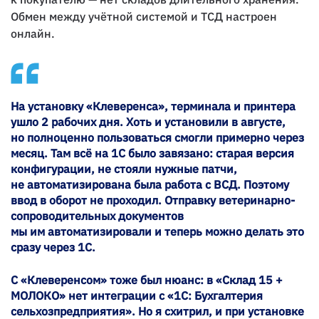
Обмен между учётной системой и ТСД настроен
онлайн.
На установку «Клеверенса», терминала и принтера
ушло 2 рабочих дня. Хоть и установили в августе,
но полноценно пользоваться смогли примерно через
месяц. Там всё на 1С было завязано: старая версия
конфигурации, не стояли нужные патчи,
не автоматизирована была работа с ВСД. Поэтому
ввод в оборот не проходил. Отправку ветеринарно-
сопроводительных документов
мы им автоматизировали и теперь можно делать это
сразу через 1С.
С «Клеверенсом» тоже был нюанс: в «Склад 15 +
МОЛОКО» нет интеграции с «1С: Бухгалтерия
сельхозпредприятия». Но я схитрил, и при установке