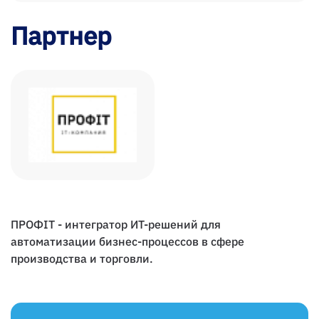
Партнер
ПРОФIT - интегратор ИТ-решений для
автоматизации бизнес-процессов в сфере
производства и торговли.