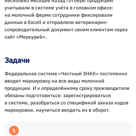
несколько месяцев назад готовую продукцию
учитывали в системе учёта в головном офисе:
на молочной ферме сотрудники фиксировали
данные в Excell и отправляли ветеринарно-
сопроводительный документ своим клиентам через
сайт «Меркурий».
Задачи
Федеральная система «Честный ЗНАК» постепенно
вводит маркировку на все виды молочной
продукции. И к определённому сроку производители
обязаны подготовиться: зарегистрироваться
в системе, разобраться со спецификой заказа кодов
маркировки, научиться вводить их в оборот.
1