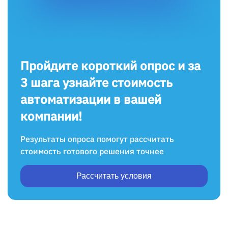
Пройдите короткий опрос и за
3 шага узнайте стоимость
автоматизации в вашей
компании!
Результаты опроса помогут рассчитать
стоимость готового решения точнее
Рассчитать условия