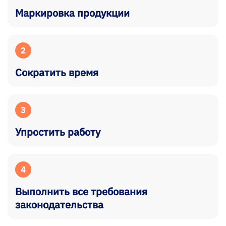
Маркировка продукции
2
Сократить время
3
Упростить работу
4
Выполнить все требования
законодательства