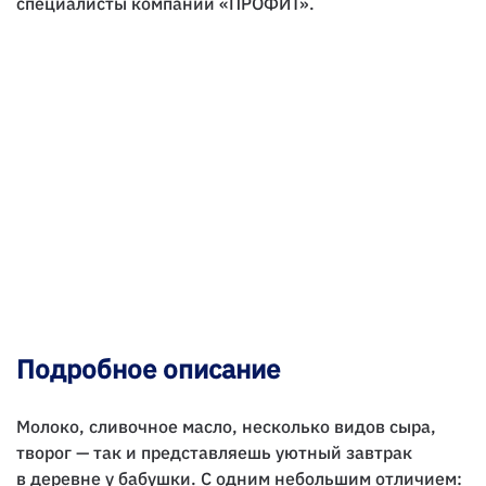
специалисты компании «ПРОФИТ».
Подробное описание
Молоко, сливочное масло, несколько видов сыра,
творог — так и представляешь уютный завтрак
в деревне у бабушки. С одним небольшим отличием: