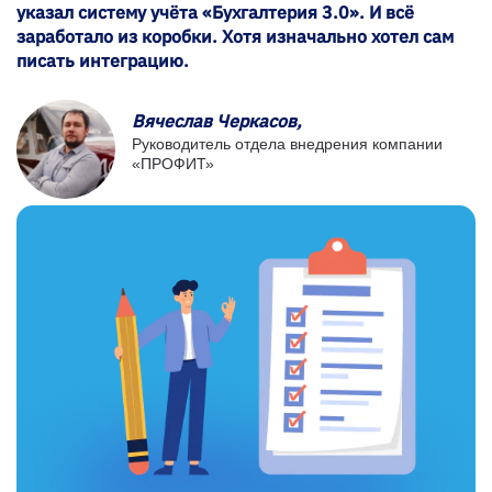
указал систему учёта «Бухгалтерия 3.0». И всё
заработало из коробки. Хотя изначально хотел сам
писать интеграцию.
Вячеслав Черкасов,
Руководитель отдела внедрения компании
«ПРОФИТ»