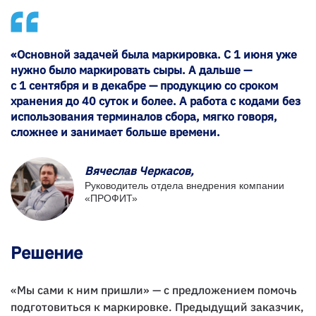
«Основной задачей была маркировка. С 1 июня уже
нужно было маркировать сыры. А дальше —
с 1 сентября и в декабре — продукцию со сроком
хранения до 40 суток и более. А работа с кодами без
использования терминалов сбора, мягко говоря,
сложнее и занимает больше времени.
Вячеслав Черкасов,
Руководитель отдела внедрения компании
«ПРОФИТ»
Решение
«Мы сами к ним пришли» — с предложением помочь
подготовиться к маркировке. Предыдущий заказчик,