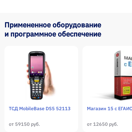
Примененное оборудование
и программное обеспечение
ТСД MobileBase DS5 52113
Магазин 15 с ЕГАИ
от 59150 руб.
от 12650 руб.