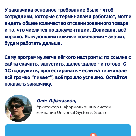
У заказчика основное требование было - чтоб
сотрудники, которые с терминалами работают, могли
видеть общее количество отсканированного товара
и то, что числится по документации. Дописали, всё
хорошо. Есть дополнительные пожелания - значит,
будем работать дальше.
Саму программу легче лёгкого настроить: по ссылке с
сайта скачать, запустить, далее-далее - и готово. С
1С подружить, протестировать - если на терминале
всё громко “пикает”, всё прошло успешно. Остаётся
показать заказчику.
Олег Афанасьев,
Архитектор информационных систем
компании Universal Systems Studio