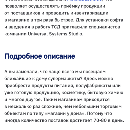
позволяет осуществлять приёмку продукции
от поставщиков и проводить инвентаризации
в магазине в три раза быстрее. Для установки софта
и введения в работу ТСД пригласили специалистов
компании Universal Systems Studio.
Подробное описание
А вы замечали, что чаще всего мы посещаем
ближайшие к дому супермаркеты? Здесь можно
приобрести продукты питания, полуфабрикаты или
уже готовую продукцию, косметику, бытовую химию
и многое другое. Таким магазинам приходится
в несколько раз сложнее, чем небольшим торговым
объектам по типу «магазин у дома». Потому что
иногда количество поставок достигает 70-80 в день.