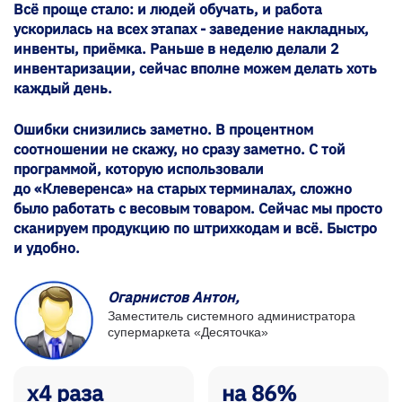
Всё проще стало: и людей обучать, и работа
ускорилась на всех этапах - заведение накладных,
инвенты, приёмка. Раньше в неделю делали 2
инвентаризации, сейчас вполне можем делать хоть
каждый день.
Ошибки снизились заметно. В процентном
соотношении не скажу, но сразу заметно. С той
программой, которую использовали
до «Клеверенса» на старых терминалах, сложно
было работать с весовым товаром. Сейчас мы просто
сканируем продукцию по штрихкодам и всё. Быстро
и удобно.
Огарнистов Антон,
Заместитель системного администратора
супермаркета «Десяточка»
х4 раза
на 86%