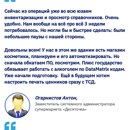
Сейчас из операций уже во всю юзаем
инвентаризацию и просмотр справочников. Очень
удобно. Нам вообще на всё про всё 3 недели
потребовалось. Но могли бы и быстрее сделать: были
небольшие паузы с нашей стороны.
Довольны всем! У нас в этом же здании есть магазин
косметики, планируем и его автоматизировать. Но
сначала обкатаем ПО, посмотрим. Плюс государство
обязывает работать с алкоголем по DataMatrix кодам.
Уже начали подготовку. Ещё в будущем хотим
настроить печать ценников сразу с ТСД.
Огарнистов Антон,
Заместитель системного администратора
супермаркета «Десяточка»