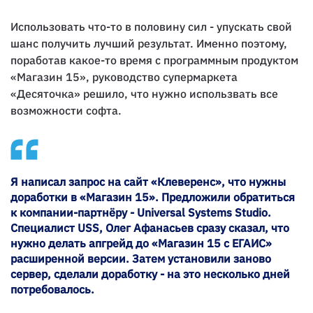
Использовать что-то в половину сил - упускать свой
шанс получить лучший результат. Именно поэтому,
поработав какое-то время с программным продуктом
«Магазин 15», руководство супермаркета
«Десяточка» решило, что нужно использвать все
возможности софта.
Я написал запрос на сайт «Клеверенс», что нужны
доработки в «Магазин 15». Предложили обратиться
к компании-партнёру - Universal Systems Studio.
Специалист USS, Олег Афанасьев сразу сказал, что
нужно делать апгрейд до «Магазин 15 с ЕГАИС»
расширенной версии. Затем установили заново
сервер, сделали доработку - на это несколько дней
потребовалось.