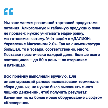
Мы занимаемся розничной торговлей продуктами
питания. Алкогольную и табачную продукцию пока
не продаём: нужно учитывать маркировку,
мы готовимся к этому. Учёт ведём в «ДАЛИОН:
Управление Магазином 2.0». Так как номенклатура
большая, то и товара, соответственно, много.
Поставки практически каждый день. Больше всего
поставщиков — до 80 в день — по вторникам
и пятницам.
Всю приёмку выполняли вручную. Для
инвентаризаций раньше использовали терминалы
сбора данных, но нужно было выполнять много
лишних движений, чтоб получить результат.
Заменили их на более новое оборудование с софтом
«Клеверенс».