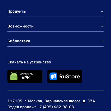
Продукты
Возможности
Библиотека
Скачать на устройство
117105, г. Москва, Варшавское шоссе, д. 37А
Отдел продаж:
+7 (495) 662-98-03