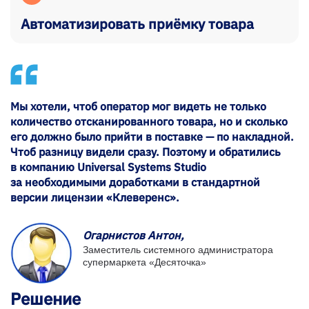
Автоматизировать приёмку товара
Мы хотели, чтоб оператор мог видеть не только
количество отсканированного товара, но и сколько
его должно было прийти в поставке — по накладной.
Чтоб разницу видели сразу. Поэтому и обратились
в компанию Universal Systems Studio
за необходимыми доработками в стандартной
версии лицензии «Клеверенс».
Огарнистов Антон,
Заместитель системного администратора
супермаркета «Десяточка»
Решение