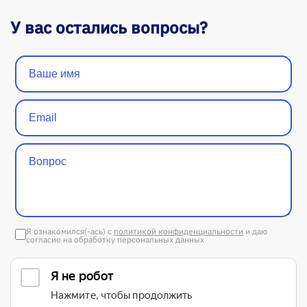
У вас остались вопросы?
Я ознакомился(-ась) с
политикой конфиденциальности
и даю
согласие на обработку персональных данных