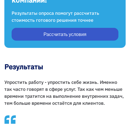
компании!
Результаты опроса помогут рассчитать
стоимость готового решения точнее
Рассчитать условия
Результаты
Упростить работу - упростить себе жизнь. Именно
так часто говорят в сфере услуг. Так как чем меньше
времени тратится на выполнение внутренних задач,
тем больше времени остаётся для клиентов.