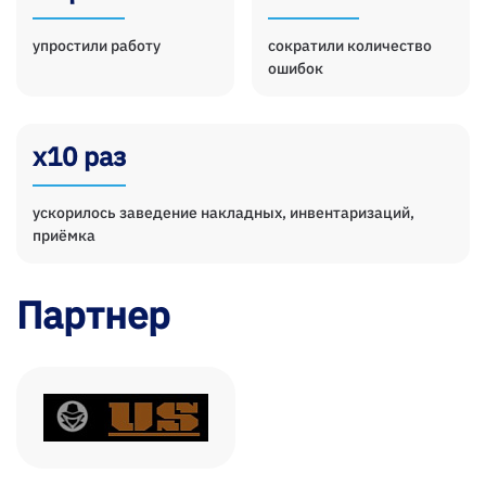
упростили работу
сократили количество
ошибок
х10 раз
ускорилось заведение накладных, инвентаризаций,
приёмка
Партнер