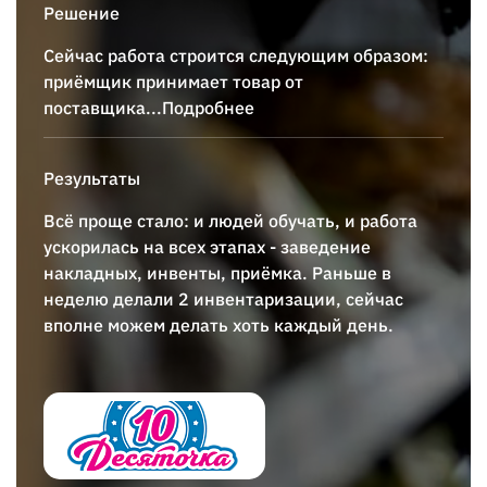
Решение
Сейчас работа строится следующим образом:
приёмщик принимает товар от
поставщика
...Подробнее
Результаты
Всё проще стало: и людей обучать, и работа
ускорилась на всех этапах - заведение
накладных, инвенты, приёмка. Раньше в
неделю делали 2 инвентаризации, сейчас
вполне можем делать хоть каждый день.