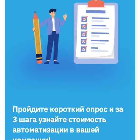
Пройдите короткий опрос и за
3 шага узнайте стоимость
автоматизации в вашей