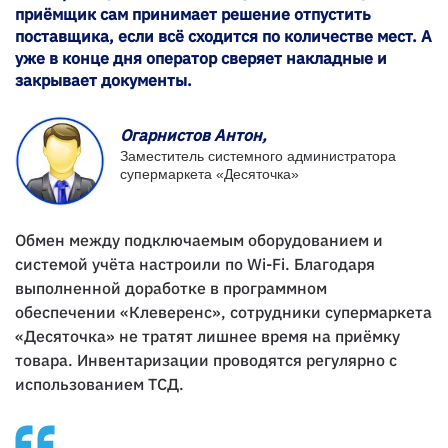
приёмщик сам принимает решение отпустить
поставщика, если всё сходится по количестве мест. А
уже в конце дня оператор сверяет накладные и
закрывает документы.
Огарнистов Антон,
Заместитель системного администратора
супермаркета «Десяточка»
Обмен между подключаемым оборудованием и
системой учёта настроили по Wi-Fi. Благодаря
выполненной доработке в программном
обеспечении «Клеверенс», сотрудники супермаркета
«Десяточка» не тратят лишнее время на приёмку
товара. Инвентаризации проводятся регулярно с
использованием ТСД.