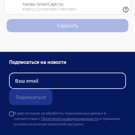
Спросить
Подписаться на новости
Подписаться
Я даю согласие на обработку персональных данных в
соответствии с
Политикой конфиденциальности
и принимаю
условия получения новостной рассылки