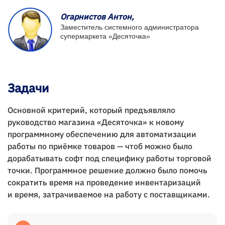
Огарнистов Антон,
Заместитель системного администратора
супермаркета «Десяточка»
Задачи
Основной критерий, который предъявляло
руководство магазина «Десяточка» к новому
программному обеспечению для автоматизации
работы по приёмке товаров — чтоб можно было
дорабатывать софт под специфику работы торговой
точки. Программное решение должно было помочь
сократить время на проведение инвентаризаций
и время, затрачиваемое на работу с поставщиками.