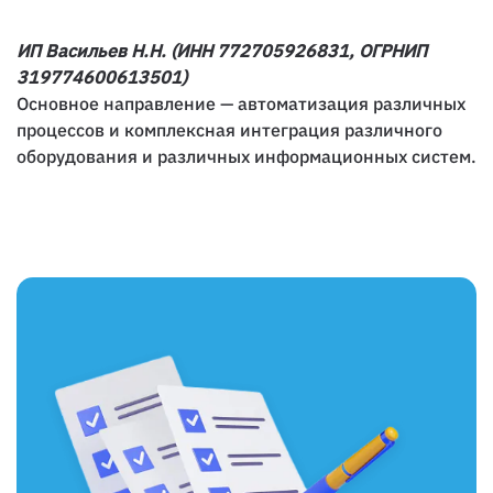
ИП Васильев Н.Н. (ИНН 772705926831, ОГРНИП
319774600613501)
Основное направление — автоматизация различных
процессов и комплексная интеграция различного
оборудования и различных информационных систем.