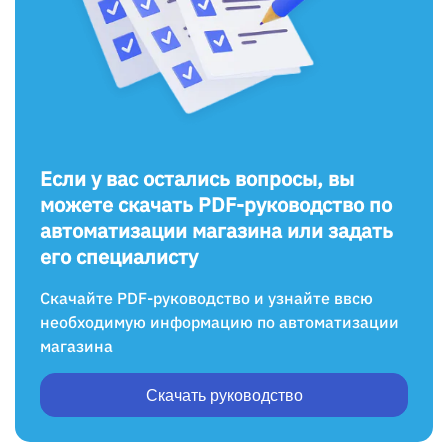
Если у вас остались вопросы, вы
можете скачать PDF-руководство по
автоматизации магазина или задать
его специалисту
Скачайте PDF-руководство и узнайте ввсю
необходимую информацию по автоматизации
магазина
Скачать руководство