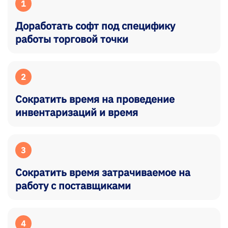
1
Доработать софт под специфику
работы торговой точки
2
Сократить время на проведение
инвентаризаций и время
3
Сократить время затрачиваемое на
работу с поставщиками
4