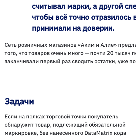
считывал марки, а другой сл
чтобы всё точно отразилось 
принимали на доверии.
Сеть розничных магазинов «Аким и Алие» предла
того, что товаров очень много — почти 20 тысяч
заканчивали первый раз сводить остатки, уже по
Задачи
Если на полках торговой точки покупатель
обнаружит товар, подлежащий обязательной
маркировке, без нанесённого DataMatrix кода