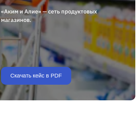
«Аким и Алие» — сеть продуктовых
магазинов.
Скачать кейс в PDF