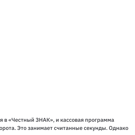
ся в «Честный ЗНАК», и кассовая программа
борота. Это занимает считанные секунды. Однако