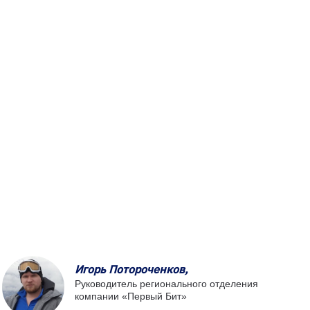
Игорь Потороченков,
Руководитель регионального отделения
компании «Первый Бит»