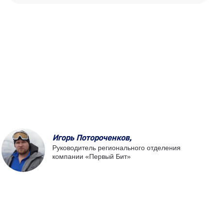
Игорь Потороченков,
Руководитель регионального отделения
компании «Первый Бит»