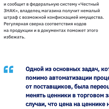
и сообщит в федеральную систему «Честный
ЗНАК», владелец магазина получит немалый
штраф с возможной конфискацией имущества.
Регулярная сверка соответствия кодов
на продукции и в документах поможет этого
избежать.
Одной из основных задач, к
помимо автоматизации проце
от поставщиков, была перео
менять ценники в торговом 
случаи, что цена на ценнике 