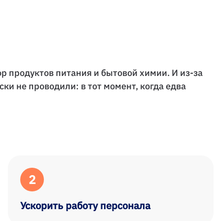
 продуктов питания и бытовой химии. И из-за
ки не проводили: в тот момент, когда едва
2
Ускорить работу персонала