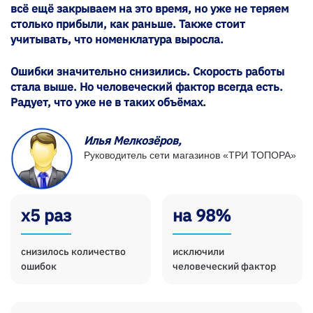
всё ещё закрываем на это время, но уже не теряем
столько прибыли, как раньше. Также стоит
учитывать, что номенклатура выросла.
Ошибки значительно снизились. Скорость работы
стала выше. Но человеческий фактор всегда есть.
Радует, что уже не в таких объёмах.
Илья Мелкозёров,
Руководитель сети магазинов «ТРИ ТОПОРА»
х5 раз
на 98%
снизилось количество
исключили
ошибок
человеческий фактор