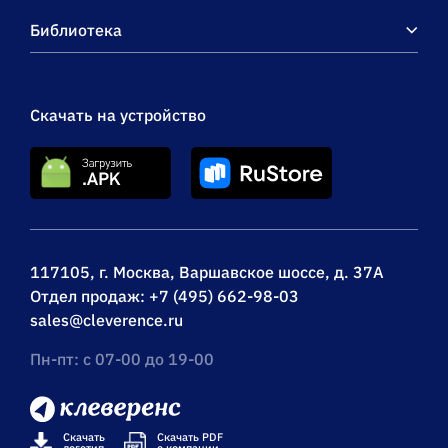
Библиотека
Скачать на устройство
117105, г. Москва, Варшавское шоссе, д. 37А
Отдел продаж:
+7 (495) 662-98-03
sales@cleverence.ru
Пн-пт: с 07-00 до 19-00
Скачать
Скачать PDF
логотип
о компании