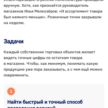
вручную. Хотя, как признаётся руководитель
магазинов Илья Мелкозёров: «И ассортимент товара
был намного меньше». Розничные точки закрывали
на неделю.
Задачи
Каждый собственник торговых объектов желает
видеть точные цифры по остаткам товара
в магазине. Чтобы. как минимум, понимать какую
продукцию уже пора заказывать, а с чем ещё можно
повременить.
1
Найти быстрый и точный способ