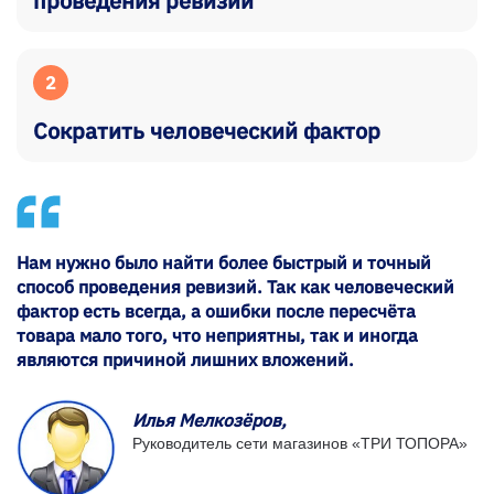
проведения ревизий
2
Сократить человеческий фактор
Нам нужно было найти более быстрый и точный
способ проведения ревизий. Так как человеческий
фактор есть всегда, а ошибки после пересчёта
товара мало того, что неприятны, так и иногда
являются причиной лишних вложений.
Илья Мелкозёров,
Руководитель сети магазинов «ТРИ ТОПОРА»