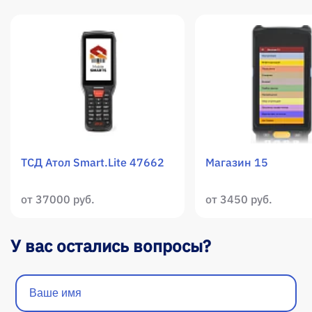
ТСД Атол Smart.Lite 47662
Магазин 15
от 37000 руб.
от 3450 руб.
У вас остались вопросы?