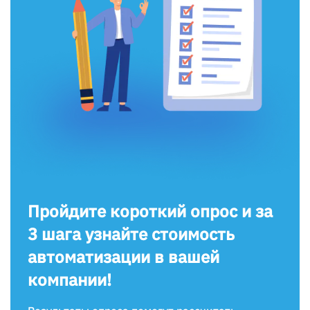
Пройдите короткий опрос и за
3 шага узнайте стоимость
автоматизации в вашей
компании!