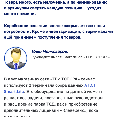
Товара много, есть мелочёвка, а по наименованию
и артикулам сверять каждую позицию — уходит
много времени.
Коробочное решение вполне закрывает все наши
потребности. Кроме инвентаризации, с терминалами
ещё принимаем поступления товаров.
Илья Мелкозёров,
Руководитель сети магазинов «ТРИ ТОПОРА»
В двух магазинах сети «ТРИ ТОПОРА» сейчас
используют 2 терминала сбора данных
АТОЛ
Smart.Lite
. Это оборудование на данный момент
решает все задачи, поставленные руководством
и расширение парка ТСД, как и приобретение
дополнительных лицензий «Клеверенс», пока
не планируют.