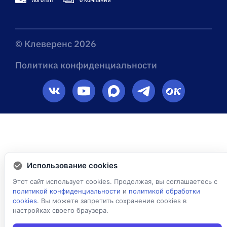
© Клеверенс 2026
Политика конфиденциальности
Использование cookies
Этот сайт использует cookies. Продолжая, вы соглашаетесь с
политикой конфиденциальности
и
политикой обработки
cookies
. Вы можете запретить сохранение cookies в
настройках своего браузера.