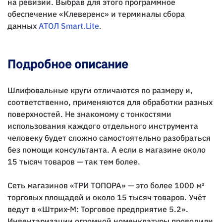
на ревизии. Выбрав для этого программное
обеспечение «Клеверенс» и терминалы сбора
данных
АТОЛ Smart.Lite
.
Подробное описание
Шлифовальные круги отличаются по размеру и,
соответственно, применяются для обработки разных
поверхностей. Не знакомому с тонкостями
использования каждого отдельного инструмента
человеку будет сложно самостоятельно разобраться
без помощи консультанта. А если в магазине около
15 тысяч товаров — так тем более.
Сеть магазинов «ТРИ ТОПОРА» — это более 1000 м²
торговых площадей и около 15 тысяч товаров. Учёт
ведут в «Штрих-М: Торговое предприятие 5.2».
Инвентаризации огромной номенклатуры проводили