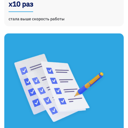
х10 раз
стала выше скорость работы