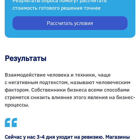
Результаты опроса помогут рассчитать
стоимость готового решения точнее
Рассчитать условия
Результаты
Взаимодействие человека и техники, чаще
с негативным подтекстом, называют человеческим
фактором. Собственники бизнеса всеми способами
стремятся снизить влияние этого явления на бизнес-
процессы.
Сейчас у нас 3-4 дня уходит на ревизию. Магазины