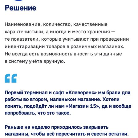
Решение
Наименование, количество, качественные
характеристики, а иногда и место хранения —
те показатели, которые учитывают при проведении
инвентаризации товаров в розничных магазинах.
Не всегда есть возможность вносить эти данные
в систему учёта вручную.
Первый терминал и софт «Клеверенс» мы брали для
работы во втором, маленьком магазине. Хотели
понять, подойдёт ли нам «Магазин 15», да и вообще
попробовать, что это такое.
Раньше на неделю приходилось закрывать
магазины, чтобы всё пересчитать и свести остатки.