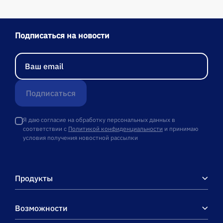
Подписаться на новости
Подписаться
Я даю согласие на обработку персональных данных в
соответствии с
Политикой конфиденциальности
и принимаю
условия получения новостной рассылки
Продукты
Возможности