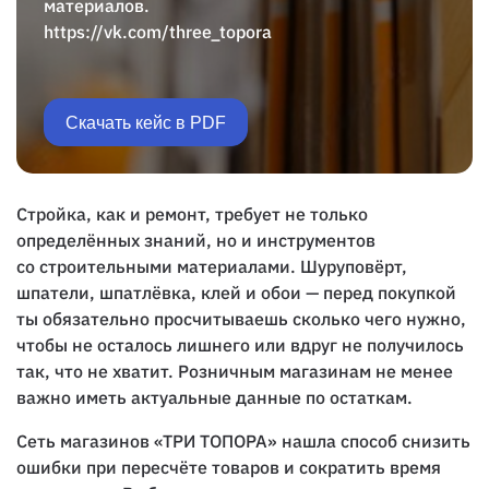
материалов.
https://vk.com/three_topora
Скачать кейс в PDF
Стройка, как и ремонт, требует не только
определённых знаний, но и инструментов
со строительными материалами. Шуруповёрт,
шпатели, шпатлёвка, клей и обои — перед покупкой
ты обязательно просчитываешь сколько чего нужно,
чтобы не осталось лишнего или вдруг не получилось
так, что не хватит. Розничным магазинам не менее
важно иметь актуальные данные по остаткам.
Сеть магазинов «ТРИ ТОПОРА» нашла способ снизить
ошибки при пересчёте товаров и сократить время