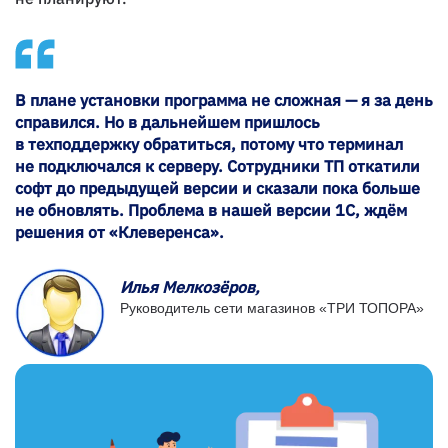
В плане установки программа не сложная — я за день
справился. Но в дальнейшем пришлось
в техподдержку обратиться, потому что терминал
не подключался к серверу. Сотрудники ТП откатили
софт до предыдущей версии и сказали пока больше
не обновлять. Проблема в нашей версии 1С, ждём
решения от «Клеверенса».
Илья Мелкозёров,
Руководитель сети магазинов «ТРИ ТОПОРА»