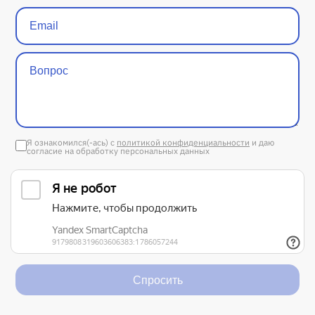
Я ознакомился(-ась) с
политикой конфиденциальности
и даю
согласие на обработку персональных данных
Спросить