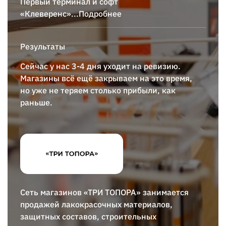
Первый терминал и софт
«Клеверенс»
...Подробнее
Результаты
Сейчас у нас 3-4 дня уходит на ревизию.
Магазины всё ещё закрываем на это время,
но уже не теряем столько прибыли, как
раньше.
Сеть магазинов «ТРИ ТОПОРА» занимается
продажей лакокрасочных материалов,
защитных составов, строительных