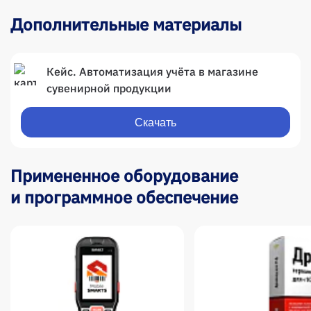
Дополнительные материалы
Кейс. Автоматизация учёта в магазине
сувенирной продукции
Скачать
Примененное оборудование
и программное обеспечение