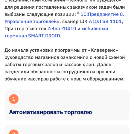
для решения поставленных заказчиком задач были
выбраны следующие позиции: "
1С:Предприятие 8.
Управление торговлей
», сканер ШК
АТОЛ SB 1101
,
Принтер этикеток
Zebra ZD410
и
мобильный
терминал SMART.DROID
.
До начала установки программы от «Клеверенс»
руководство магазинов ознакомили с новой схемой
работы торговых залов и кассовых зон. Далее
разделили обязанности сотрудников и провели
обучение кассиров работе с новым оборудованием.
1
Автоматизировать торговлю