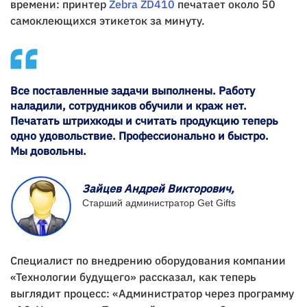
времени: принтер
Zebra ZD410
печатает около 50
самоклеющихся этикеток за минуту.
Все поставленные задачи выполнены. Работу
наладили, сотрудников обучили и краж нет.
Печатать штрихкоды и считать продукцию теперь
одно удовольствие. Профессионально и быстро.
Мы довольны.
Зайцев Андрей Викторович,
Старший администратор Get Gifts
Специалист по внедрению оборудования компании
«Технологии будущего» рассказал, как теперь
выглядит процесс: «Администратор через программу