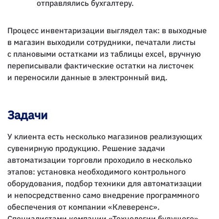
отправлялись бухгалтеру.
Процесс инвентаризации выглядел так: в выходные
в магазин выходили сотрудники, печатали листы
с плановыми остатками из таблицы excel, вручную
переписывали фактические остатки на листочек
и переносили данные в электронный вид.
Задачи
У клиента есть несколько магазинов реализующих
сувенирную продукцию. Решение задачи
автоматизации торговли проходило в несколько
этапов: установка необходимого контрольного
оборудования, подбор техники для автоматизации
и непосредственно само внедрение программного
обеспечения от компании «Клеверенс».
Специалистами компании «Технологии будущего»