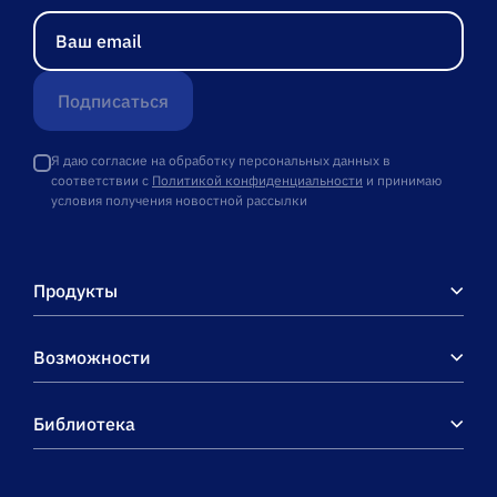
Подписаться
Я даю согласие на обработку персональных данных в
соответствии с
Политикой конфиденциальности
и принимаю
условия получения новостной рассылки
Продукты
Возможности
Библиотека