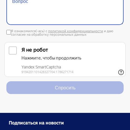
Я ознакомился(-ась) с
политикой конфиденциальности
и даю
согласие на обработку персональных данных
Спросить
Подписаться на новости