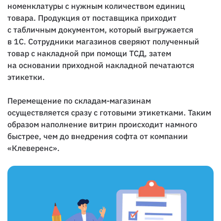
номенклатуры с нужным количеством единиц
товара. Продукция от поставщика приходит
с табличным документом, который выгружается
в 1С. Сотрудники магазинов сверяют полученный
товар с накладной при помощи ТСД, затем
на основании приходной накладной печатаются
этикетки.
Перемещение по складам-магазинам
осуществляется сразу с готовыми этикетками. Таким
образом наполнение витрин происходит намного
быстрее, чем до внедрения софта от компании
«Клеверенс».