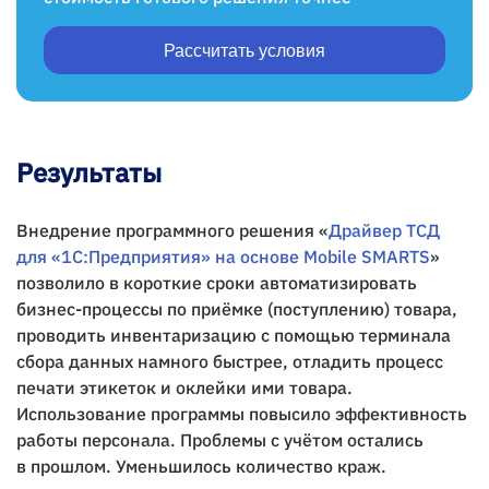
Рассчитать условия
Результаты
Внедрение программного решения «
Драйвер ТСД
для «1С:Предприятия» на основе Mobile SMARTS
»
позволило в короткие сроки автоматизировать
бизнес-процессы по приёмке (поступлению) товара,
проводить инвентаризацию с помощью терминала
сбора данных намного быстрее, отладить процесс
печати этикеток и оклейки ими товара.
Использование программы повысило эффективность
работы персонала. Проблемы с учётом остались
в прошлом. Уменьшилось количество краж.