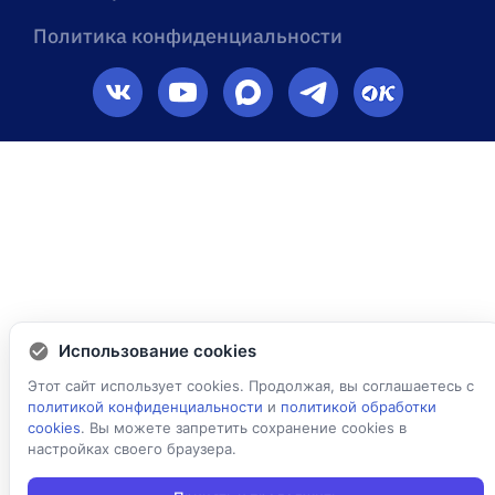
Политика конфиденциальности
Использование cookies
Этот сайт использует cookies. Продолжая, вы соглашаетесь с
политикой конфиденциальности
и
политикой обработки
cookies
. Вы можете запретить сохранение cookies в
настройках своего браузера.