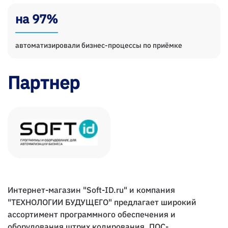
на 97%
автоматизировали бизнес-процессы по приёмке
Партнер
Интернет-магазин "Soft-ID.ru" и компания
"ТЕХНОЛОГИИ БУДУЩЕГО" предлагает широкий
ассортимент программного обеспечения и
оборудования штрих кодирования, ПОС-