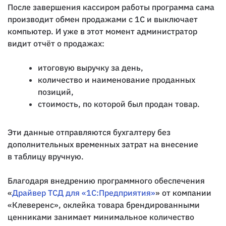
После завершения кассиром работы программа сама
производит обмен продажами с 1С и выключает
компьютер. И уже в этот момент администратор
видит отчёт о продажах:
итоговую выручку за день,
количество и наименование проданных
позиций,
стоимость, по которой был продан товар.
Эти данные отправляются бухгалтеру без
дополнительных временных затрат на внесение
в таблицу вручную.
Благодаря внедрению программного обеспечения
«
Драйвер ТСД для «1С:Предприятия»
» от компании
«Клеверенс», оклейка товара брендированными
ценниками занимает минимальное количество