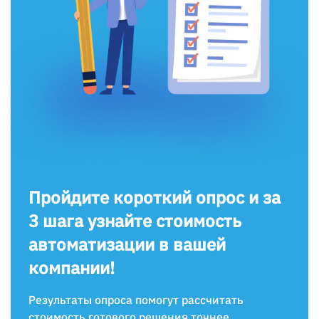
Пройдите короткий опрос и за
3 шага узнайте стоимость
автоматизации в вашей
компании!
Результаты опроса помогут рассчитать
стоимость готового решения точнее