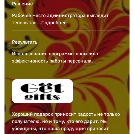
Решение
Рабочее место администратора выглядит
теперь так
...Подробнее
Результаты
Использование программы повысило
эффективность работы персонала.
Хороший подарок приносит радость не только
получателю, но и тому, кто его дарит. Мы
убеждены, что наша продукция приносит