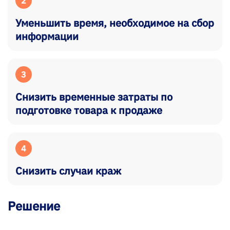
2
Уменьшить время, необходимое на сбор
информации
3
Снизить временные затраты по
подготовке товара к продаже
4
Снизить случаи краж
Решение