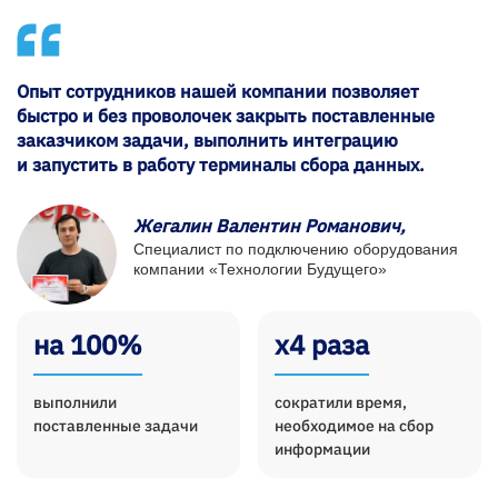
Опыт сотрудников нашей компании позволяет
быстро и без проволочек закрыть поставленные
заказчиком задачи, выполнить интеграцию
и запустить в работу терминалы сбора данных.
Жегалин Валентин Романович,
Специалист по подключению оборудования
компании «Технологии Будущего»
на 100%
х4 раза
выполнили
сократили время,
поставленные задачи
необходимое на сбор
информации