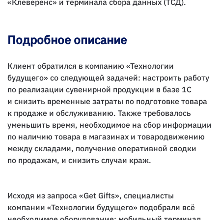
«Клеверенс» и терминала сбора данных (ТСД).
Подробное описание
Клиент обратился в компанию «Технологии
будущего» со следующей задачей: настроить работу
по реализации сувенирной продукции в базе 1С
и снизить временные затраты по подготовке товара
к продаже и обслуживанию. Также требовалось
уменьшить время, необходимое на сбор информации
по наличию товара в магазинах и товародвижению
между складами, получение оперативной сводки
по продажам, и снизить случаи краж.
Исходя из запроса «Get Gifts», специалисты
компании «Технологии будущего» подобрали всё
необходимое оборудование:
мобильный терминал