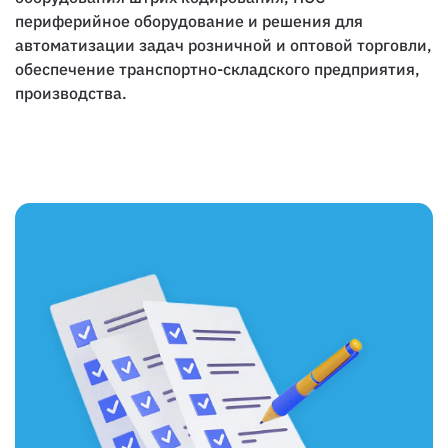
периферийное оборудование и решения для
автоматизации задач розничной и оптовой торговли,
обеспечение транспортно-складского предприятия,
производства.