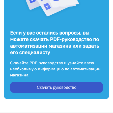
Если у вас остались вопросы, вы
можете скачать PDF-руководство по
автоматизации магазина или задать
его специалисту
Скачайте PDF-руководство и узнайте ввсю
необходимую информацию по автоматизации
магазина
Скачать руководство