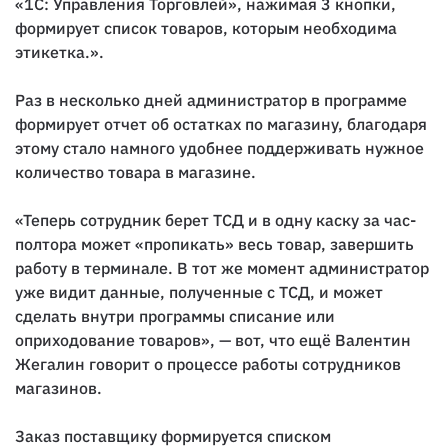
«1С: Управления Торговлей», нажимая 3 кнопки,
формирует список товаров, которым необходима
этикетка.».
Раз в несколько дней администратор в программе
формирует отчет об остатках по магазину, благодаря
этому стало намного удобнее поддерживать нужное
количество товара в магазине.
«Теперь сотрудник берет ТСД и в одну каску за час-
полтора может «пропикать» весь товар, завершить
работу в терминале. В тот же момент администратор
уже видит данные, полученные с ТСД, и может
сделать внутри программы списание или
оприходование товаров», — вот, что ещё Валентин
Жегалин говорит о процессе работы сотрудников
магазинов.
Заказ поставщику формируется списком