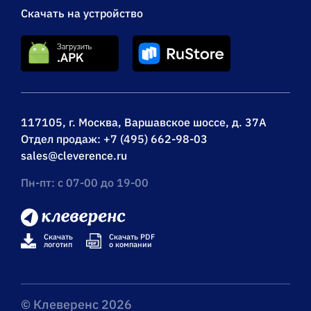
Скачать на устройство
117105, г. Москва, Варшавское шоссе, д. 37А
Отдел продаж:
+7 (495) 662-98-03
sales@cleverence.ru
Пн-пт: с 07-00 до 19-00
Скачать
Скачать PDF
логотип
о компании
© Клеверенс 2026