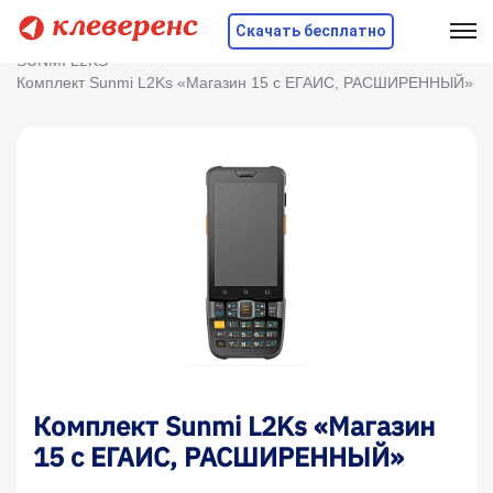
Скачать бесплатно
Главная
Оборудование
ТСД
Sunmi
SUNMI L2KS
Комплект Sunmi L2Ks «Магазин 15 с ЕГАИС, РАСШИРЕННЫЙ»
Комплект Sunmi L2Ks «Магазин
15 с ЕГАИС, РАСШИРЕННЫЙ»