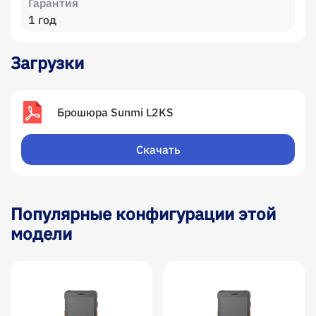
Гарантия
1 год
Загрузки
Брошюра Sunmi L2KS
Скачать
Популярные конфигурации этой
модели