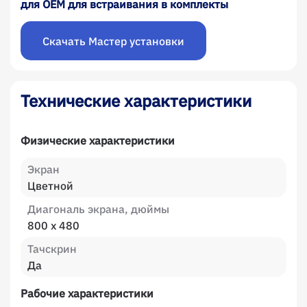
для OEM для встраивания в комплекты
Скачать Мастер установки
Технические характеристики
Физические характеристики
Экран
Цветной
Диагональ экрана, дюймы
800 х 480
Тачскрин
Да
Рабочие характеристики