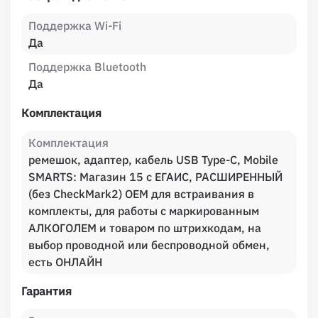
Поддержка Wi-Fi
Да
Поддержка Bluetooth
Да
Комплектация
Комплектация
ремешок, адаптер, кабель USB Type-C, Mobile
SMARTS: Магазин 15 с ЕГАИС, РАСШИРЕННЫЙ
(без CheckMark2) OEM для встраивания в
комплекты, для работы с маркированным
АЛКОГОЛЕМ и товаром по штрихкодам, на
выбор проводной или беспроводной обмен,
есть ОНЛАЙН
Гарантия