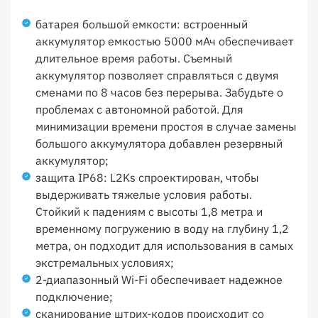
батарея большой емкости: встроенный
аккумулятор емкостью 5000 мАч обеспечивает
длительное время работы. Съемный
аккумулятор позволяет справляться с двумя
сменами по 8 часов без перерыва. Забудьте о
проблемах с автономной работой. Для
минимизации времени простоя в случае замены
большого аккумулятора добавлен резервный
аккумулятор;
защита IP68: L2Ks спроектирован, чтобы
выдерживать тяжелые условия работы.
Стойкий к падениям с высоты 1,8 метра и
временному погружению в воду на глубину 1,2
метра, он подходит для использования в самых
экстремальных условиях;
2-диапазонный Wi-Fi обеспечивает надежное
подключение;
сканирование штрих-кодов происходит со