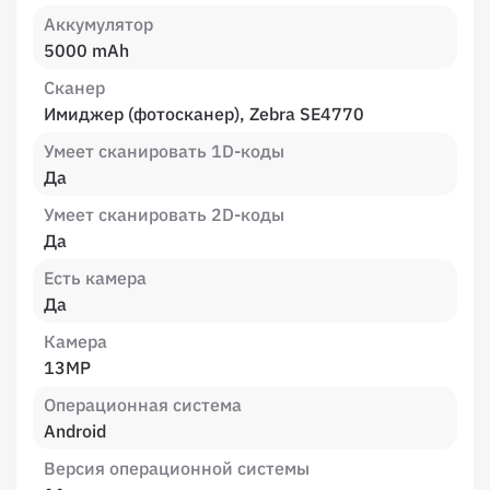
Аккумулятор
5000 mAh
Сканер
Имиджер (фотосканер), Zebra SE4770
Умеет сканировать 1D-коды
Да
Умеет сканировать 2D-коды
Да
Есть камера
Да
Камера
13MP
Операционная система
Android
Версия операционной системы