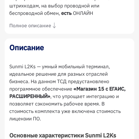
штрихкодам, на выбор проводной или
беспроводной обмен,
есть
ОНЛАЙН
Полное описание
Описание
Sunmi L2Ks — умный мобильный терминал,
идеальное решение для разных отраслей
бизнеса. На данном ТСД предустановлено
программное обеспечение
«Магазин 15 с ЕГАИС,
РАСШИРЕННЫЙ»
, что упрощает интеграцию и
позволяет сэкономить рабочее время. В
стоимость комплекта уже включена стоимость
лицензии ПО.
Основные характеристики Sunmi L2Ks