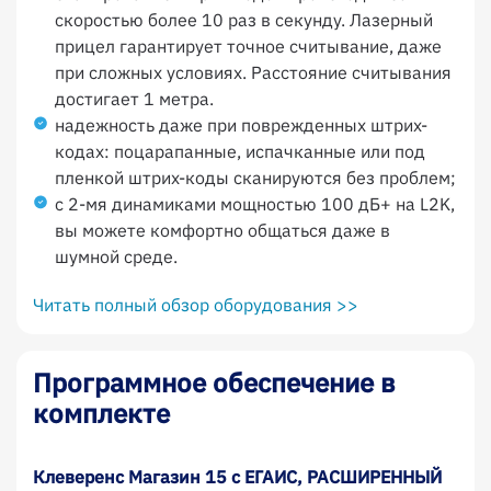
скоростью более 10 раз в секунду. Лазерный
прицел гарантирует точное считывание, даже
при сложных условиях. Расстояние считывания
достигает 1 метра.
надежность даже при поврежденных штрих-
кодах: поцарапанные, испачканные или под
пленкой штрих-коды сканируются без проблем;
с 2-мя динамиками мощностью 100 дБ+ на L2K,
вы можете комфортно общаться даже в
шумной среде.
Читать полный обзор оборудования >>
Программное обеспечение в
комплекте
Клеверенс Магазин 15 с ЕГАИС, РАСШИРЕННЫЙ