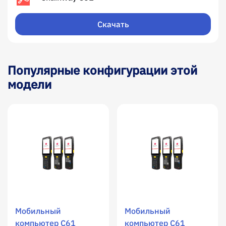
Скачать
Популярные конфигурации этой
модели
Мобильный
Мобильный
компьютер C61
компьютер C61