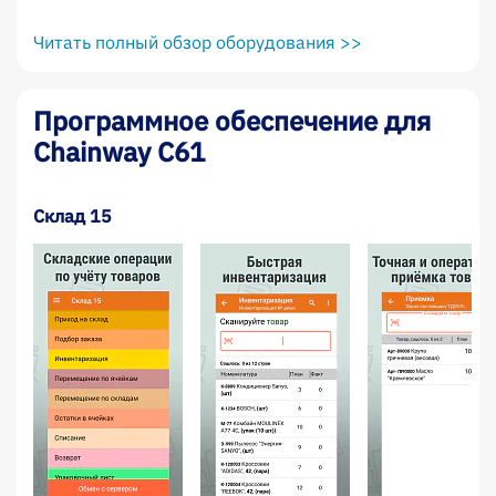
Читать полный обзор оборудования >>
Программное обеспечение для
Chainway C61
Склад 15