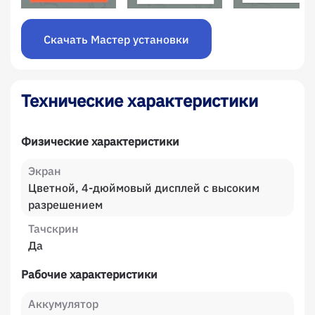
Скачать Мастер установки
Технические характеристики
Физические характеристики
Экран
Цветной, 4-дюймовый дисплей с высоким
разрешением
Тачскрин
Да
Рабочие характеристики
Аккумулятор