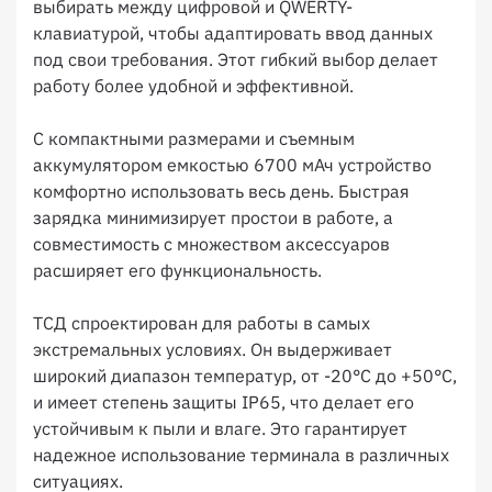
выбирать между цифровой и QWERTY-
клавиатурой, чтобы адаптировать ввод данных
под свои требования. Этот гибкий выбор делает
работу более удобной и эффективной.
С компактными размерами и съемным
аккумулятором емкостью 6700 мАч устройство
комфортно использовать весь день. Быстрая
зарядка минимизирует простои в работе, а
совместимость с множеством аксессуаров
расширяет его функциональность.
ТСД спроектирован для работы в самых
экстремальных условиях. Он выдерживает
широкий диапазон температур, от -20°C до +50°C,
и имеет степень защиты IP65, что делает его
устойчивым к пыли и влаге. Это гарантирует
надежное использование терминала в различных
ситуациях.