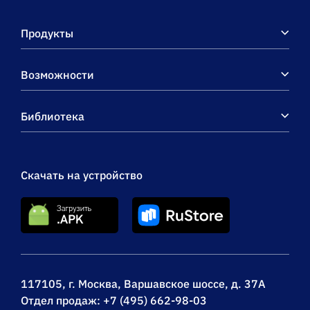
Продукты
Возможности
Библиотека
Скачать на устройство
117105, г. Москва, Варшавское шоссе, д. 37А
Отдел продаж:
+7 (495) 662-98-03