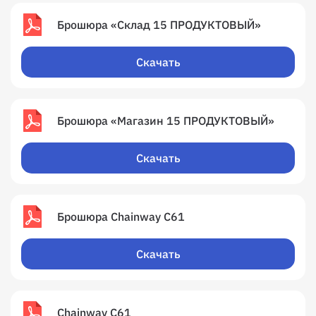
Брошюра «Склад 15 ПРОДУКТОВЫЙ»
Скачать
Брошюра «Магазин 15 ПРОДУКТОВЫЙ»
Скачать
Брошюра Chainway C61
Скачать
Chainway C61