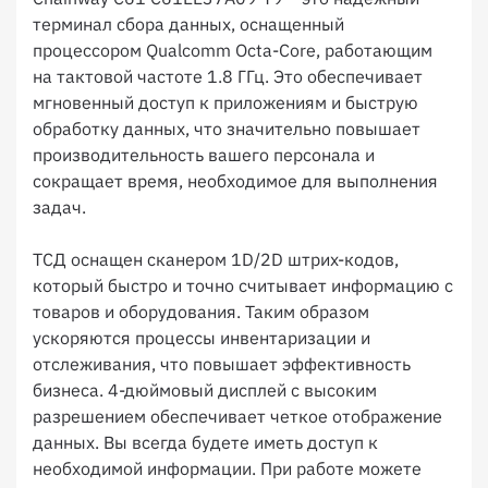
терминал сбора данных, оснащенный
процессором Qualcomm Octa-Core, работающим
на тактовой частоте 1.8 ГГц. Это обеспечивает
мгновенный доступ к приложениям и быструю
обработку данных, что значительно повышает
производительность вашего персонала и
сокращает время, необходимое для выполнения
задач.
ТСД оснащен сканером 1D/2D штрих-кодов,
который быстро и точно считывает информацию с
товаров и оборудования. Таким образом
ускоряются процессы инвентаризации и
отслеживания, что повышает эффективность
бизнеса. 4-дюймовый дисплей с высоким
разрешением обеспечивает четкое отображение
данных. Вы всегда будете иметь доступ к
необходимой информации. При работе можете