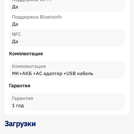
Да
Поддержка Bluetooth
Да
NFC
Да
Комплектация
Комплектация
МК+АКБ +АС адаптер +USB кабель
Гарантия
Гарантия
1 год
Загрузки