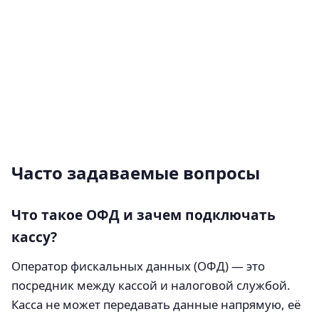
Часто задаваемые вопросы
Что такое ОФД и зачем подключать
кассу?
Оператор фискальных данных (ОФД) — это
посредник между кассой и налоговой службой.
Касса не может передавать данные напрямую, её