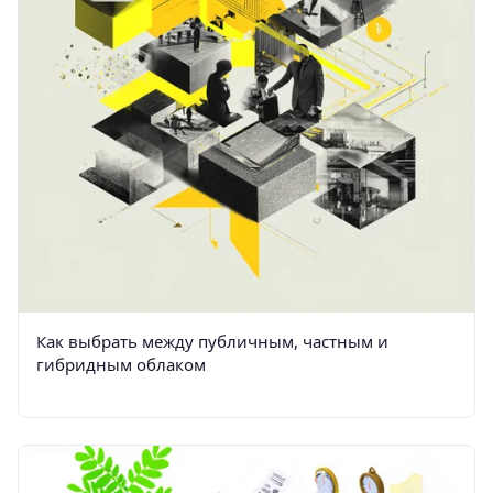
Как выбрать между публичным, частным и
гибридным облаком