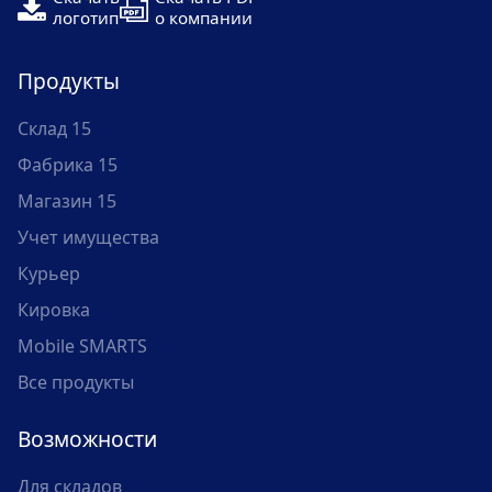
логотип
о компании
Продукты
Склад 15
Фабрика 15
Магазин 15
Учет имущества
Курьер
Кировка
Mobile SMARTS
Все продукты
Возможности
Для складов