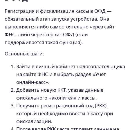
Регистрация и фискализация кассы в ОФД —
обязательный этап запуска устройства. Она
выполняется либо самостоятельно через сайт
ФНС, либо через сервис ОФД (если
поддерживается такая функция).
Основные шаги:
Зайти в личный кабинет налогоплательщика
на сайте ФНС и выбрать раздел «Учет
онлайн-касс».
Добавить новую ККТ, указав данные
фискального накопителя и кассы.
Получить регистрационный код (РКК),
который необходимо ввести в кассу при
фискализации.
После ввода РКК касса отправит данные на