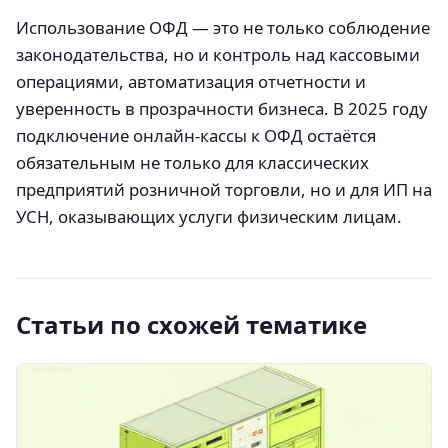
Использование ОФД — это не только соблюдение
законодательства, но и контроль над кассовыми
операциями, автоматизация отчетности и
уверенность в прозрачности бизнеса. В 2025 году
подключение онлайн-кассы к ОФД остаётся
обязательным не только для классических
предприятий розничной торговли, но и для ИП на
УСН, оказывающих услуги физическим лицам.
Статьи по схожей тематике