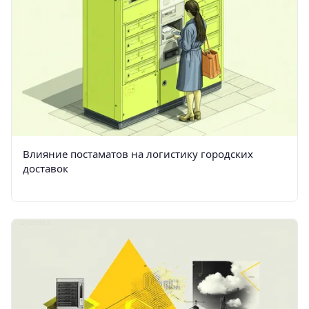
Влияние постаматов на логистику городских
доставок