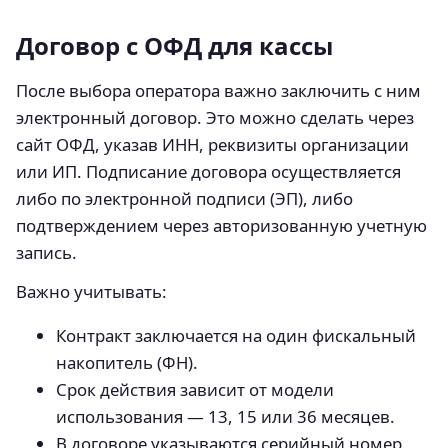
Договор с ОФД для кассы
После выбора оператора важно заключить с ним
электронный договор. Это можно сделать через
сайт ОФД, указав ИНН, реквизиты организации
или ИП. Подписание договора осуществляется
либо по электронной подписи (ЭП), либо
подтверждением через авторизованную учетную
запись.
Важно учитывать:
Контракт заключается на один фискальный
накопитель (ФН).
Срок действия зависит от модели
использования — 13, 15 или 36 месяцев.
В договоре указываются серийный номер