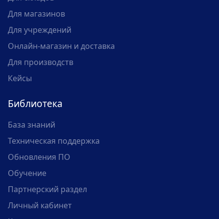
Для магазинов
Для учреждений
Онлайн-магазин и доставка
Для производств
Кейсы
Библиотека
База знаний
Техническая поддержка
Обновления ПО
Обучение
Партнерский раздел
Личный кабинет