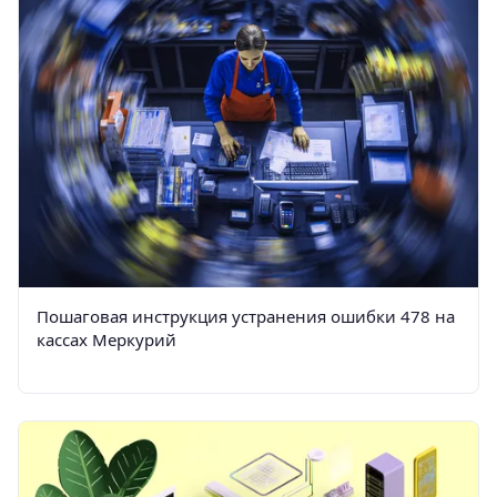
Пошаговая инструкция устранения ошибки 478 на
кассах Меркурий