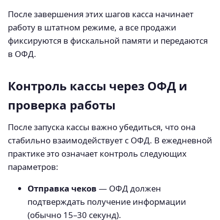
После завершения этих шагов касса начинает
работу в штатном режиме, а все продажи
фиксируются в фискальной памяти и передаются
в ОФД.
Контроль кассы через ОФД и
проверка работы
После запуска кассы важно убедиться, что она
стабильно взаимодействует с ОФД. В ежедневной
практике это означает контроль следующих
параметров:
Отправка чеков
— ОФД должен
подтверждать получение информации
(обычно 15–30 секунд).