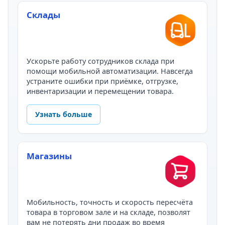
Склады
Ускорьте работу сотрудников склада при
помощи мобильной автоматизации. Навсегда
устраните ошибки при приёмке, отгрузке,
инвентаризации и перемещении товара.
Узнать больше
Магазины
Мобильность, точность и скорость пересчёта
товара в торговом зале и на складе, позволят
вам не потерять дни продаж во время