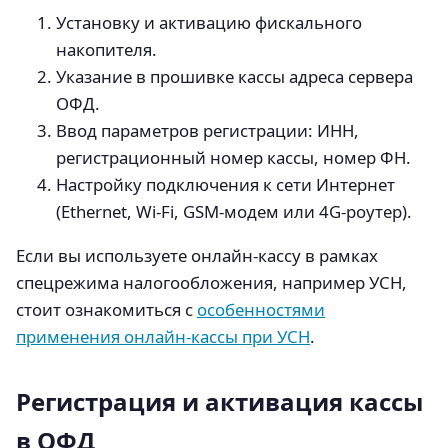
Установку и активацию фискального
накопителя.
Указание в прошивке кассы адреса сервера
ОФД.
Ввод параметров регистрации: ИНН,
регистрационный номер кассы, номер ФН.
Настройку подключения к сети Интернет
(Ethernet, Wi-Fi, GSM-модем или 4G-роутер).
Если вы используете онлайн-кассу в рамках
спецрежима налогообложения, например УСН,
стоит ознакомиться с
особенностями
применения онлайн-кассы при УСН
.
Регистрация и активация кассы
в ОФД