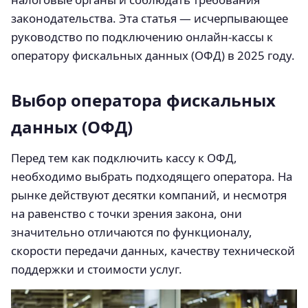
законодательства. Эта статья — исчерпывающее
руководство по подключению онлайн-кассы к
оператору фискальных данных (ОФД) в 2025 году.
Выбор оператора фискальных
данных (ОФД)
Перед тем как подключить кассу к ОФД,
необходимо выбрать подходящего оператора. На
рынке действуют десятки компаний, и несмотря
на равенство с точки зрения закона, они
значительно отличаются по функционалу,
скорости передачи данных, качеству технической
поддержки и стоимости услуг.