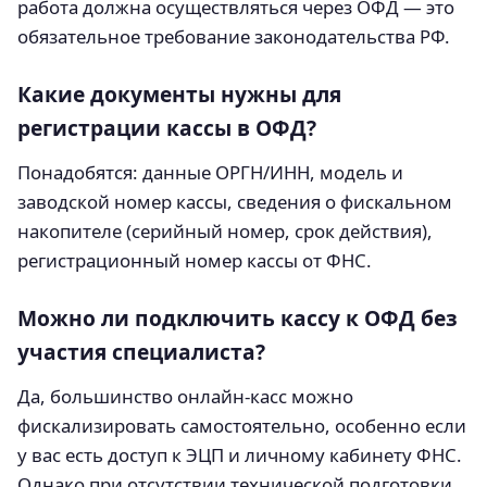
работа должна осуществляться через ОФД — это
обязательное требование законодательства РФ.
Какие документы нужны для
регистрации кассы в ОФД?
Понадобятся: данные ОРГН/ИНН, модель и
заводской номер кассы, сведения о фискальном
накопителе (серийный номер, срок действия),
регистрационный номер кассы от ФНС.
Можно ли подключить кассу к ОФД без
участия специалиста?
Да, большинство онлайн-касс можно
фискализировать самостоятельно, особенно если
у вас есть доступ к ЭЦП и личному кабинету ФНС.
Однако при отсутствии технической подготовки