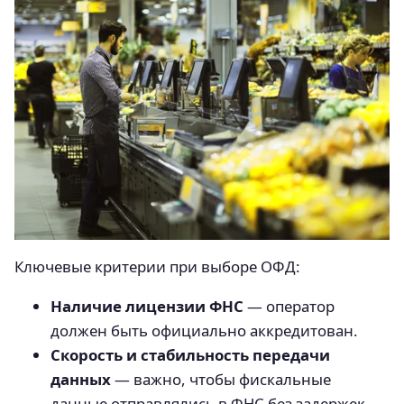
Ключевые критерии при выборе ОФД:
Наличие лицензии ФНС
— оператор
должен быть официально аккредитован.
Скорость и стабильность передачи
данных
— важно, чтобы фискальные
данные отправлялись в ФНС без задержек.