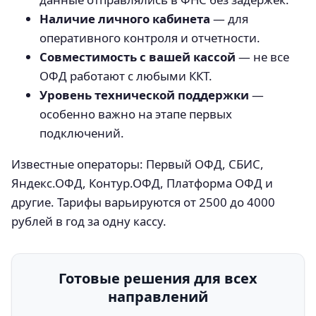
Наличие личного кабинета
— для
оперативного контроля и отчетности.
Совместимость с вашей кассой
— не все
ОФД работают с любыми ККТ.
Уровень технической поддержки
—
особенно важно на этапе первых
подключений.
Известные операторы: Первый ОФД, СБИС,
Яндекс.ОФД, Контур.ОФД, Платформа ОФД и
другие. Тарифы варьируются от 2500 до 4000
рублей в год за одну кассу.
Готовые решения для всех
направлений