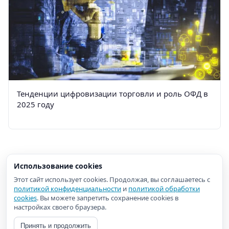
Тенденции цифровизации торговли и роль ОФД в
2025 году
Использование cookies
Этот сайт использует cookies. Продолжая, вы соглашаетесь с
политикой конфиденциальности
и
политикой обработки
cookies
. Вы можете запретить сохранение cookies в
настройках своего браузера.
Принять и продолжить