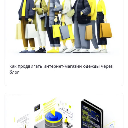
Как продвигать интернет-магазин одежды через
блог