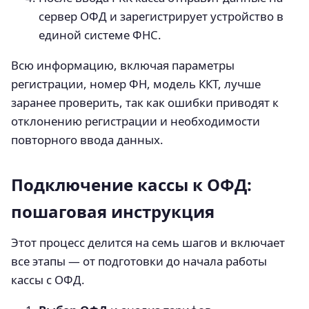
сервер ОФД и зарегистрирует устройство в
единой системе ФНС.
Всю информацию, включая параметры
регистрации, номер ФН, модель ККТ, лучше
заранее проверить, так как ошибки приводят к
отклонению регистрации и необходимости
повторного ввода данных.
Подключение кассы к ОФД:
пошаговая инструкция
Этот процесс делится на семь шагов и включает
все этапы — от подготовки до начала работы
кассы с ОФД.