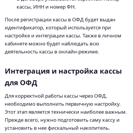
кассы, ИНН и номер ФН.
После регистрации кассы в ОФД будет выдан
идентификатор, который используется при
настройке и интеграции кассы. Также в личном
кабинете можно будет наблюдать всю
деятельность кассы в онлайн-режиме.
Интеграция и настройка кассы
для ОФД
Для корректной работы кассы через ОФД,
необходимо выполнить первичную настройку.
Этот этап является технически наиболее важным.
Прежде всего, нужно подготовить саму кассу и
установить в нее фискальный накопитель.