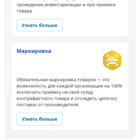
проведения инвентаризации и при приёмке
товара.
Узнать больше
Маркировка
Обязательная маркировка товаров — это
возможность для каждой организации на 100%
исключить приёмку на свой склад
контрафактного товара и отследить цепочку
поставок от производителя.
Узнать больше