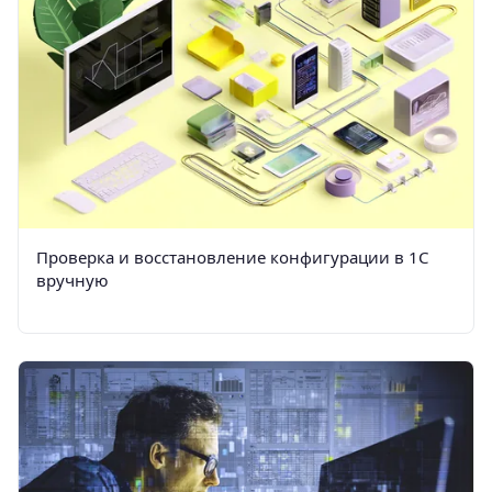
Проверка и восстановление конфигурации в 1С
вручную