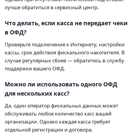
лучше обратиться в сервисный центр.
Что делать, если касса не передает чеки
в ОФД?
Проверьте подключение к Интернету, настройки
кассы, срок действия фискального накопителя. В
случае регулярных сбоев — обратитесь в службу
поддержки вашего ОФД.
Можно ли использовать одного ОФД
для нескольких касс?
Да, один оператор фискальных данных может
обслуживать любое количество касс вашей
организации. Однако каждая касса требует
отдельной регистрации и договора.