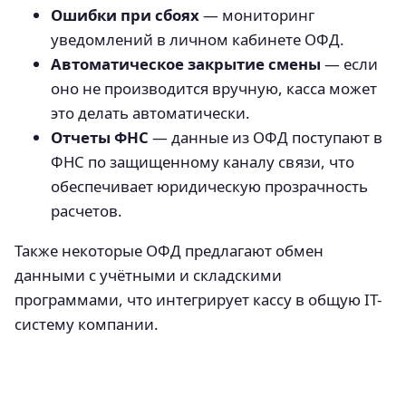
Ошибки при сбоях
— мониторинг
уведомлений в личном кабинете ОФД.
Автоматическое закрытие смены
— если
оно не производится вручную, касса может
это делать автоматически.
Отчеты ФНС
— данные из ОФД поступают в
ФНС по защищенному каналу связи, что
обеспечивает юридическую прозрачность
расчетов.
Также некоторые ОФД предлагают обмен
данными с учётными и складскими
программами, что интегрирует кассу в общую IT-
систему компании.