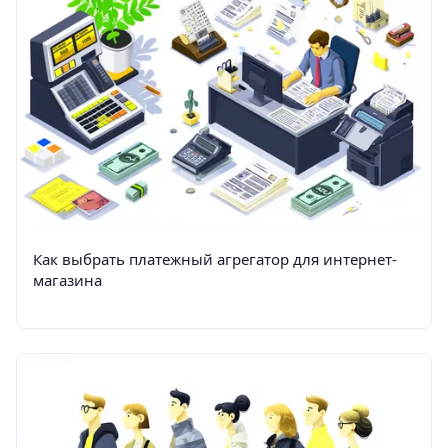
Как выбрать платежный агрегатор для интернет-
магазина