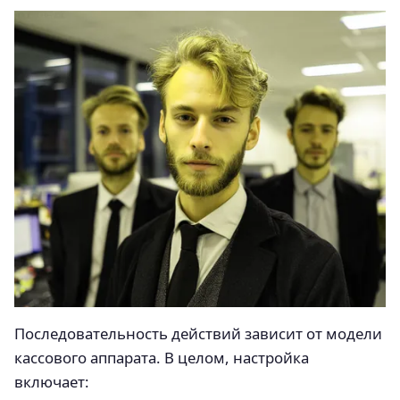
Последовательность действий зависит от модели
кассового аппарата. В целом, настройка
включает: