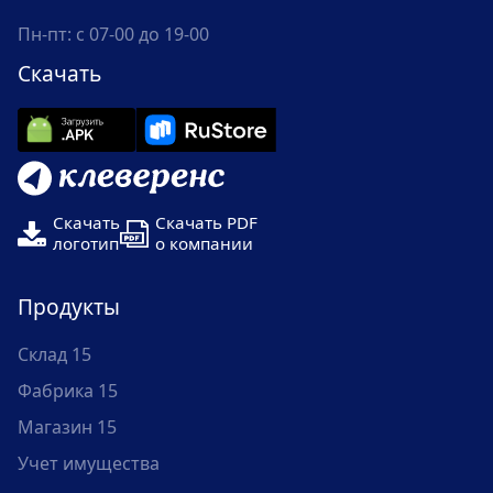
Пн-пт: с 07-00 до 19-00
Скачать
Скачать
Скачать PDF
логотип
о компании
Продукты
Склад 15
Фабрика 15
Магазин 15
Учет имущества