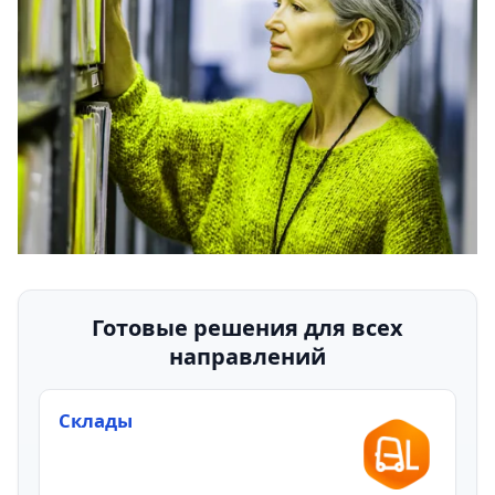
Готовые решения для всех
направлений
Склады