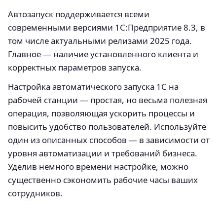
Автозапуск поддерживается всеми
современными версиями 1С:Предприятие 8.3, в
том числе актуальными релизами 2025 года.
Главное — наличие установленного клиента и
корректных параметров запуска.
Настройка автоматического запуска 1С на
рабочей станции — простая, но весьма полезная
операция, позволяющая ускорить процессы и
повысить удобство пользователей. Используйте
один из описанных способов — в зависимости от
уровня автоматизации и требований бизнеса.
Уделив немного времени настройке, можно
существенно сэкономить рабочие часы ваших
сотрудников.