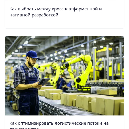
Как выбрать между кроссплатформенной и
нативной разработкой
Как оптимизировать логистические потоки на