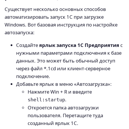
Существует несколько основных способов
автоматизировать запуск 1С при загрузке
Windows. Вот базовая инструкция по настройке
автозапуска:
Создайте
ярлык запуска 1С Предприятия
с
нужными параметрами подключения к базе
данных. Это может быть обычный доступ
через файл *.1cd или клиент-серверное
подключение.
Добавьте ярлык в меню «Автозагрузка»:
Нажмите Win + R и введите
.
shell:startup
Откроется папка автозагрузки
пользователя. Перетащите туда
созданный ярлык 1С.