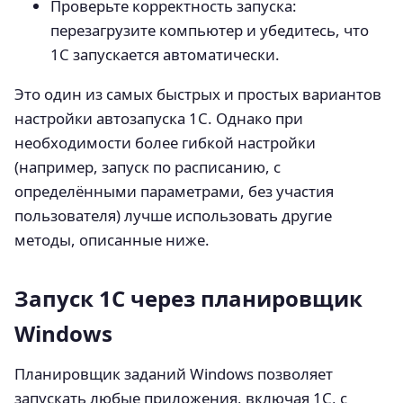
Проверьте корректность запуска:
перезагрузите компьютер и убедитесь, что
1С запускается автоматически.
Это один из самых быстрых и простых вариантов
настройки автозапуска 1С. Однако при
необходимости более гибкой настройки
(например, запуск по расписанию, с
определёнными параметрами, без участия
пользователя) лучше использовать другие
методы, описанные ниже.
Запуск 1С через планировщик
Windows
Планировщик заданий Windows позволяет
запускать любые приложения, включая 1С, с