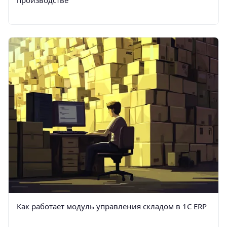
производстве
Как работает модуль управления складом в 1С ERP