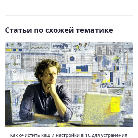
Статьи по схожей тематике
Как очистить кеш и настройки в 1С для устранения