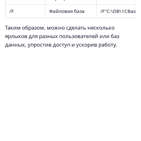
/F
Файловая база
/F"C:\DB\1CBase"
Таким образом, можно сделать несколько
ярлыков для разных пользователей или баз
данных, упростив доступ и ускорив работу.