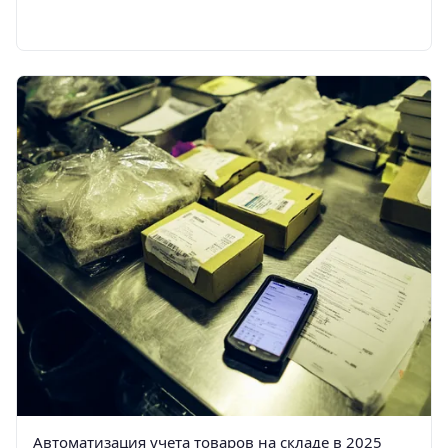
Автоматизация учета товаров на складе в 2025