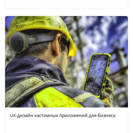
UX-дизайн кастомных приложений для бизнеса