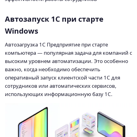
Автозапуск 1С при старте
Windows
Автозагрузка 1С Предприятие при старте
компьютера — популярная задача для компаний с
высоким уровнем автоматизации. Это особенно
важно, когда необходимо обеспечить
оперативный запуск клиентской части 1С для
сотрудников или автоматических сервисов,
использующих информационную базу 1С.