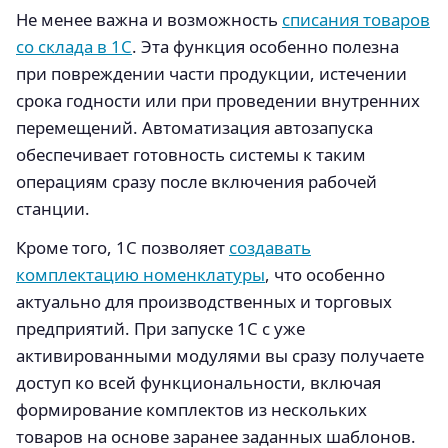
Не менее важна и возможность
списания товаров
со склада в 1С
. Эта функция особенно полезна
при повреждении части продукции, истечении
срока годности или при проведении внутренних
перемещений. Автоматизация автозапуска
обеспечивает готовность системы к таким
операциям сразу после включения рабочей
станции.
Кроме того, 1С позволяет
создавать
комплектацию номенклатуры
, что особенно
актуально для производственных и торговых
предприятий. При запуске 1С с уже
активированными модулями вы сразу получаете
доступ ко всей функциональности, включая
формирование комплектов из нескольких
товаров на основе заранее заданных шаблонов.