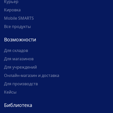
Курьер
Кировка
Mobile SMARTS
Все продукты
Возможности
Для складов
Для магазинов
Для учреждений
Онлайн-магазин и доставка
Для производств
Кейсы
Библиотека