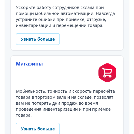
Ускорьте работу сотрудников склада при
помощи мобильной автоматизации. Навсегда
устраните ошибки при приёмке, отгрузке,
инвентаризации и перемещении товара.
Узнать больше
Магазины
Мобильность, точность и скорость пересчёта
товара в торговом зале и на складе, позволят
вам не потерять дни продаж во время
проведения инвентаризации и при приёмке
товара.
Узнать больше