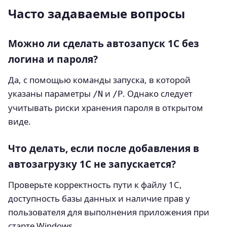
Часто задаваемые вопросы
Можно ли сделать автозапуск 1С без
логина и пароля?
Да, с помощью команды запуска, в которой
указаны параметры
и
. Однако следует
/N
/P
учитывать риски хранения пароля в открытом
виде.
Что делать, если после добавления в
автозагрузку 1С не запускается?
Проверьте корректность пути к файлу 1C,
доступность базы данных и наличие прав у
пользователя для выполнения приложения при
старте Windows.