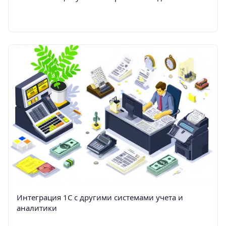
Интеграция 1С с другими системами учета и
аналитики