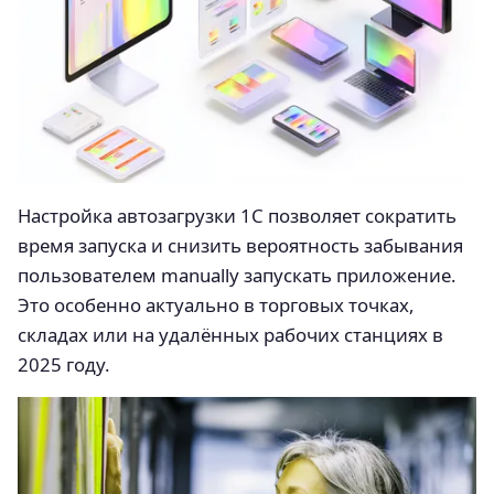
Настройка автозагрузки 1С позволяет сократить
время запуска и снизить вероятность забывания
пользователем manually запускать приложение.
Это особенно актуально в торговых точках,
складах или на удалённых рабочих станциях в
2025 году.