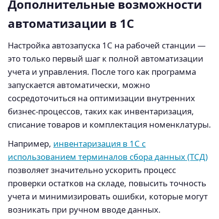
Дополнительные возможности
автоматизации в 1С
Настройка автозапуска 1С на рабочей станции —
это только первый шаг к полной автоматизации
учета и управления. После того как программа
запускается автоматически, можно
сосредоточиться на оптимизации внутренних
бизнес-процессов, таких как инвентаризация,
списание товаров и комплектация номенклатуры.
Например,
инвентаризация в 1С с
использованием терминалов сбора данных (ТСД)
позволяет значительно ускорить процесс
проверки остатков на складе, повысить точность
учета и минимизировать ошибки, которые могут
возникать при ручном вводе данных.