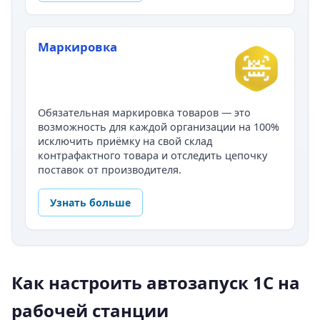
Маркировка
Обязательная маркировка товаров — это
возможность для каждой организации на 100%
исключить приёмку на свой склад
контрафактного товара и отследить цепочку
поставок от производителя.
Узнать больше
Как настроить автозапуск 1С на
рабочей станции