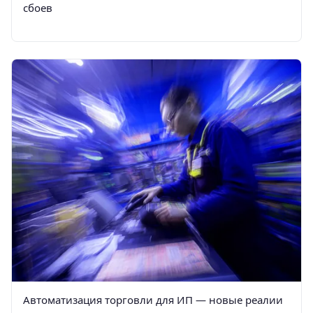
сбоев
Автоматизация торговли для ИП — новые реалии