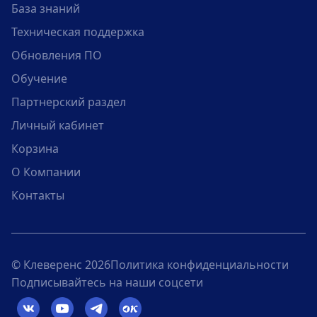
База знаний
Техническая поддержка
Обновления ПО
Обучение
Партнерский раздел
Личный кабинет
Корзина
О Компании
Контакты
© Клеверенс 2026
Политика конфиденциальности
Подписывайтесь на наши соцсети