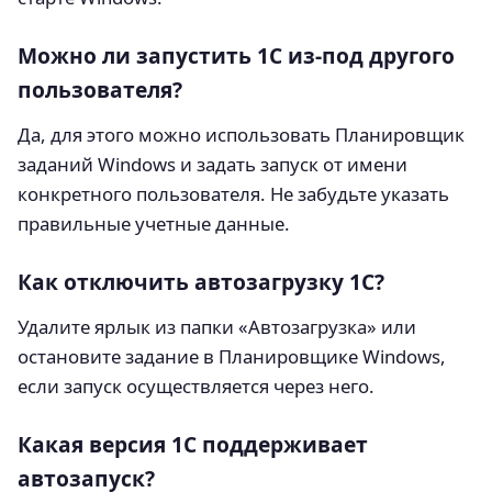
Можно ли запустить 1С из-под другого
пользователя?
Да, для этого можно использовать Планировщик
заданий Windows и задать запуск от имени
конкретного пользователя. Не забудьте указать
правильные учетные данные.
Как отключить автозагрузку 1С?
Удалите ярлык из папки «Автозагрузка» или
остановите задание в Планировщике Windows,
если запуск осуществляется через него.
Какая версия 1С поддерживает
автозапуск?