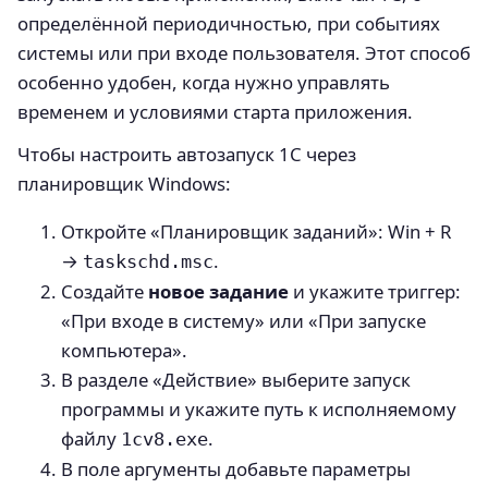
определённой периодичностью, при событиях
системы или при входе пользователя. Этот способ
особенно удобен, когда нужно управлять
временем и условиями старта приложения.
Чтобы настроить автозапуск 1С через
планировщик Windows:
Откройте «Планировщик заданий»: Win + R
→
.
taskschd.msc
Создайте
новое задание
и укажите триггер:
«При входе в систему» или «При запуске
компьютера».
В разделе «Действие» выберите запуск
программы и укажите путь к исполняемому
файлу
.
1cv8.exe
В поле аргументы добавьте параметры