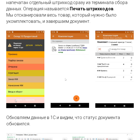
напечатан отдельный штрихкод сразу из терминала сбора
данных. Операция называется
Печать штрихкодов
.
Мы отсканировали весь товар, который нужно было
укомплектовать, и завершаем документ.
Обновляем данные в 1С и видим, что статус документа
обновился.