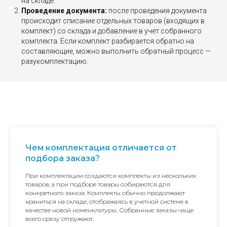
на складе.
Проведение документа:
после проведения документа
происходит списание отдельных товаров (входящих в
комплект) со склада и добавление в учет собранного
комплекта. Если комплект разбирается обратно на
составляющие, можно выполнить обратный процесс —
разукомплектацию.
Чем комплектация отличается от
подбора заказа?
При комплектации создаются комплекты из нескольких
товаров, а при подборе товары собираются для
конкретного заказа. Комплекты обычно продолжают
храниться на складе, отображаясь в учетной системе в
качестве новой номенклатуры. Собранные заказы чаще
всего сразу отгружают.