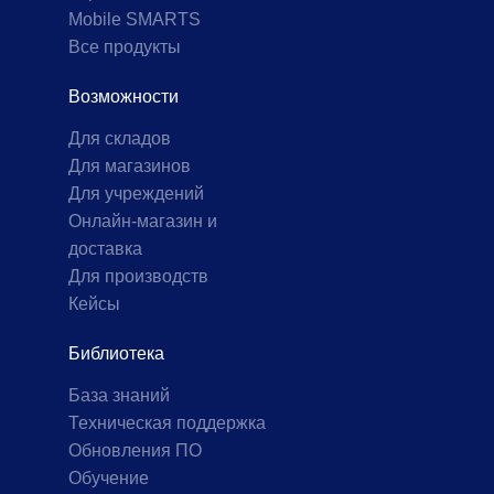
Mobile SMARTS
Все продукты
Возможности
Для складов
Для магазинов
Для учреждений
Онлайн-магазин и
доставка
Для производств
Кейсы
Библиотека
База знаний
Техническая поддержка
Обновления ПО
Обучение