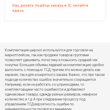
Как делать подбор заказа в 1С читайте
здесь
Комплектация широко используется для торговли на
маркетплейсах, так как продажи товаров группами
позволяет удешевить логистику и повысить средний чек
покупки. Большие объемы заданий на комплектацию удобно
выполнять с помощью ТСД, причем это можно делать как
заранее, так и для конкретного заказа. Важно, что при таком
подходе количество ошибок значительно сокращается.
Например, если не работать со штрихкодами, то
комплектовщики часто ошибаются и добавляют
одинаковые товары, одежду разных размеров, неверное
количество и т.д. А при следовании процессу под
управлением ТСД вероятность ошибки по
невнимательности сводится к минимуму.