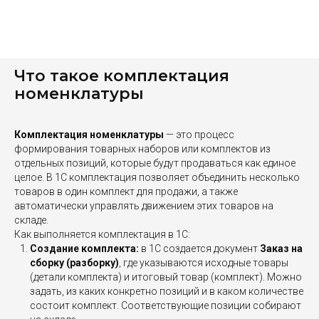
Что такое комплектация
номенклатуры
Комплектация номенклатуры
— это процесс
формирования товарных наборов или комплектов из
отдельных позиций, которые будут продаваться как единое
целое. В 1С комплектация позволяет объединить несколько
товаров в один комплект для продажи, а также
автоматически управлять движением этих товаров на
складе.
Как выполняется комплектация в 1С:
Создание комплекта:
в 1С создается документ
Заказ на
сборку (разборку)
, где указываются исходные товары
(детали комплекта) и итоговый товар (комплект). Можно
задать, из каких конкретно позиций и в каком количестве
состоит комплект. Соответствующие позиции собирают