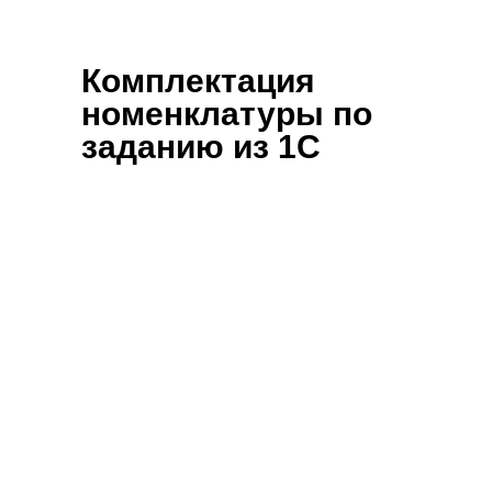
Комплектация
номенклатуры по
заданию из 1С