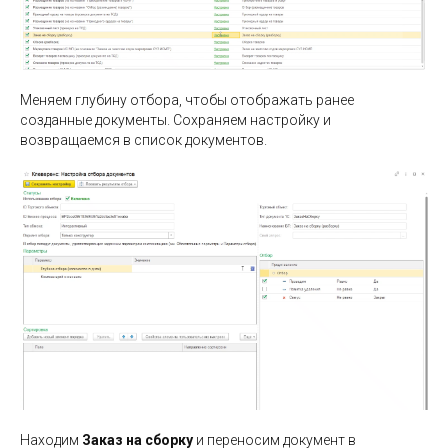
Меняем глубину отбора, чтобы отображать ранее
созданные документы. Сохраняем настройку и
возвращаемся в список документов.
Находим
Заказ на сборку
и переносим документ в