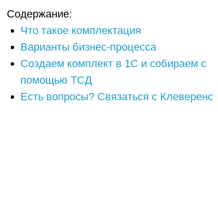
Есть вопросы? Связаться с Клеверенс