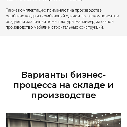
Также комплектацию применяют на производстве,
особенно когда из комбинаций одних и тех же компонентов
создается различная номенклатура. Например, заказное
производство мебели и строительных конструкций.
Варианты бизнес-
процесса на складе и
производстве