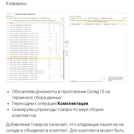
Клеверенс.
Обновляем документы в приложении Склад 15 на
терминале сбора данных.
Переходим к операции
Комплектация
.
Сканируем штрихкоды товара по мере сборки
комплектов.
Добавление товаров означает, что кладовщик нашел их на
складе и объединил в комплект. Для комплекта может быть