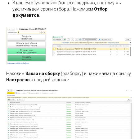
В нашем случае заказ был сделан давно, поэтому мы
увеличиваем сроки отбора. Нажимаем
Отбор
документов
.
Находим
Заказ на сборку
(разборку) и нажимаем на ссылку
Настроено
в средней колонке.