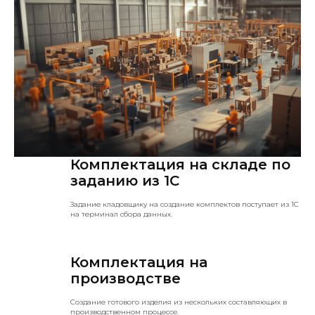
Комплектация на складе по
заданию из 1С
Задание кладовщику на создание комплектов поступает из 1С
на терминал сбора данных.
Комплектация на
производстве
Создание готового изделия из нескольких составляющих в
производственном процессе.