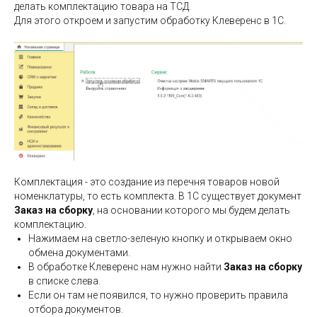
делать комплектацию товара на ТСД.
Для этого откроем и запустим обработку Клеверенс в 1С.
Комплектация - это создание из перечня товаров новой
номенклатуры, то есть комплекта. В 1С существует документ
Заказ на сборку
, на основании которого мы будем делать
комплектацию.
Нажимаем на светло-зеленую кнопку и открываем окно
обмена документами.
В обработке Клеверенс нам нужно найти
Заказ на сборку
в списке слева.
Если он там не появился, то нужно проверить правила
отбора документов.