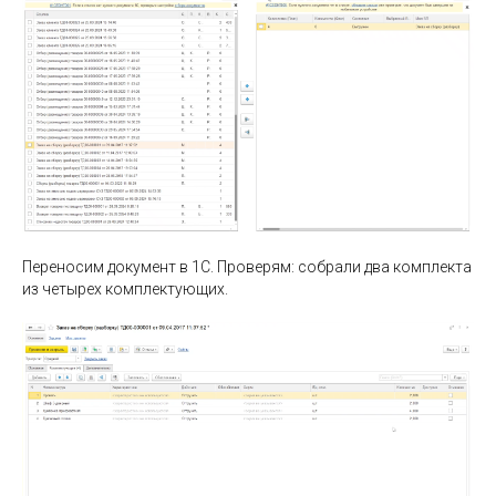
Переносим документ в 1С. Проверям: собрали два комплекта
из четырех комплектующих.