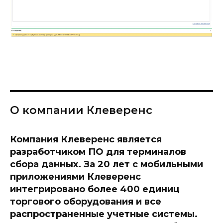
О компании Клеверенс
Компания Клеверенс является
разработчиком ПО для терминалов
сбора данных. За 20 лет с мобильными
приложениями Клеверенс
интегрировано более 400 единиц
торгового оборудования и все
распространенные учетные системы.