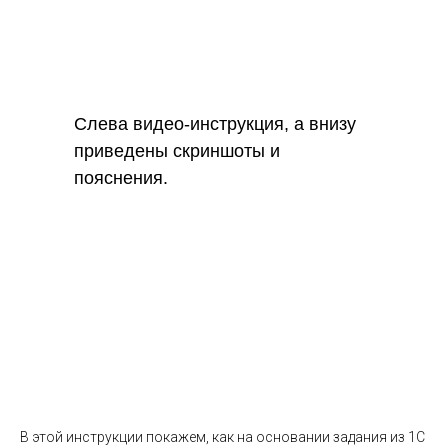
Слева видео-инструкция, а внизу
приведены скриншоты и
пояснения.
В этой инструкции покажем, как на основании задания из 1С