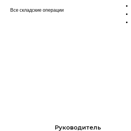
Сколь
Руководитель