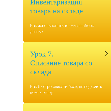
Инвентаризация
товара на складе
Как использовать терминал сбора
данных
Урок 7.
Списание товара со
склада
Как быстро списать брак, не подходя к
компьютеру