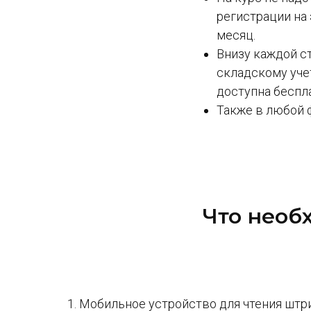
регистрации на
месяц.
Внизу каждой с
складскому уче
доступна беспл
Также в любой 
Что необ
Мобильное устройство для чтения штри