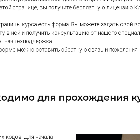
 этой странице, вы получите бесплатную лицензию К
траницы курса есть форма. Вы можете задать свой в
ту в ней и получить консультацию от нашего специал
атная техподдержка.
форме можно оставить обратную связь и пожелания.
ходимо для прохождения к
х кодов. Для начала