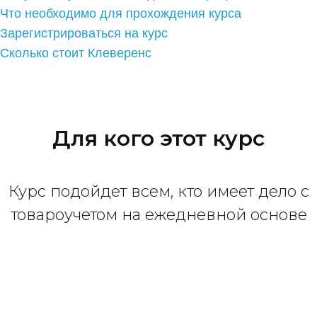
ко стоит Клеверенс
Для кого этот курс
Курс подойдет всем, кто имеет дело с
товароучетом на ежедневной основе