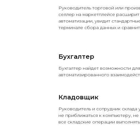
Руководитель торговой или произ
селлер на маркетплейсе расширит
автоматизации, увидит стандартные
терминале сбора данных и сравнит
Бухгалтер
Бухгалтер найдет возможности для
автоматизированного взаимодейст
Кладовщик
Руководитель и сотрудник склада 
не приближаться к компьютеру, не 
все складские операции выполнять