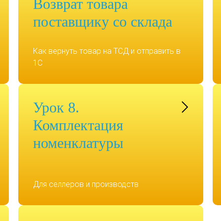
Возврат товара
поставщику со склада
Как вернуть товар на ТСД и отправить в
1С
Урок 8.
Комплектация
номенклатуры
Для селлеров и производств