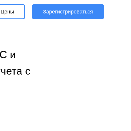
Цены
Зарегистрироваться