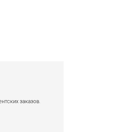
ентских заказов.