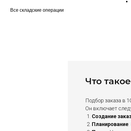
Что такое
Подбор заказа в 1
Он включает след
Создание зака
Планирование
: