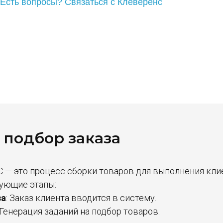
 подбор заказа
С — это процесс сборки товаров для выполнения кли
ующие этапы:
за
: Заказ клиента вводится в систему.
 Генерация заданий на подбор товаров.