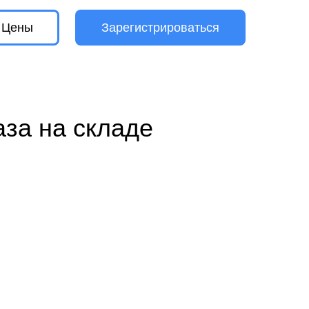
Цены
Зарегистрироваться
 складе