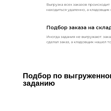
Выгрузка всех заказов происходит 
находиться удаленно, а кладовщик 
Подбор заказа на скла
Иногда задания не выгружают: зака
сделал заказ, а кладовщик нашел т
Подбор по выгруженном
заданию