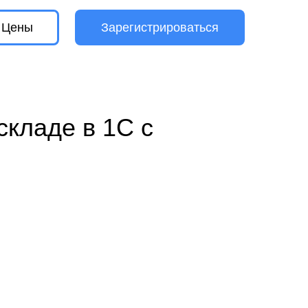
Цены
Зарегистрироваться
 в 1С с